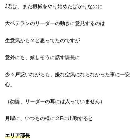
J君は、まだ機械をやり始めたばかりなのに
大ベテランのリーダーの動きに意見するのは
生意気かも？と思ってたのですが
意外にも、嬉しそうに話す課長に
少々戸惑いながらも、嫌な空気にならなかった事に一安
心。
（勿論、リーダーの耳には入っていません）
月曜に、いつもの様に２Fに出勤すると
エリア部長