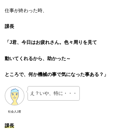
仕事が終わった時、
課長
「J君、今日はお疲れさん。色々周りを見て
動いてくれるから、助かった～
ところで、何か機械の事で気になった事ある？」
え？いや、特に・・・
社会人J君
課長