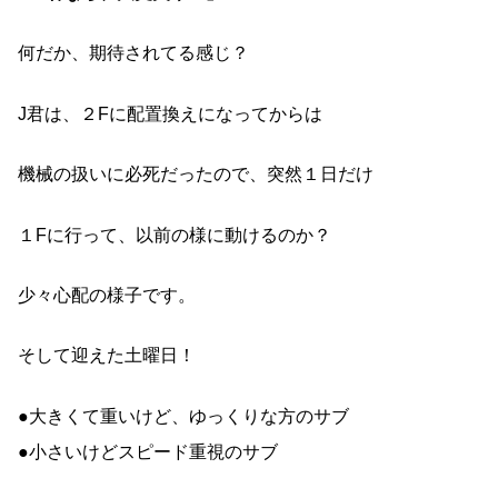
何だか、期待されてる感じ？
J君は、２Fに配置換えになってからは
機械の扱いに必死だったので、突然１日だけ
１Fに行って、以前の様に動けるのか？
少々心配の様子です。
そして迎えた土曜日！
●大きくて重いけど、ゆっくりな方のサブ
●小さいけどスピード重視のサブ