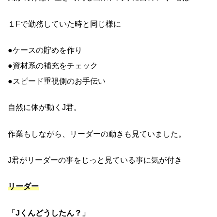
１Fで勤務していた時と同じ様に
●ケースの貯めを作り
●資材系の補充をチェック
●スピード重視側のお手伝い
自然に体が動くJ君。
作業もしながら、リーダーの動きも見ていました。
J君がリーダーの事をじっと見ている事に気が付き
リーダー
「Jくんどうしたん？」