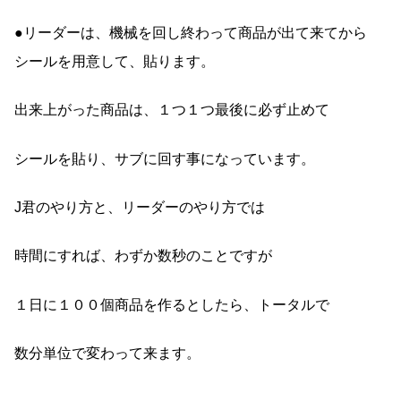
●リーダーは、機械を回し終わって商品が出て来てから
シールを用意して、貼ります。
出来上がった商品は、１つ１つ最後に必ず止めて
シールを貼り、サブに回す事になっています。
J君のやり方と、リーダーのやり方では
時間にすれば、わずか数秒のことですが
１日に１００個商品を作るとしたら、トータルで
数分単位で変わって来ます。