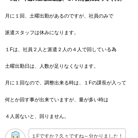
月に１回、土曜出勤があるのですが、社員のみで
派遣スタッフは休みになります。
１Fは、社員２人と派遣２人の４人で回している為
土曜出勤日は、人数が足りなくなります。
月に１回なので、調整出来る時は、１Fの課長が入って
何とか回す事が出来ていますが、量が多い時は
４人居ないと、回りません。
１Fですか？久々ですね～分かりました！