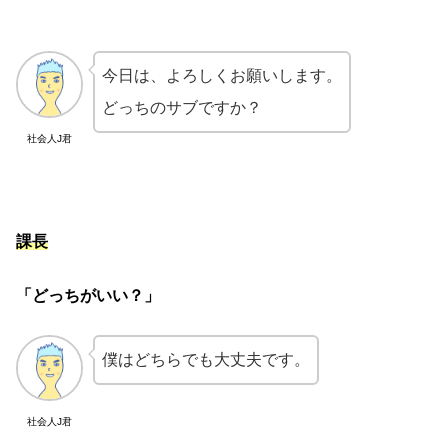
今日は、よろしくお願いします。
どっちのサブですか？
社会人J君
課長
「どっちがいい？」
僕はどちらでも大丈夫です。
社会人J君