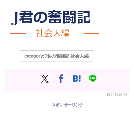
J君の奮闘記 社会人編
2020.09.06
スポンサーリンク