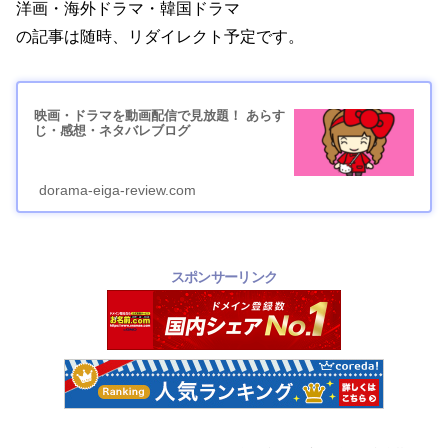
洋画・海外ドラマ・韓国ドラマ
の記事は随時、リダイレクト予定です。
映画・ドラマを動画配信で見放題！ あらす
じ・感想・ネタバレブログ
dorama-eiga-review.com
スポンサーリンク