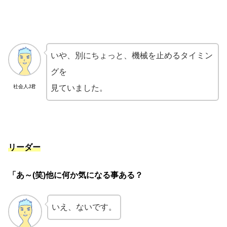
いや、別にちょっと、機械を止めるタイミン
グを
社会人J君
見ていました。
リーダー
「あ～(笑)他に何か気になる事ある？
いえ、ないです。