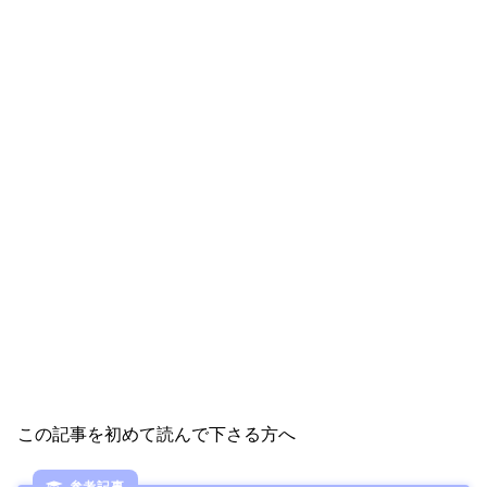
この記事を初めて読んで下さる方へ