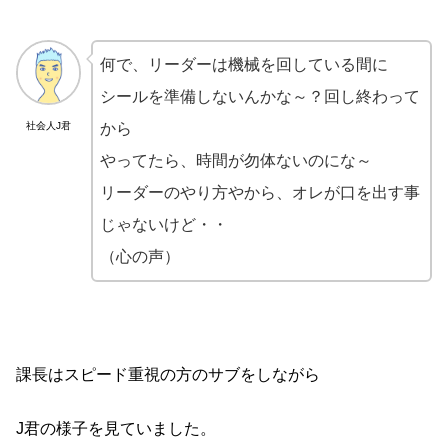
何で、リーダーは機械を回している間に
シールを準備しないんかな～？回し終わって
社会人J君
から
やってたら、時間が勿体ないのにな～
リーダーのやり方やから、オレが口を出す事
じゃないけど・・
（心の声）
課長はスピード重視の方のサブをしながら
J君の様子を見ていました。