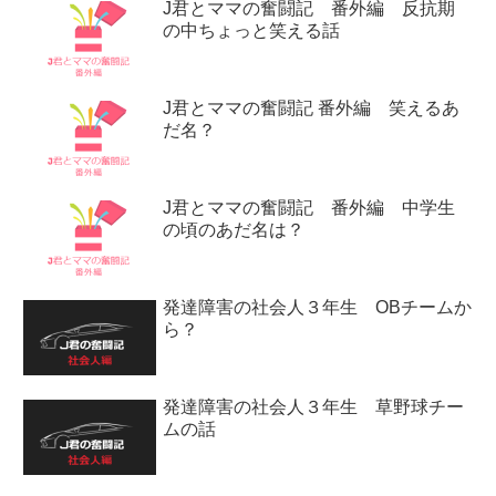
J君とママの奮闘記 番外編 反抗期
の中ちょっと笑える話
J君とママの奮闘記 番外編 笑えるあ
だ名？
J君とママの奮闘記 番外編 中学生
の頃のあだ名は？
発達障害の社会人３年生 OBチームか
ら？
発達障害の社会人３年生 草野球チー
ムの話