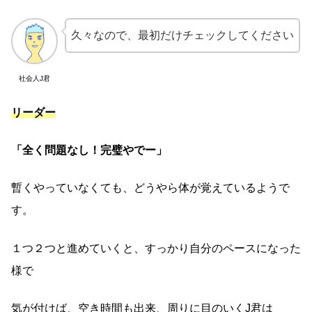
久々なので、最初だけチェックしてください
社会人J君
リーダー
「全く問題なし！完璧やでー」
暫くやっていなくても、どうやら体が覚えているようで
す。
１つ２つと進めていくと、すっかり自分のペースになった
様で
気が付けば、空き時間も出来、周りに目のいくJ君は