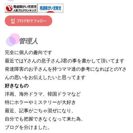
管理人
完全に個人の趣向です
最近ではYさんの息子さんJ君の事を書かして頂いてます
発達障害のお子さんを持つママ達の参考になればとのYさ
んの思いをお伝えしたいと思ってます
好きなもの
洋画、海外ドラマ、韓国ドラマなど
特にホラーやミステリーが大好き
最近、記事がごちゃ混ぜになり、
自分でも把握できなくなって来た為、
ブログを分けました。