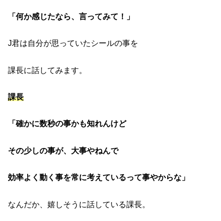
「何か感じたなら、言ってみて！」
J君は自分が思っていたシールの事を
課長に話してみます。
課長
「確かに数秒の事かも知れんけど
その少しの事が、大事やねんで
効率よく動く事を常に考えているって事やからな」
なんだか、嬉しそうに話している課長。