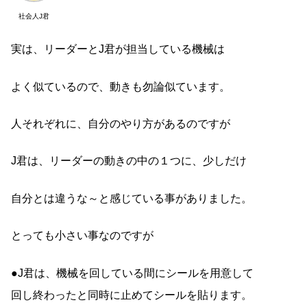
社会人J君
実は、リーダーとJ君が担当している機械は
よく似ているので、動きも勿論似ています。
人それぞれに、自分のやり方があるのですが
J君は、リーダーの動きの中の１つに、少しだけ
自分とは違うな～と感じている事がありました。
とっても小さい事なのですが
●J君は、機械を回している間にシールを用意して
回し終わったと同時に止めてシールを貼ります。