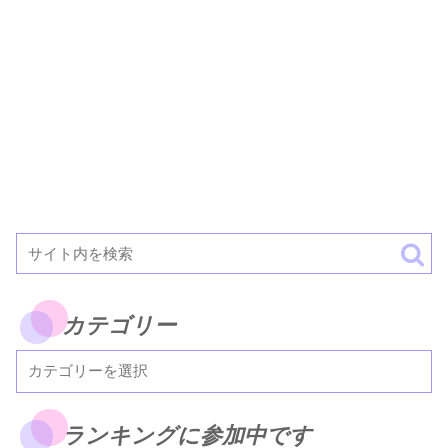
カテゴリー
ランキングに参加中です