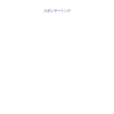
スポンサーリンク