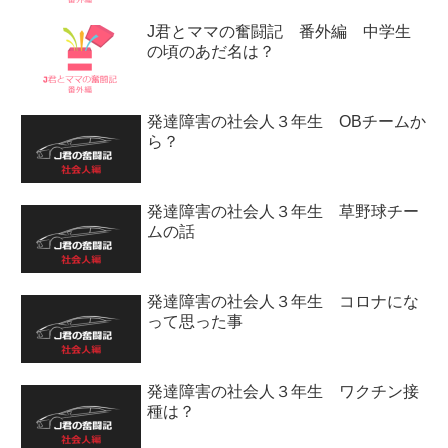
J君とママの奮闘記 番外編 中学生
の頃のあだ名は？
発達障害の社会人３年生 OBチームか
ら？
発達障害の社会人３年生 草野球チー
ムの話
発達障害の社会人３年生 コロナにな
って思った事
発達障害の社会人３年生 ワクチン接
種は？