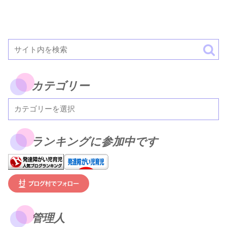
カテゴリー
ランキングに参加中です
管理人