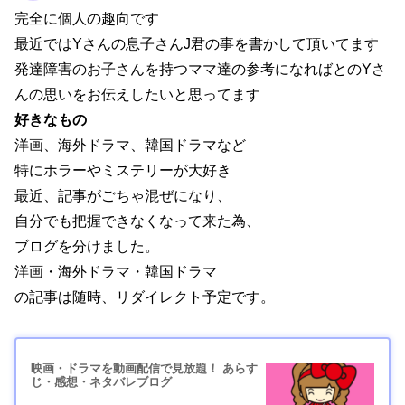
完全に個人の趣向です
最近ではYさんの息子さんJ君の事を書かして頂いてます
発達障害のお子さんを持つママ達の参考になればとのYさ
んの思いをお伝えしたいと思ってます
好きなもの
洋画、海外ドラマ、韓国ドラマなど
特にホラーやミステリーが大好き
最近、記事がごちゃ混ぜになり、
自分でも把握できなくなって来た為、
ブログを分けました。
洋画・海外ドラマ・韓国ドラマ
の記事は随時、リダイレクト予定です。
映画・ドラマを動画配信で見放題！ あらす
じ・感想・ネタバレブログ