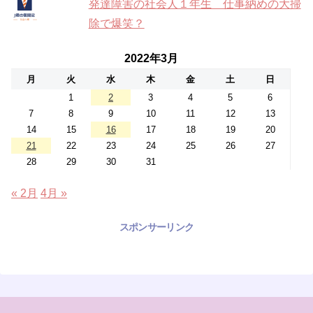
発達障害の社会人１年生 仕事納めの大掃
除で爆笑？
2022年3月
月
火
水
木
金
土
日
1
2
3
4
5
6
7
8
9
10
11
12
13
14
15
16
17
18
19
20
21
22
23
24
25
26
27
28
29
30
31
« 2月
4月 »
スポンサーリンク