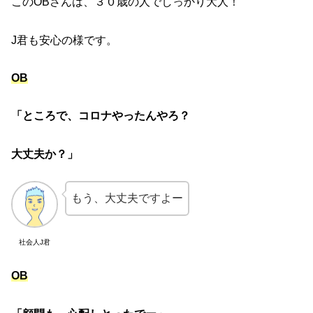
このOBさんは、３０歳の人でしっかり大人！
J君も安心の様です。
OB
「ところで、コロナやったんやろ？
大丈夫か？」
もう、大丈夫ですよー
社会人J君
OB