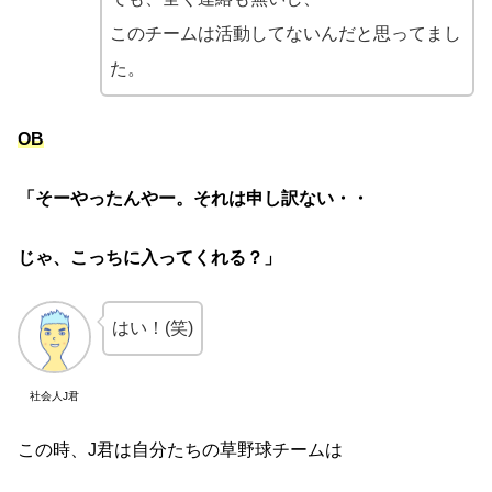
このチームは活動してないんだと思ってまし
た。
OB
「そーやったんやー。それは申し訳ない・・
じゃ、こっちに入ってくれる？」
はい！(笑)
社会人J君
この時、J君は自分たちの草野球チームは