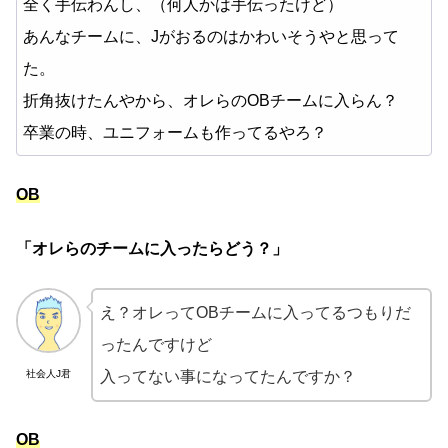
全く手伝わんし、（何人かは手伝ったけど）
あんなチームに、Jがおるのはかわいそうやと思って
た。
折角抜けたんやから、オレらのOBチームに入らん？
卒業の時、ユニフォームも作ってるやろ？
OB
「オレらのチームに入ったらどう？」
え？オレってOBチームに入ってるつもりだ
ったんですけど
社会人J君
入ってない事になってたんですか？
OB