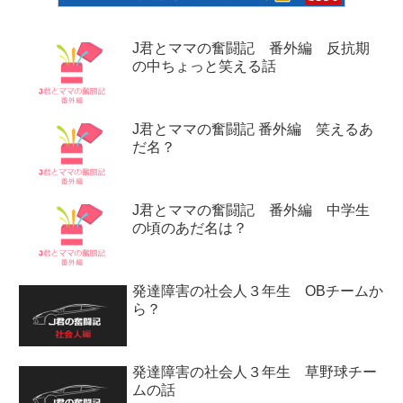
J君とママの奮闘記 番外編 反抗期
の中ちょっと笑える話
J君とママの奮闘記 番外編 笑えるあ
だ名？
J君とママの奮闘記 番外編 中学生
の頃のあだ名は？
発達障害の社会人３年生 OBチームか
ら？
発達障害の社会人３年生 草野球チー
ムの話