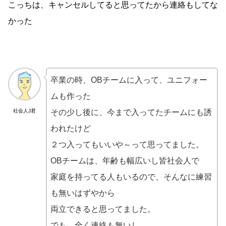
こっちは、キャンセルしてると思ってたから連絡もしてな
かった
卒業の時、OBチームに入って、ユニフォー
ムも作った
社会人J君
その少し後に、今まで入ってたチームにも誘
われたけど
２つ入ってもいいや～って思ってました。
OBチームは、年齢も幅広いし皆社会人で
家庭を持ってる人もいるので、そんなに練習
も無いはずやから
両立できると思ってました。
でも、全く連絡も無いし、