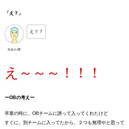
「え？」
え？？
社会人J君
え～～～！！！
ーOBの考えー
卒業の時に、OBチームに誘って入ってくれたけど
すぐに、別チームに入ってたから、２つも無理やと思って