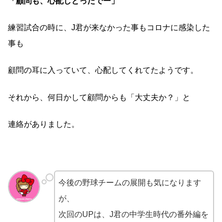
「顧問も、心配しとったでー」
練習試合の時に、J君が来なかった事もコロナに感染した
事も
顧問の耳に入っていて、心配してくれてたようです。
それから、何日かして顧問からも「大丈夫か？」と
連絡がありました。
今後の野球チームの展開も気になります
が、
次回のUPは、J君の中学生時代の番外編を