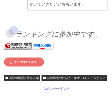
かいていきたいとおもいます。
ランキングに参加中です。
J君の奮闘記 社会人編
発達障害の社会人３年生 OBチームから？
スポンサーリンク