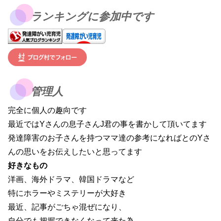
ランキングに参加中です
管理人
完全に個人の趣向です
最近ではYさんの息子さんJ君の事を書かして頂いてます
発達障害のお子さんを持つママ達の参考になればとのYさ
んの思いをお伝えしたいと思ってます
好きなもの
洋画、海外ドラマ、韓国ドラマなど
特にホラーやミステリーが大好き
最近、記事がごちゃ混ぜになり、
自分でも把握できなくなって来た為、