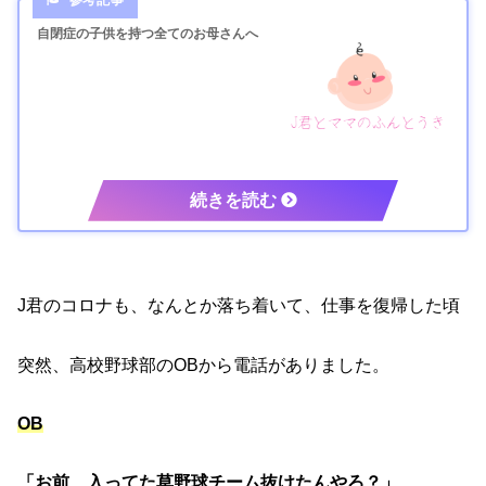
自閉症の子供を持つ全てのお母さんへ
J君のコロナも、なんとか落ち着いて、仕事を復帰した頃
突然、高校野球部のOBから電話がありました。
OB
「お前、入ってた草野球チーム抜けたんやろ？」