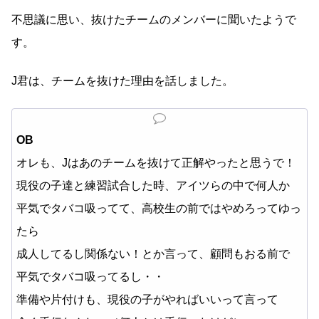
不思議に思い、抜けたチームのメンバーに聞いたようで
す。
J君は、チームを抜けた理由を話しました。
OB
オレも、Jはあのチームを抜けて正解やったと思うで！
現役の子達と練習試合した時、アイツらの中で何人か
平気でタバコ吸ってて、高校生の前ではやめろってゆっ
たら
成人してるし関係ない！とか言って、顧問もおる前で
平気でタバコ吸ってるし・・
準備や片付けも、現役の子がやればいいって言って