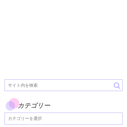
カテゴリー