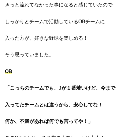
きっと流れてなかった事になると感じていたので
しっかりとチームで活動しているOBチームに
入った方が、好きな野球を楽しめる！
そう思っていました。
OB
「こっちのチームでも、Jが１番若いけど、今まで
入ってたチームとは違うから、安心してな！
何か、不満があれば何でも言ってや！」