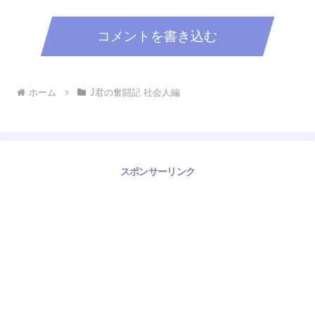
コメントを書き込む
ホーム
J君の奮闘記 社会人編
スポンサーリンク