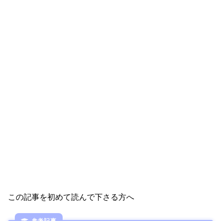
この記事を初めて読んで下さる方へ