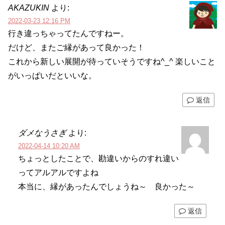
AKAZUKIN
より:
2022-03-23 12:16 PM
行き違っちゃってたんですねー。
だけど、またご縁があって良かった！
これから新しい展開が待っていそうですね^_^ 楽しいこと
がいっぱいだといいな。
返信
ダメなうさぎ
より:
2022-04-14 10:20 AM
ちょっとしたことで、勘違いからのすれ違い
ってアルアルですよね
本当に、縁があったんでしょうね～ 良かった～
返信