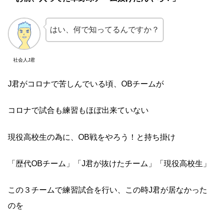
はい、何で知ってるんですか？
社会人J君
J君がコロナで苦しんでいる頃、OBチームが
コロナで試合も練習もほぼ出来ていない
現役高校生の為に、OB戦をやろう！と持ち掛け
「歴代OBチーム」「J君が抜けたチーム」「現役高校生」
この３チームで練習試合を行い、この時J君が居なかった
のを