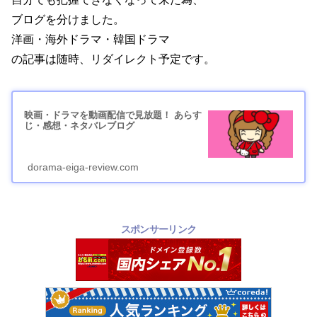
ブログを分けました。
洋画・海外ドラマ・韓国ドラマ
の記事は随時、リダイレクト予定です。
映画・ドラマを動画配信で見放題！ あらす
じ・感想・ネタバレブログ
dorama-eiga-review.com
スポンサーリンク