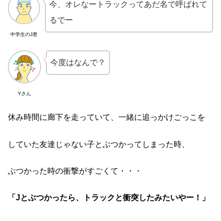
今、オレなートラックってあだ名で呼ばれて
るでー
中学生のJ君
今度はなんで？
Yさん
休み時間に廊下を走っていて、一緒に追っかけごっこを
していた友達じゃない子とぶつかってしまった時、
ぶつかった時の衝撃がすごくて・・・
「Jとぶつかったら、トラックと衝突したみたいやー！」