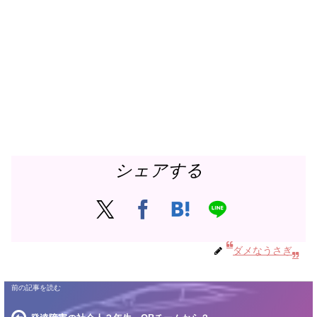
シェアする
ダメなうさぎ