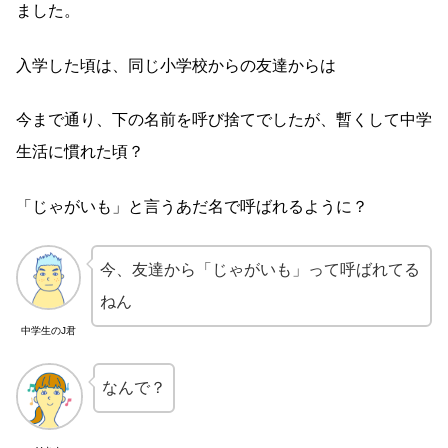
ました。
入学した頃は、同じ小学校からの友達からは
今まで通り、下の名前を呼び捨てでしたが、暫くして中学
生活に慣れた頃？
「じゃがいも」と言うあだ名で呼ばれるように？
今、友達から「じゃがいも」って呼ばれてる
ねん
中学生のJ君
なんで？