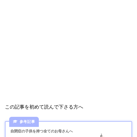
この記事を初めて読んで下さる方へ
自閉症の子供を持つ全てのお母さんへ