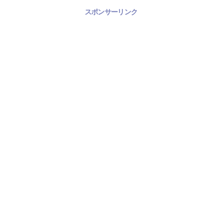
スポンサーリンク