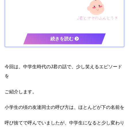
今回は、中学生時代のJ君の話で、少し笑えるエピソード
を
ご紹介します。
小学生の頃の友達同士の呼び方は、ほとんどが下の名前を
呼び捨てで呼んでいましたが、中学生になると少し変わり