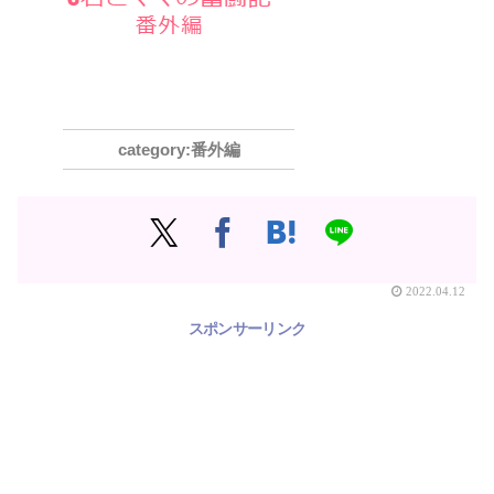
番外編
2022.04.12
スポンサーリンク