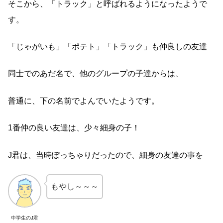
そこから、「トラック」と呼ばれるようになったようで
す。
「じゃがいも」「ポテト」「トラック」も仲良しの友達
同士でのあだ名で、他のグループの子達からは、
普通に、下の名前でよんでいたようです。
1番仲の良い友達は、少々細身の子！
J君は、当時ぽっちゃりだったので、細身の友達の事を
もやし～～～
中学生のJ君