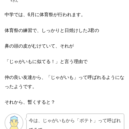
Yさん
中学では、6月に体育祭が行われます。
体育祭の練習で、しっかりと日焼けしたJ君の
鼻の頭の皮がむけていて、それが
「じゃがいもに似てる！」と言う理由で
仲の良い友達から、「じゃがいも」って呼ばれるようにな
ったようです。
それから、暫くすると？
今は、じゃがいもから「ポテト」って呼ばれ