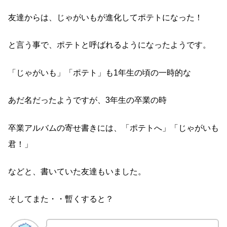
友達からは、じゃがいもが進化してポテトになった！
と言う事で、ポテトと呼ばれるようになったようです。
「じゃがいも」「ポテト」も1年生の頃の一時的な
あだ名だったようですが、3年生の卒業の時
卒業アルバムの寄せ書きには、「ポテトへ」「じゃがいも
君！」
などと、書いていた友達もいました。
そしてまた・・暫くすると？