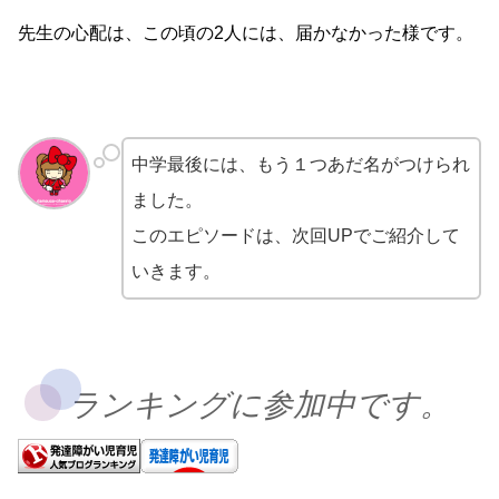
先生の心配は、この頃の2人には、届かなかった様です。
中学最後には、もう１つあだ名がつけられ
ました。
このエピソードは、次回UPでご紹介して
いきます。
ランキングに参加中です。