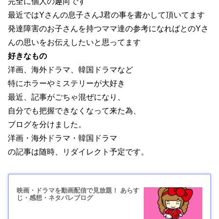
完全に個人の趣向です
最近ではYさんの息子さんJ君の事を書かして頂いてます
発達障害のお子さんを持つママ達の参考になればとのYさ
んの思いをお伝えしたいと思ってます
好きなもの
洋画、海外ドラマ、韓国ドラマなど
特にホラーやミステリーが大好き
最近、記事がごちゃ混ぜになり、
自分でも把握できなくなって来た為、
ブログを分けました。
洋画・海外ドラマ・韓国ドラマ
の記事は随時、リダイレクト予定です。
映画・ドラマを動画配信で見放題！ あらす
じ・感想・ネタバレブログ