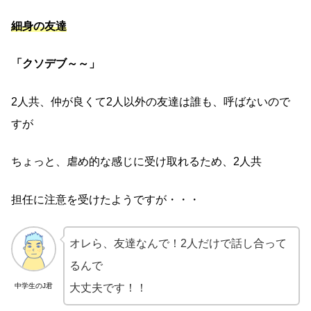
細身の友達
「クソデブ～～」
2人共、仲が良くて2人以外の友達は誰も、呼ばないので
すが
ちょっと、虐め的な感じに受け取れるため、2人共
担任に注意を受けたようですが・・・
オレら、友達なんで！2人だけで話し合って
るんで
中学生のJ君
大丈夫です！！