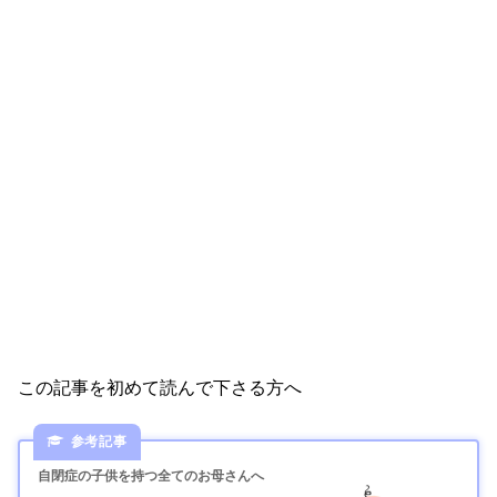
この記事を初めて読んで下さる方へ
自閉症の子供を持つ全てのお母さんへ