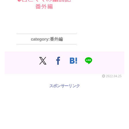
番外編
2022.04.25
スポンサーリンク