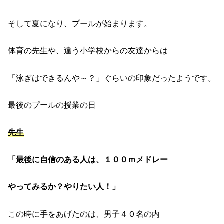
そして夏になり、プールが始まります。
体育の先生や、違う小学校からの友達からは
「泳ぎはできるんや～？」ぐらいの印象だったようです。
最後のプールの授業の日
先生
「最後に自信のある人は、１００ｍメドレー
やってみるか？やりたい人！」
この時に手をあげたのは、男子４０名の内