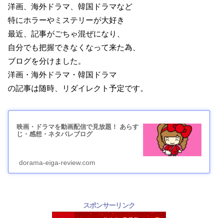
洋画、海外ドラマ、韓国ドラマなど
特にホラーやミステリーが大好き
最近、記事がごちゃ混ぜになり、
自分でも把握できなくなって来た為、
ブログを分けました。
洋画・海外ドラマ・韓国ドラマ
の記事は随時、リダイレクト予定です。
映画・ドラマを動画配信で見放題！ あらす
じ・感想・ネタバレブログ
dorama-eiga-review.com
スポンサーリンク