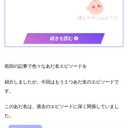
前回の記事で色々なあだ名エピソードを
紹介しましたが、今回はもう１つあだ名のエピソードで
す。
このあだ名は、過去のエピソードに深く関係していまし
た。