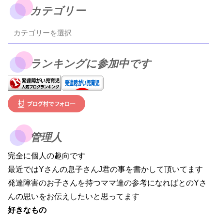
カテゴリー
ランキングに参加中です
管理人
完全に個人の趣向です
最近ではYさんの息子さんJ君の事を書かして頂いてます
発達障害のお子さんを持つママ達の参考になればとのYさ
んの思いをお伝えしたいと思ってます
好きなもの