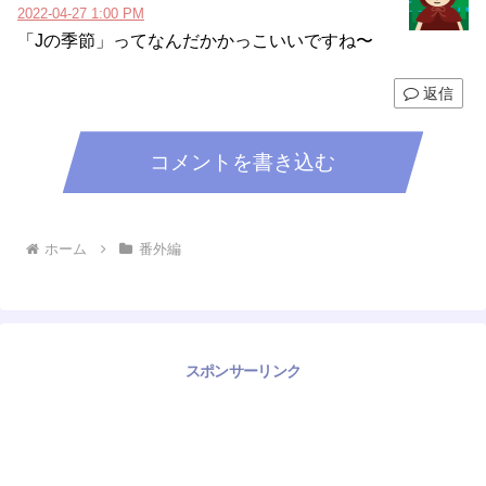
2022-04-27 1:00 PM
「Jの季節」ってなんだかかっこいいですね〜
返信
コメントを書き込む
ホーム
番外編
スポンサーリンク