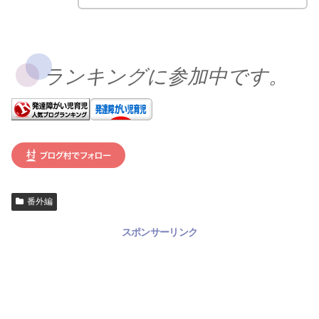
ランキングに参加中です。
番外編
スポンサーリンク