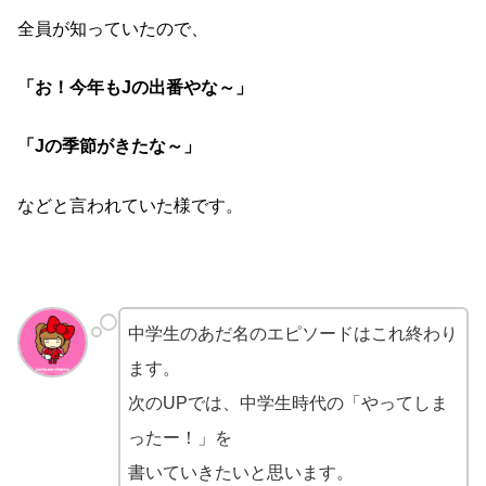
全員が知っていたので、
「お！今年もJの出番やな～」
「Jの季節がきたな～」
などと言われていた様です。
中学生のあだ名のエピソードはこれ終わり
ます。
次のUPでは、中学生時代の「やってしま
ったー！」を
書いていきたいと思います。