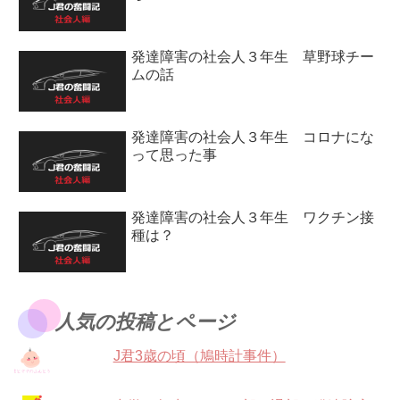
発達障害の社会人３年生 草野球チー
ムの話
発達障害の社会人３年生 コロナにな
って思った事
発達障害の社会人３年生 ワクチン接
種は？
人気の投稿とページ
J君3歳の頃（鳩時計事件）