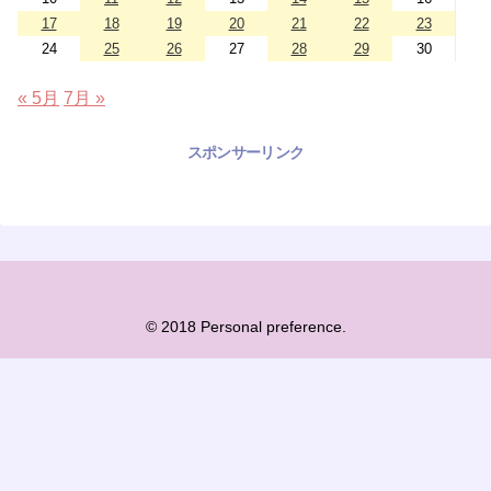
17
18
19
20
21
22
23
24
25
26
27
28
29
30
« 5月
7月 »
スポンサーリンク
© 2018 Personal preference.