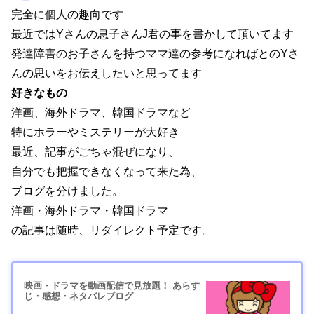
完全に個人の趣向です
最近ではYさんの息子さんJ君の事を書かして頂いてます
発達障害のお子さんを持つママ達の参考になればとのYさ
んの思いをお伝えしたいと思ってます
好きなもの
洋画、海外ドラマ、韓国ドラマなど
特にホラーやミステリーが大好き
最近、記事がごちゃ混ぜになり、
自分でも把握できなくなって来た為、
ブログを分けました。
洋画・海外ドラマ・韓国ドラマ
の記事は随時、リダイレクト予定です。
映画・ドラマを動画配信で見放題！ あらす
じ・感想・ネタバレブログ