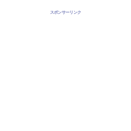
スポンサーリンク