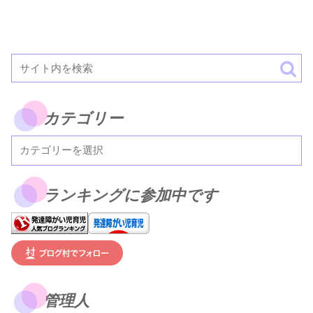
カテゴリー
ランキングに参加中です
管理人