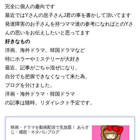
完全に個人の趣向です
最近ではYさんの息子さんJ君の事を書かして頂いてます
発達障害のお子さんを持つママ達の参考になればとのYさ
んの思いをお伝えしたいと思ってます
好きなもの
洋画、海外ドラマ、韓国ドラマなど
特にホラーやミステリーが大好き
最近、記事がごちゃ混ぜになり、
自分でも把握できなくなって来た為、
ブログを分けました。
洋画・海外ドラマ・韓国ドラマ
の記事は随時、リダイレクト予定です。
映画・ドラマを動画配信で見放題！ あらす
じ・感想・ネタバレブログ