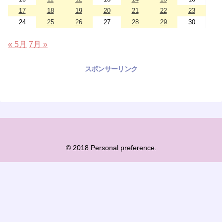
17
18
19
20
21
22
23
24
25
26
27
28
29
30
« 5月
7月 »
スポンサーリンク
© 2018 Personal preference.