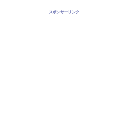
スポンサーリンク