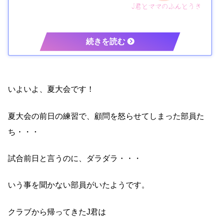
いよいよ、夏大会です！
夏大会の前日の練習で、顧問を怒らせてしまった部員た
ち・・・
試合前日と言うのに、ダラダラ・・・
いう事を聞かない部員がいたようです。
クラブから帰ってきたJ君は