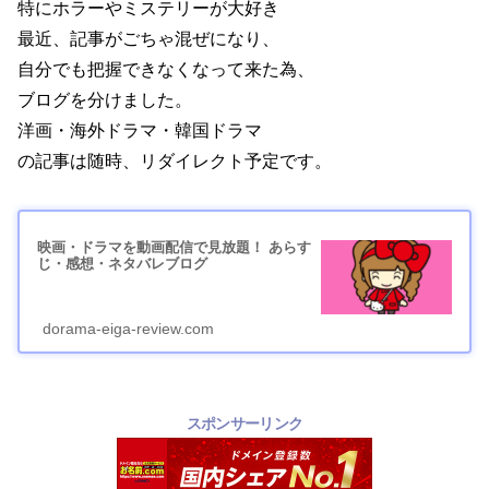
特にホラーやミステリーが大好き
最近、記事がごちゃ混ぜになり、
自分でも把握できなくなって来た為、
ブログを分けました。
洋画・海外ドラマ・韓国ドラマ
の記事は随時、リダイレクト予定です。
映画・ドラマを動画配信で見放題！ あらす
じ・感想・ネタバレブログ
dorama-eiga-review.com
スポンサーリンク