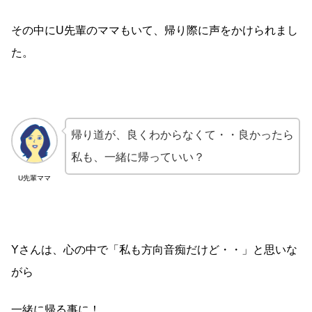
その中にU先輩のママもいて、帰り際に声をかけられまし
た。
帰り道が、良くわからなくて・・良かったら
私も、一緒に帰っていい？
U先輩ママ
Yさんは、心の中で「私も方向音痴だけど・・」と思いな
がら
一緒に帰る事に！