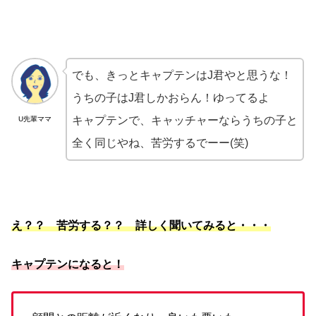
でも、きっとキャプテンはJ君やと思うな！
うちの子はJ君しかおらん！ゆってるよ
キャプテンで、キャッチャーならうちの子と
U先輩ママ
全く同じやね、苦労するでーー(笑)
え？？ 苦労する？？ 詳しく聞いてみると・・・
キャプテンになると！