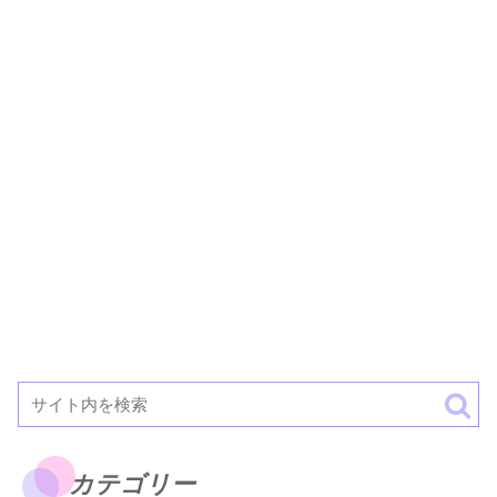
カテゴリー