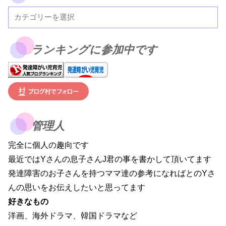
ランキングに参加中です
管理人
完全に個人の趣向です
最近ではYさんの息子さんJ君の事を書かして頂いてます
発達障害のお子さんを持つママ達の参考になればとのYさ
んの思いをお伝えしたいと思ってます
好きなもの
洋画、海外ドラマ、韓国ドラマなど