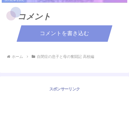
コメント
コメントを書き込む
ホーム
自閉症の息子と母の奮闘記 高校編
スポンサーリンク