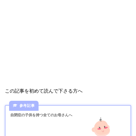
この記事を初めて読んで下さる方へ
自閉症の子供を持つ全てのお母さんへ