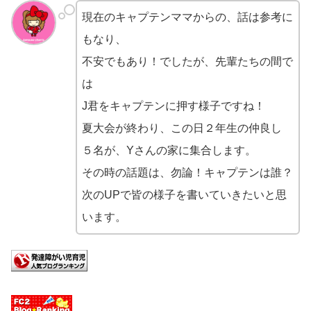
現在のキャプテンママからの、話は参考に
もなり、
不安でもあり！でしたが、先輩たちの間で
は
J君をキャプテンに押す様子ですね！
夏大会が終わり、この日２年生の仲良し
５名が、Yさんの家に集合します。
その時の話題は、勿論！キャプテンは誰？
次のUPで皆の様子を書いていきたいと思
います。