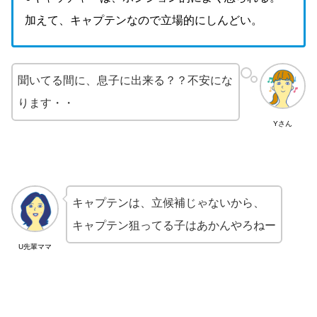
加えて、キャプテンなので立場的にしんどい。
聞いてる間に、息子に出来る？？不安にな
ります・・
Yさん
キャプテンは、立候補じゃないから、
キャプテン狙ってる子はあかんやろねー
U先輩ママ