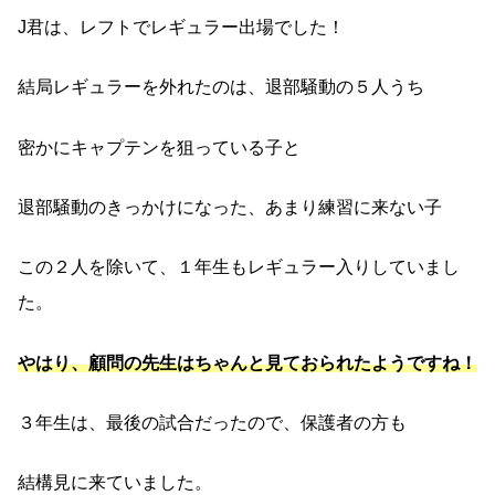
J君は、レフトでレギュラー出場でした！
結局レギュラーを外れたのは、退部騒動の５人うち
密かにキャプテンを狙っている子と
退部騒動のきっかけになった、あまり練習に来ない子
この２人を除いて、１年生もレギュラー入りしていまし
た。
やはり、顧問の先生はちゃんと見ておられたようですね！
３年生は、最後の試合だったので、保護者の方も
結構見に来ていました。