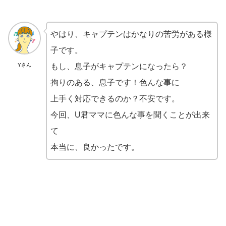
やはり、キャプテンはかなりの苦労がある様
子です。
Yさん
もし、息子がキャプテンになったら？
拘りのある、息子です！色んな事に
上手く対応できるのか？不安です。
今回、U君ママに色んな事を聞くことが出来
て
本当に、良かったです。