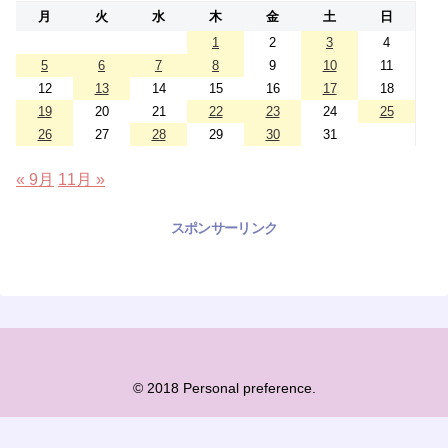
月
火
水
木
金
土
日
1
2
3
4
5
6
7
8
9
10
11
12
13
14
15
16
17
18
19
20
21
22
23
24
25
26
27
28
29
30
31
« 9月
11月 »
スポンサーリンク
© 2018 Personal preference.