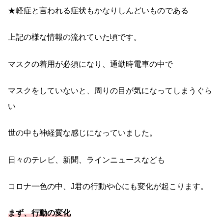
★軽症と言われる症状もかなりしんどいものである
上記の様な情報の流れていた頃です。
マスクの着用が必須になり、通勤時電車の中で
マスクをしていないと、周りの目が気になってしまうぐら
い
世の中も神経質な感じになっていました。
日々のテレビ、新聞、ラインニュースなども
コロナ一色の中、J君の行動や心にも変化が起こります。
まず、行動の変化