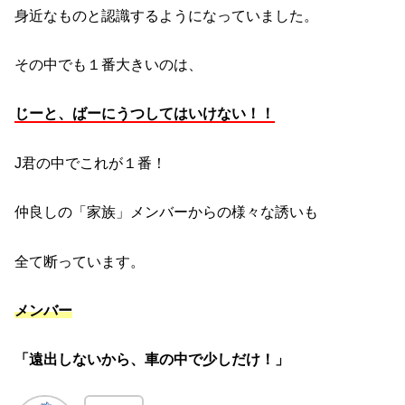
身近なものと認識するようになっていました。
その中でも１番大きいのは、
じーと、ばーにうつしてはいけない！！
J君の中でこれが１番！
仲良しの「家族」メンバーからの様々な誘いも
全て断っています。
メンバー
「遠出しないから、車の中で少しだけ！」