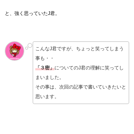
と、強く思っていたJ君。
こんなJ君ですが、ちょっと笑ってしまう
事も・・
「３密」
についてのJ君の理解に笑ってし
まいました。
その事は、次回の記事で書いていきたいと
思います。