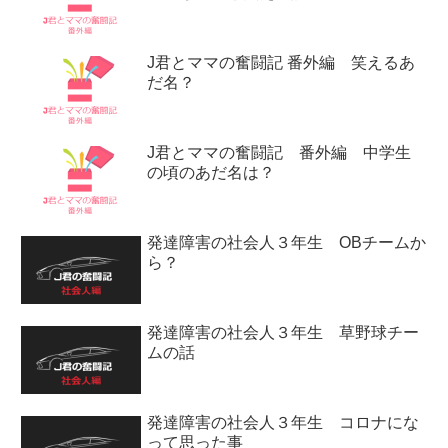
J君とママの奮闘記 番外編 笑えるあ
だ名？
J君とママの奮闘記 番外編 中学生
の頃のあだ名は？
発達障害の社会人３年生 OBチームか
ら？
発達障害の社会人３年生 草野球チー
ムの話
発達障害の社会人３年生 コロナにな
って思った事