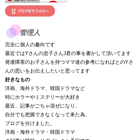
管理人
完全に個人の趣向です
最近ではYさんの息子さんJ君の事を書かして頂いてます
発達障害のお子さんを持つママ達の参考になればとのYさ
んの思いをお伝えしたいと思ってます
好きなもの
洋画、海外ドラマ、韓国ドラマなど
特にホラーやミステリーが大好き
最近、記事がごちゃ混ぜになり、
自分でも把握できなくなって来た為、
ブログを分けました。
洋画・海外ドラマ・韓国ドラマ