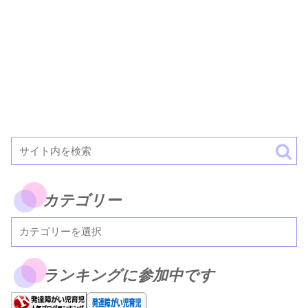
カテゴリー
ランキングに参加中です