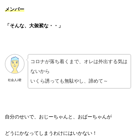
メンバー
「そんな、大袈裟な・・」
コロナが落ち着くまで、オレは外出する気は
ないから
社会人J君
いくら誘っても無駄やし、諦めて～
自分のせいで、おじーちゃんと、おばーちゃんが
どうにかなってしまうわけにはいかない！