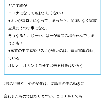
どこで誰が
コロナになってもおかしくない！
●オレがコロナになってしまったら、間違いなく家族
全員にうつす事になる。
そうなると、じーや、ばーが最悪の場合死んでしま
うかも！
●家族の中で感染リスクが高いのは、毎日電車通勤し
ている
オレと、オカン！自分で出来る対策はやろう！
J君の行動や、心の変化は、勿論世の中の動きに
合わせたものではありますが、コロナをとても