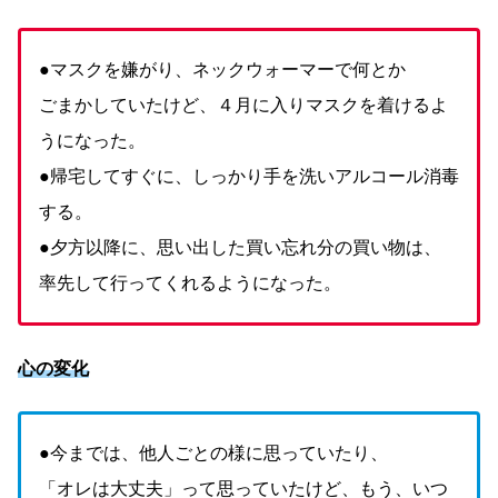
●マスクを嫌がり、ネックウォーマーで何とか
ごまかしていたけど、４月に入りマスクを着けるよ
うになった。
●帰宅してすぐに、しっかり手を洗いアルコール消毒
する。
●夕方以降に、思い出した買い忘れ分の買い物は、
率先して行ってくれるようになった。
心の変化
●今までは、他人ごとの様に思っていたり、
「オレは大丈夫」って思っていたけど、もう、いつ