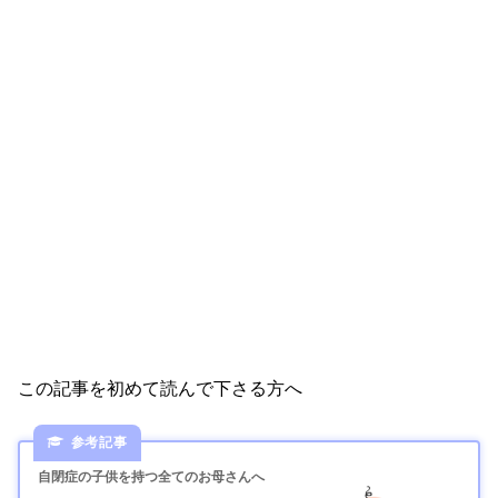
この記事を初めて読んで下さる方へ
自閉症の子供を持つ全てのお母さんへ