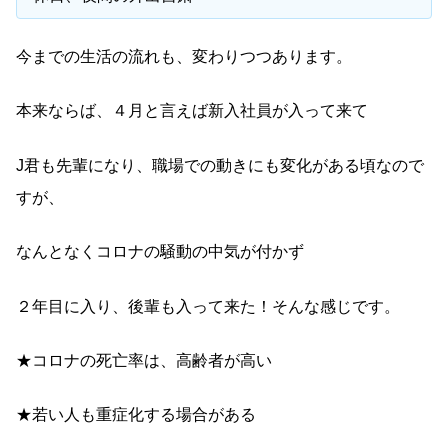
今までの生活の流れも、変わりつつあります。
本来ならば、４月と言えば新入社員が入って来て
J君も先輩になり、職場での動きにも変化がある頃なので
すが、
なんとなくコロナの騒動の中気が付かず
２年目に入り、後輩も入って来た！そんな感じです。
★コロナの死亡率は、高齢者が高い
★若い人も重症化する場合がある