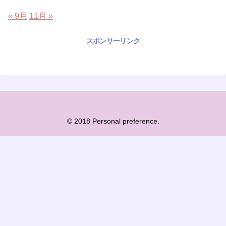
« 9月
11月 »
スポンサーリンク
© 2018 Personal preference.