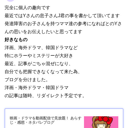
完全に個人の趣向です
最近ではYさんの息子さんJ君の事を書かして頂いてます
発達障害のお子さんを持つママ達の参考になればとのYさ
んの思いをお伝えしたいと思ってます
好きなもの
洋画、海外ドラマ、韓国ドラマなど
特にホラーやミステリーが大好き
最近、記事がごちゃ混ぜになり、
自分でも把握できなくなって来た為、
ブログを分けました。
洋画・海外ドラマ・韓国ドラマ
の記事は随時、リダイレクト予定です。
映画・ドラマを動画配信で見放題！ あらす
じ・感想・ネタバレブログ