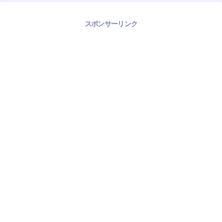
スポンサーリンク