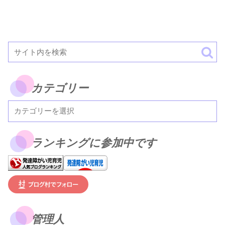
カテゴリー
ランキングに参加中です
管理人