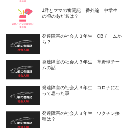
J君とママの奮闘記 番外編 中学生
の頃のあだ名は？
発達障害の社会人３年生 OBチームか
ら？
発達障害の社会人３年生 草野球チー
ムの話
発達障害の社会人３年生 コロナにな
って思った事
発達障害の社会人３年生 ワクチン接
種は？