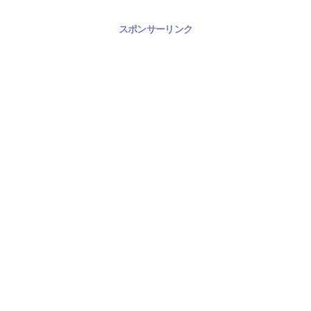
スポンサーリンク