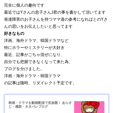
完全に個人の趣向です
最近ではYさんの息子さんJ君の事を書かして頂いてます
発達障害のお子さんを持つママ達の参考になればとのYさ
んの思いをお伝えしたいと思ってます
好きなもの
洋画、海外ドラマ、韓国ドラマなど
特にホラーやミステリーが大好き
最近、記事がごちゃ混ぜになり、
自分でも把握できなくなって来た為、
ブログを分けました。
洋画・海外ドラマ・韓国ドラマ
の記事は随時、リダイレクト予定です。
映画・ドラマを動画配信で見放題！ あらす
じ・感想・ネタバレブログ