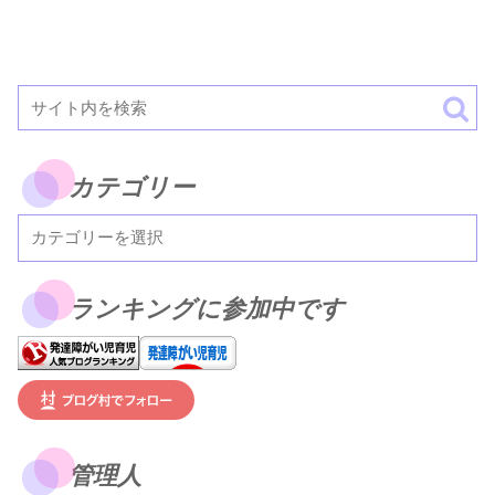
カテゴリー
ランキングに参加中です
管理人