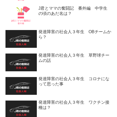
J君とママの奮闘記 番外編 中学生
の頃のあだ名は？
発達障害の社会人３年生 OBチームか
ら？
発達障害の社会人３年生 草野球チー
ムの話
発達障害の社会人３年生 コロナにな
って思った事
発達障害の社会人３年生 ワクチン接
種は？