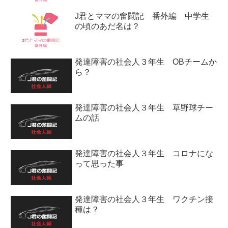
J君とママの奮闘記 番外編 中学生
の頃のあだ名は？
発達障害の社会人３年生 OBチームか
ら？
発達障害の社会人３年生 草野球チー
ムの話
発達障害の社会人３年生 コロナにな
って思った事
発達障害の社会人３年生 ワクチン接
種は？