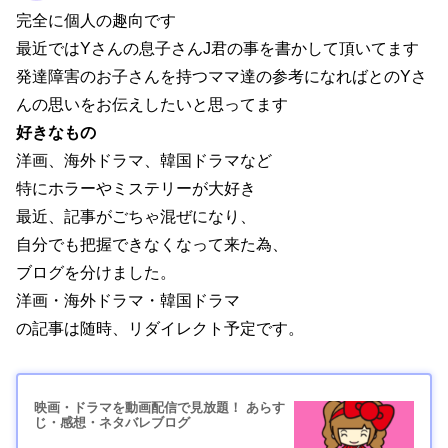
完全に個人の趣向です
最近ではYさんの息子さんJ君の事を書かして頂いてます
発達障害のお子さんを持つママ達の参考になればとのYさ
んの思いをお伝えしたいと思ってます
好きなもの
洋画、海外ドラマ、韓国ドラマなど
特にホラーやミステリーが大好き
最近、記事がごちゃ混ぜになり、
自分でも把握できなくなって来た為、
ブログを分けました。
洋画・海外ドラマ・韓国ドラマ
の記事は随時、リダイレクト予定です。
映画・ドラマを動画配信で見放題！ あらす
じ・感想・ネタバレブログ