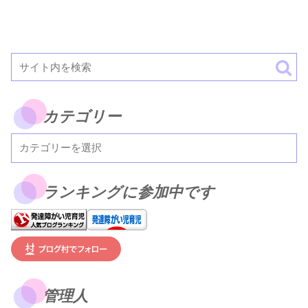
カテゴリー
ランキングに参加中です
管理人