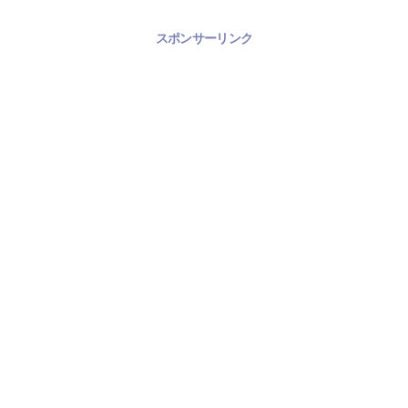
スポンサーリンク