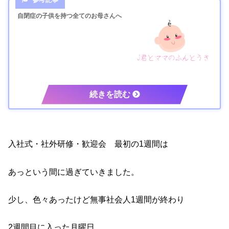
自閉症の子供を持つ全てのお母さんへ
入社式・社外研修・歓迎会 最初の1週間は
あっという間に過ぎていきました。
少し、色々あったけど無事社会人1週間が終わり
2週間目に入った月曜日。