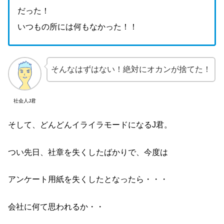
だった！
いつもの所には何もなかった！！
そんなはずはない！絶対にオカンが捨てた！
社会人J君
そして、どんどんイライラモードになるJ君。
つい先日、社章を失くしたばかりで、今度は
アンケート用紙を失くしたとなったら・・・
会社に何て思われるか・・