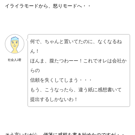
イライラモードから、怒りモードへ・・
何で、ちゃんと置いてたのに、なくなるね
ん！
社会人J君
ほんま、腹たつわーー！これでオレは会社か
らの
信頼を失くしてしまう・・・
もう、こうなったら、違う紙に感想書いて
提出するしかないわ！
そう言いながら、便箋に感想を書き始めたのですが・・