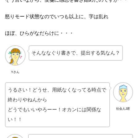
怒りモード状態なのでいつも以上に、字は乱れ
ほぼ、ひらがなだらけに・・・
そんななぐり書きで、提出する気なん？
Yさん
うるさい！どうせ、用紙なくなってる時点で
終わりやねんから
どうでもいいやろーー！オカンには関係な
社会人J君
い！！