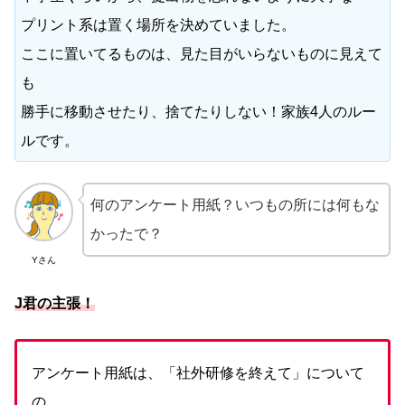
プリント系は置く場所を決めていました。
ここに置いてるものは、見た目がいらないものに見えて
も
勝手に移動させたり、捨てたりしない！家族4人のルー
ルです。
何のアンケート用紙？いつもの所には何もな
かったで？
Yさん
J君の主張！
アンケート用紙は、「社外研修を終えて」について
の