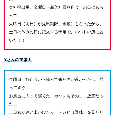
会社提出用。金曜日（新入社員歓迎会）の日にもら
って、
火曜日（明日）が提出期限。金曜にもらったから、
土日の休みの日に記入する予定で、いつもの所に置
いた！！
Yさんの主張！
金曜日、歓迎会から帰って来たのが遅かったし、帰
ってすぐ
お風呂に入って寝てた！カバンもそのまま放置だっ
たし、
土日も友達と出かけたり、テレビ（野球）を見たり