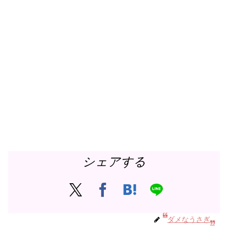
シェアする
ダメなうさぎ