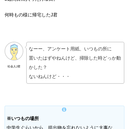
何時もの様に帰宅したJ君
なーー、アンケート用紙、いつもの所に
置いたはずやねんけど、掃除した時どっか動
社会人J君
かした？
ないねんけど・・・
※いつもの場所
中学生ぐらいから、提出物を忘れないように大事な