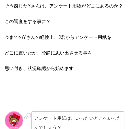
そう感じたYさんは、アンケート用紙がどこにあるのか？
この調査をする事に？
今までのYさんの経験上、J君からアンケート用紙を
どこに置いたか、冷静に思い出させる事を
思い付き、状況確認から始めます！
アンケート用紙は、いったいどこへいった
んでしょう？