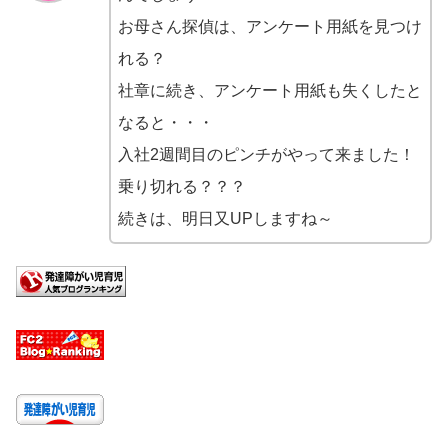
お母さん探偵は、アンケート用紙を見つけ
れる？
社章に続き、アンケート用紙も失くしたと
なると・・・
入社2週間目のピンチがやって来ました！
乗り切れる？？？
続きは、明日又UPしますね～