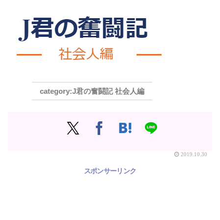
J君の奮闘記 社会人編
2019.10.30
スポンサーリンク