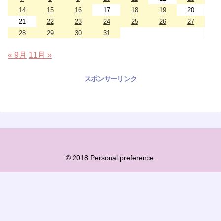
14
15
16
17
18
19
20
21
22
23
24
25
26
27
28
29
30
31
« 9月
11月 »
スポンサーリンク
© 2018 Personal preference.