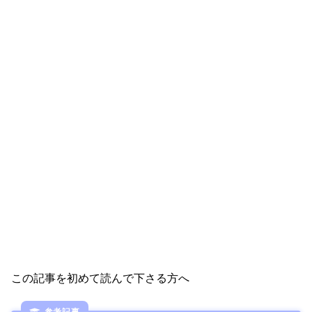
この記事を初めて読んで下さる方へ