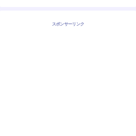
スポンサーリンク