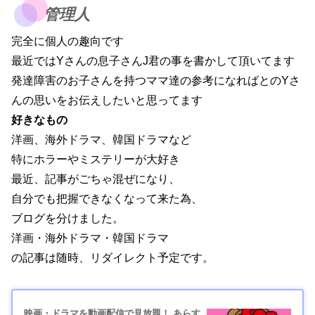
管理人
完全に個人の趣向です
最近ではYさんの息子さんJ君の事を書かして頂いてます
発達障害のお子さんを持つママ達の参考になればとのYさ
んの思いをお伝えしたいと思ってます
好きなもの
洋画、海外ドラマ、韓国ドラマなど
特にホラーやミステリーが大好き
最近、記事がごちゃ混ぜになり、
自分でも把握できなくなって来た為、
ブログを分けました。
洋画・海外ドラマ・韓国ドラマ
の記事は随時、リダイレクト予定です。
映画・ドラマを動画配信で見放題！ あらす