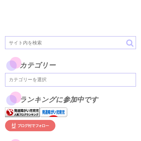
カテゴリー
ランキングに参加中です