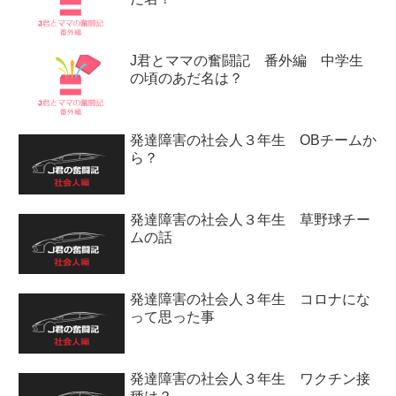
J君とママの奮闘記 番外編 中学生
の頃のあだ名は？
発達障害の社会人３年生 OBチームか
ら？
発達障害の社会人３年生 草野球チー
ムの話
発達障害の社会人３年生 コロナにな
って思った事
発達障害の社会人３年生 ワクチン接