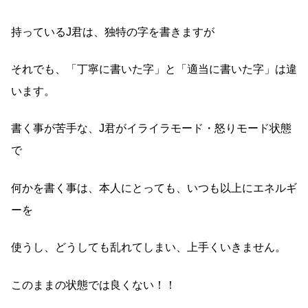
持っているJ君は、独特の字を書きますが
それでも、「丁寧に書いた字」と「適当に書いた字」は違
います。
書く事が苦手な、J君がイライラモード・怒りモード状態
で
何かを書く事は、本人にとっても、いつも以上にエネルギ
ーを
使うし、どうしても乱れてしまい、上手くいきません。
このままの状態では良くない！！