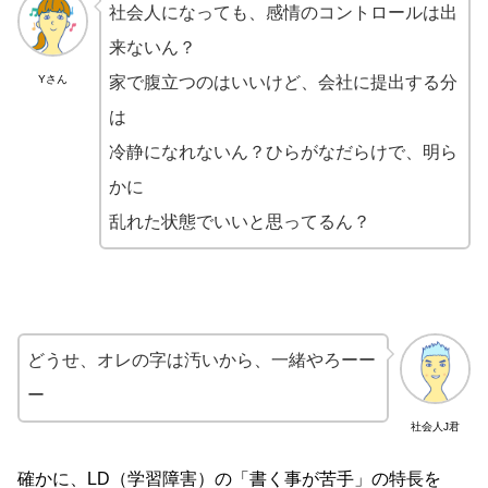
社会人になっても、感情のコントロールは出
来ないん？
Yさん
家で腹立つのはいいけど、会社に提出する分
は
冷静になれないん？ひらがなだらけで、明ら
かに
乱れた状態でいいと思ってるん？
どうせ、オレの字は汚いから、一緒やろーー
ー
社会人J君
確かに、LD（学習障害）の「書く事が苦手」の特長を