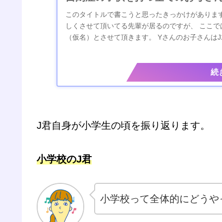
このタイトルで書こうと思ったきっかけがあります
しくさせて頂いてる先輩が居るのですが、 ここで
（仮名）とさせて頂きます。 Yさんのお子さんはJ
方のお子さんが自閉症で、Yさんの苦労...
J君自身が小学生の頃を振り返ります。
小学校のJ君
小学校って全体的にどうや