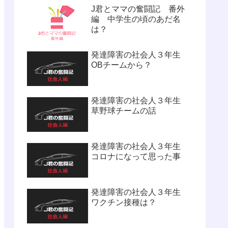
J君とママの奮闘記 番外
編 中学生の頃のあだ名
は？
発達障害の社会人３年生
OBチームから？
発達障害の社会人３年生
草野球チームの話
発達障害の社会人３年生
コロナになって思った事
発達障害の社会人３年生
ワクチン接種は？