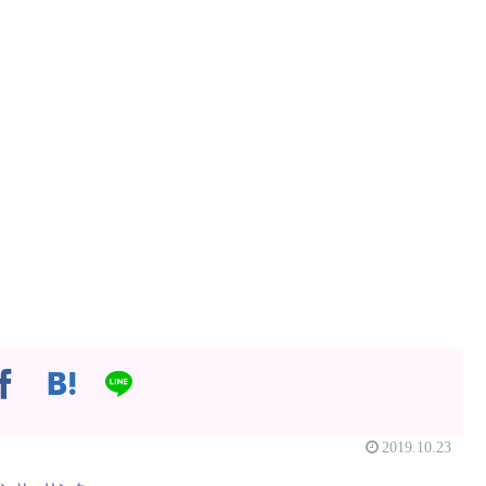
2019.10.23