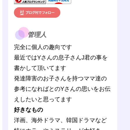
管理人
完全に個人の趣向です
最近ではYさんの息子さんJ君の事を
書かして頂いてます
発達障害のお子さんを持つママ達の
参考になればとのYさんの思いをお伝
えしたいと思ってます
好きなもの
洋画、海外ドラマ、韓国ドラマなど