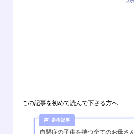
スポ
この記事を初めて読んで下さる方へ
自閉症の子供を持つ全てのお母さ