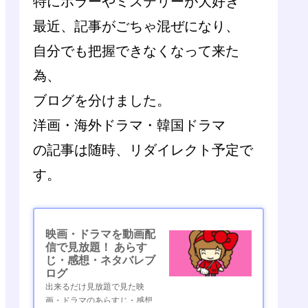
特にホラーやミステリーが大好き
最近、記事がごちゃ混ぜになり、
自分でも把握できなくなって来た
為、
ブログを分けました。
洋画・海外ドラマ・韓国ドラマ
の記事は随時、リダイレクト予定で
す。
映画・ドラマを動画配
信で見放題！ あらす
じ・感想・ネタバレブ
ログ
出来るだけ見放題で見た映
画・ドラマのあらすじ・感想