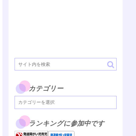
カテゴリー
ランキングに参加中です