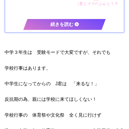
中学３年生は 受験モードで大変ですが、それでも
学校行事はあります。
中学生になってからの J君は 「来るな！」
反抗期の為、親には学校に来てほしくない！
学校行事の 体育祭や文化祭 全く見に行けず