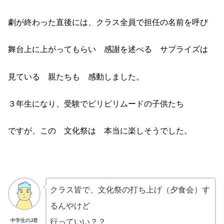
劇が終わった直後には、クラス全員で担任の名前を呼び
舞台上に上がってもらい 感謝を述べる サプライズは
見ている 親たちも 感動しました。
３年生になり、受験でピリピリムードの子供たち
ですが、この 文化祭は 本当に楽しそうでした。
クラス皆で、文化祭の打ち上げ（夕食会）す
るんやけど
中学生のJ君
行っていい？？