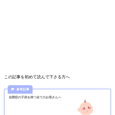
この記事を初めて読んで下さる方へ
自閉症の子供を持つ全てのお母さんへ