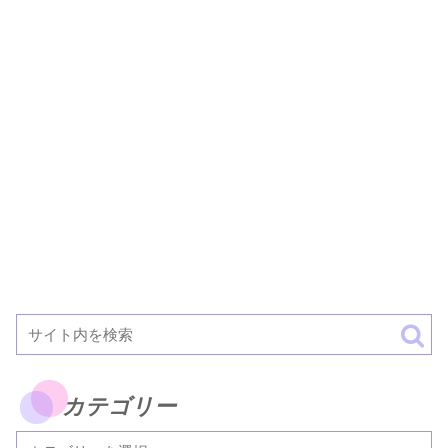
カテゴリー