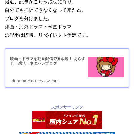
最近、記事がごちゃ混ぜになり、
自分でも把握できなくなって来た為、
ブログを分けました。
洋画・海外ドラマ・韓国ドラマ
の記事は随時、リダイレクト予定です。
映画・ドラマを動画配信で見放題！ あらす
じ・感想・ネタバレブログ
dorama-eiga-review.com
スポンサーリンク