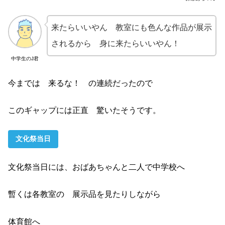
来たらいいやん 教室にも色んな作品が展示
されるから 身に来たらいいやん！
中学生のJ君
今までは 来るな！ の連続だったので
このギャップには正直 驚いたそうです。
文化祭当日
文化祭当日には、おばあちゃんと二人で中学校へ
暫くは各教室の 展示品を見たりしながら
体育館へ