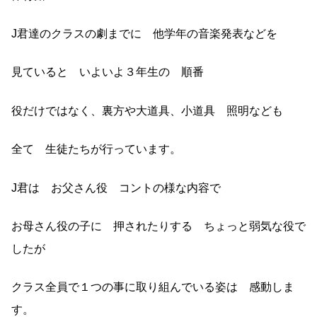
J君達のクラスの劇までに 他学年の音楽発表などを
見ていると いよいよ３年生の 順番
役だけではなく、裏方や大道具、小道具 照明なども
全て 生徒たちが行っています。
J君は お父さん役 コントの様な内容で
お母さん役の子に 押されたりする ちょっと弱気な役で
したが
クラス全員で１つの事に取り組んでいる姿は 感動しま
す。