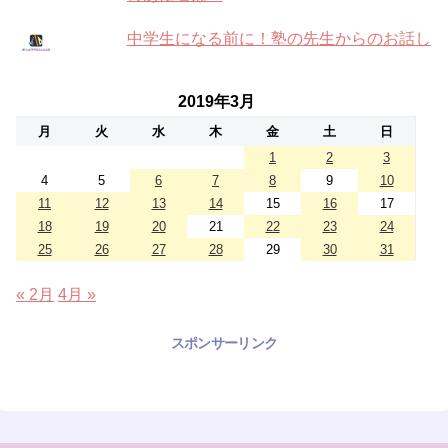
中学生になる前に！塾の先生からのお話し
2019年3月
月
火
水
木
金
土
日
1
2
3
4
5
6
7
8
9
10
11
12
13
14
15
16
17
18
19
20
21
22
23
24
25
26
27
28
29
30
31
« 2月
4月 »
スポンサーリンク