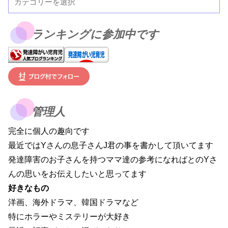
ランキングに参加中です
管理人
完全に個人の趣向です
最近ではYさんの息子さんJ君の事を書かして頂いてます
発達障害のお子さんを持つママ達の参考になればとのYさ
んの思いをお伝えしたいと思ってます
好きなもの
洋画、海外ドラマ、韓国ドラマなど
特にホラーやミステリーが大好き