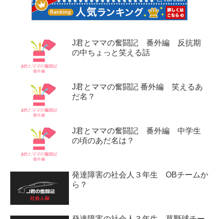
J君とママの奮闘記 番外編 反抗期
の中ちょっと笑える話
J君とママの奮闘記 番外編 笑えるあ
だ名？
J君とママの奮闘記 番外編 中学生
の頃のあだ名は？
発達障害の社会人３年生 OBチームか
ら？
発達障害の社会人３年生 草野球チー