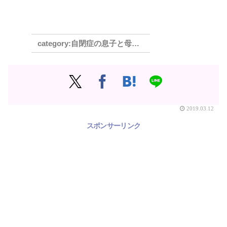
自閉症の息子と母の奮闘記 中学校編
2019.03.12
スポンサーリンク