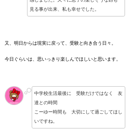
見る事が出来、私も幸せでした。
又、明日からは現実に戻って、受験と向き合う日々。
今日ぐらいは、思いっきり楽しんでほしいと思います。
中学校生活最後に 受験だけではなく 友
達との時間
こーゆー時間も 大切にして過ごしてほし
いですね。