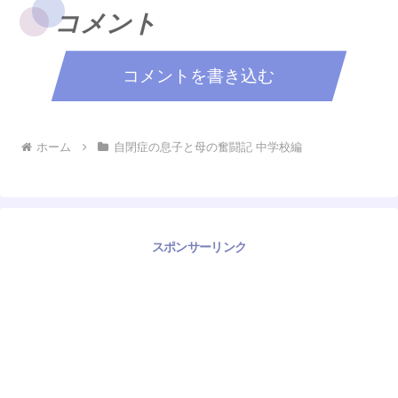
コメント
コメントを書き込む
ホーム
自閉症の息子と母の奮闘記 中学校編
スポンサーリンク