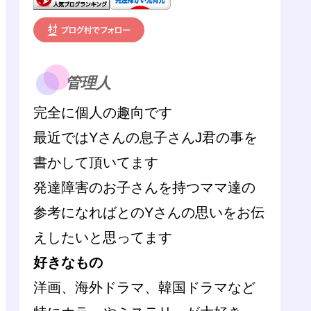
管理人
完全に個人の趣向です
最近ではYさんの息子さんJ君の事を
書かして頂いてます
発達障害のお子さんを持つママ達の
参考になればとのYさんの思いをお伝
えしたいと思ってます
好きなもの
洋画、海外ドラマ、韓国ドラマなど