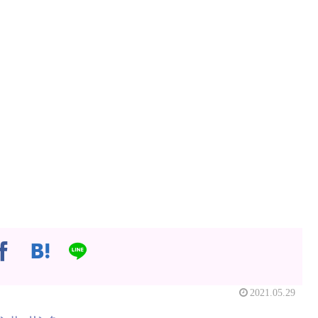
2021.05.29