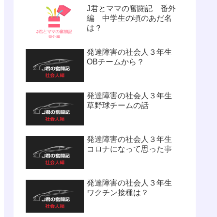
J君とママの奮闘記 番外
編 中学生の頃のあだ名
は？
発達障害の社会人３年生
OBチームから？
発達障害の社会人３年生
草野球チームの話
発達障害の社会人３年生
コロナになって思った事
発達障害の社会人３年生
ワクチン接種は？