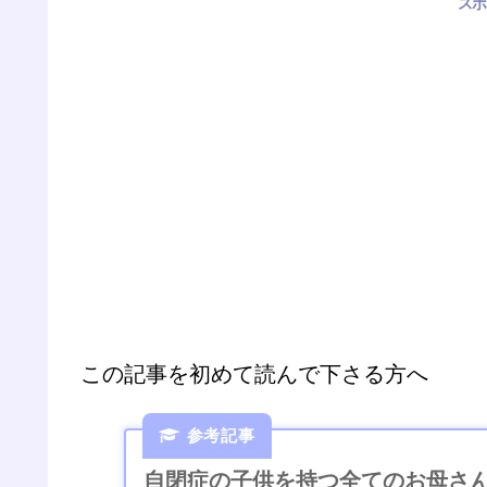
スポ
この記事を初めて読んで下さる方へ
自閉症の子供を持つ全てのお母さ