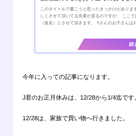
このタイトルで書こうと思ったきっかけがあります
しくさせて頂いてる先輩が居るのですが、 ここで
（仮名）とさせて頂きます。 Yさんのお子さんはJ
方のお子さんが自閉症で、Yさんの苦労...
今年に入っての記事になります。
J君のお正月休みは、12/28から1/4迄です
12/28は、家族で買い物へ行きました。