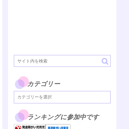
カテゴリー
ランキングに参加中です