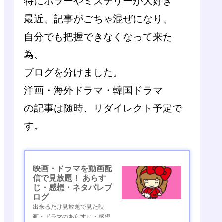
特にホラーやミステリーが大好き
最近、記事がごちゃ混ぜになり、
自分でも把握できなくなって来た
為、
ブログを分けました。
洋画・海外ドラマ・韓国ドラマ
の記事は随時、リダイレクト予定で
す。
映画・ドラマを動画配
信で見放題！ あらす
じ・感想・ネタバレブ
ログ
出来るだけ見放題で見た映
画・ドラマのあらすじ・感想