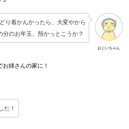
どり着かんかったら、大変やから
の分のお年玉、預かっとこうか？
おじいちゃん
でお姉さんの家に！
した！