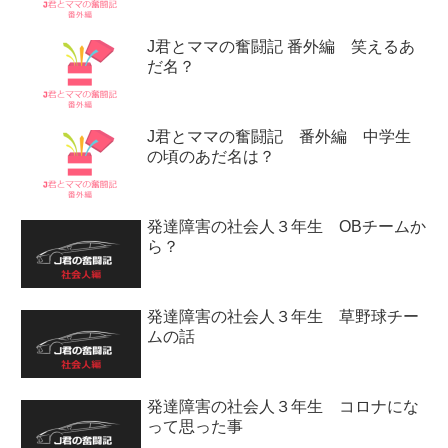
J君とママの奮闘記 番外編 笑えるあ
だ名？
J君とママの奮闘記 番外編 中学生
の頃のあだ名は？
発達障害の社会人３年生 OBチームか
ら？
発達障害の社会人３年生 草野球チー
ムの話
発達障害の社会人３年生 コロナにな
って思った事