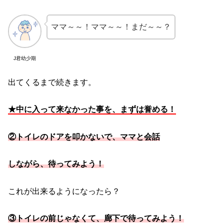
ママ～～！ママ～～！まだ～～？
J君幼少期
出てくるまで続きます。
★中に入って来なかった事を、まずは誉める！
②トイレのドアを叩かないで、ママと会話
しながら、待ってみよう！
これが出来るようになったら？
③トイレの前じゃなくて、廊下で待ってみよう！