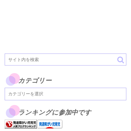
カテゴリー
ランキングに参加中です