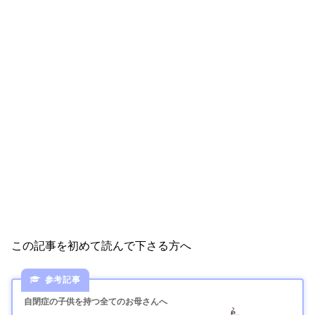
この記事を初めて読んで下さる方へ
自閉症の子供を持つ全てのお母さんへ