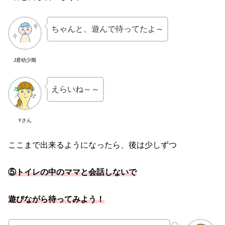
ちゃんと、遊んで待ってたよ～
J君幼少期
えらいね～～
Yさん
ここまで出来るようになったら、後は少しずつ
⑤トイレの中のママと会話しないで
遊びながら待ってみよう！