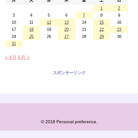
月
火
水
木
金
土
日
1
2
3
4
5
6
7
8
9
10
11
12
13
14
15
16
17
18
19
20
21
22
23
24
25
26
27
28
29
30
31
« 4月
6月 »
スポンサーリンク
© 2018 Personal preference.