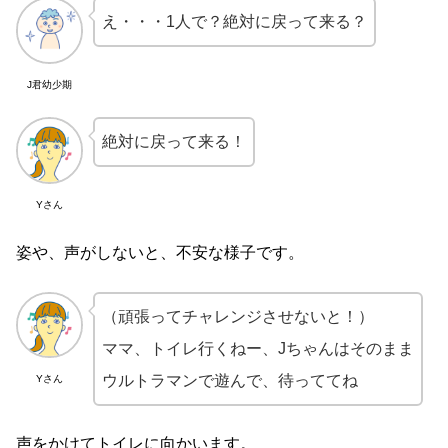
え・・・1人で？絶対に戻って来る？
J君幼少期
絶対に戻って来る！
Yさん
姿や、声がしないと、不安な様子です。
（頑張ってチャレンジさせないと！）
ママ、トイレ行くねー、Jちゃんはそのまま
ウルトラマンで遊んで、待っててね
Yさん
声をかけてトイレに向かいます。