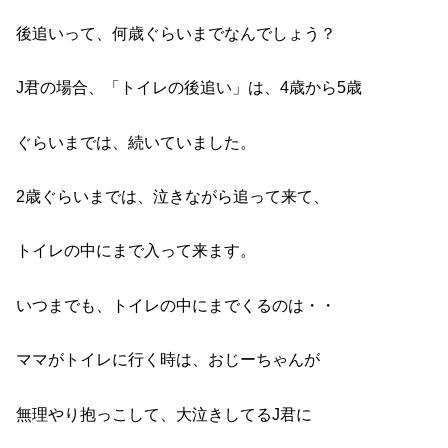
後追いって、何歳ぐらいまでなんでしょう？
J君の場合、「トイレの後追い」は、4歳から5歳
ぐらいまでは、続いていました。
2歳ぐらいまでは、泣きながら追って来て、
トイレの中にまで入って来ます。
いつまでも、トイレの中にまでくるのは・・
ママがトイレに行く時は、おじーちゃんが
無理やり抱っこして、大泣きしてるJ君に