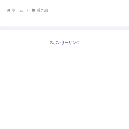
ホーム
番外編
スポンサーリンク