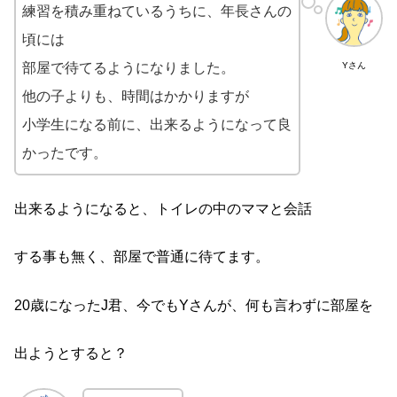
練習を積み重ねているうちに、年長さんの
頃には
部屋で待てるようになりました。
Yさん
他の子よりも、時間はかかりますが
小学生になる前に、出来るようになって良
かったです。
出来るようになると、トイレの中のママと会話
する事も無く、部屋で普通に待てます。
20歳になったJ君、今でもYさんが、何も言わずに部屋を
出ようとすると？