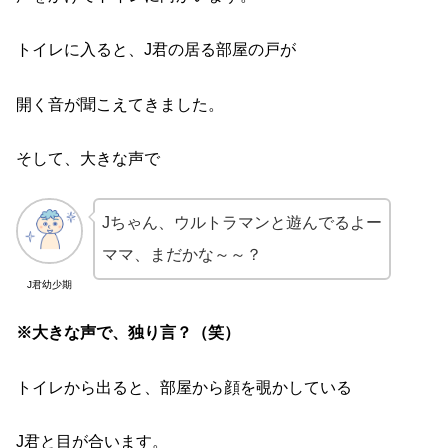
トイレに入ると、J君の居る部屋の戸が
開く音が聞こえてきました。
そして、大きな声で
Jちゃん、ウルトラマンと遊んでるよー
ママ、まだかな～～？
J君幼少期
※大きな声で、独り言？（笑）
トイレから出ると、部屋から顔を覗かしている
J君と目が合います。