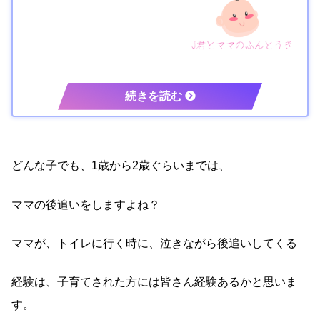
どんな子でも、1歳から2歳ぐらいまでは、
ママの後追いをしますよね？
ママが、トイレに行く時に、泣きながら後追いしてくる
経験は、子育てされた方には皆さん経験あるかと思いま
す。