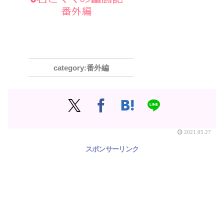
番外編
2021.05.27
スポンサーリンク