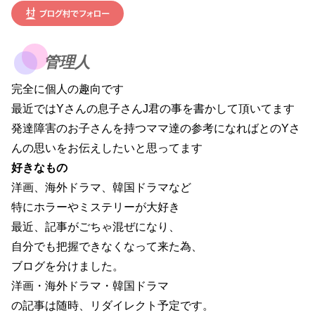
管理人
完全に個人の趣向です
最近ではYさんの息子さんJ君の事を書かして頂いてます
発達障害のお子さんを持つママ達の参考になればとのYさ
んの思いをお伝えしたいと思ってます
好きなもの
洋画、海外ドラマ、韓国ドラマなど
特にホラーやミステリーが大好き
最近、記事がごちゃ混ぜになり、
自分でも把握できなくなって来た為、
ブログを分けました。
洋画・海外ドラマ・韓国ドラマ
の記事は随時、リダイレクト予定です。