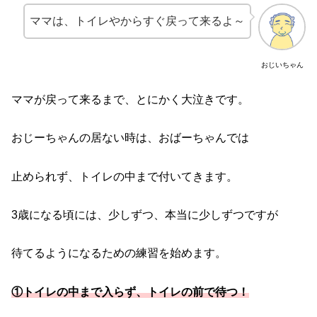
ママは、トイレやからすぐ戻って来るよ～
おじいちゃん
ママが戻って来るまで、とにかく大泣きです。
おじーちゃんの居ない時は、おばーちゃんでは
止められず、トイレの中まで付いてきます。
3歳になる頃には、少しずつ、本当に少しずつですが
待てるようになるための練習を始めます。
①トイレの中まで入らず、トイレの前で待つ！