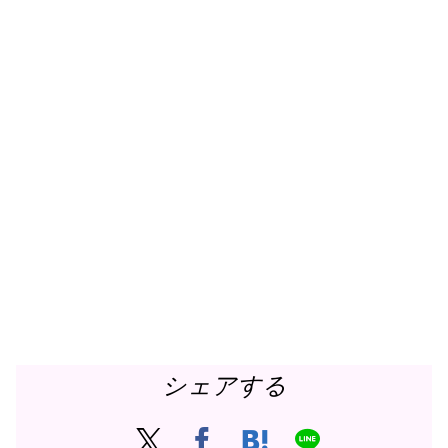
シェアする