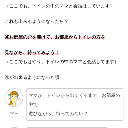
（ここでも、トイレの中のママと会話はしています）
これも出来るようになったら？
④お部屋の戸を開けて、お部屋からトイレの方を
見ながら、待ってみよう！
（ここでもはやり、トイレの中のママと会話してます）
④が出来るようになった頃、
ママが、トイレから出てくるまで、お部屋の
中で
Yさん
遊びながら、待ってみない？