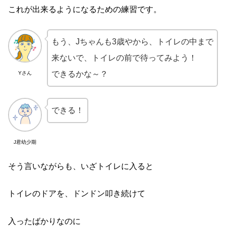
これが出来るようになるための練習です。
もう、Jちゃんも3歳やから、トイレの中まで
来ないで、トイレの前で待ってみよう！
できるかな～？
Yさん
できる！
J君幼少期
そう言いながらも、いざトイレに入ると
トイレのドアを、ドンドン叩き続けて
入ったばかりなのに