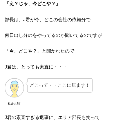
「え？じゃ、今どこや？」
部長は、J君が今、どこの会社の依頼分で
何日出し分のをやってるのか聞いてるのですが
「今、どこや？」と聞かれたので
J君は、とっても素直に・・・
どこって・・ここに居ます！
社会人J君
J君の素直すぎる返事に、エリア部長も笑って