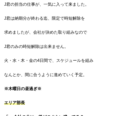
J君の担当の仕事が、一気に入って来ました。
J君は納期分が終わる迄、限定で時短解除を
求めましたが、会社が決めた取り組みなので
J君のみの時短解除は出来ません。
火・水・木・金の4日間で、スケジュールを組み
なんとか、間に合うように進めていく予定。
※木曜日の昼過ぎ※
エリア部長