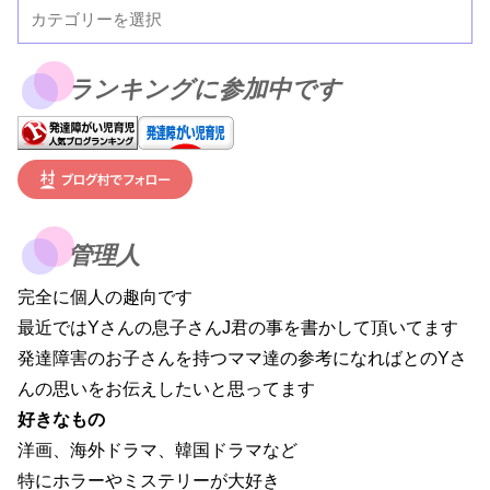
ランキングに参加中です
管理人
完全に個人の趣向です
最近ではYさんの息子さんJ君の事を書かして頂いてます
発達障害のお子さんを持つママ達の参考になればとのYさ
んの思いをお伝えしたいと思ってます
好きなもの
洋画、海外ドラマ、韓国ドラマなど
特にホラーやミステリーが大好き