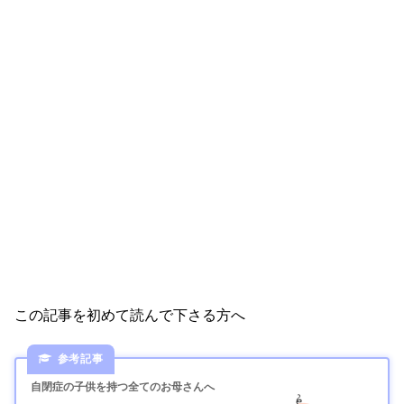
この記事を初めて読んで下さる方へ
自閉症の子供を持つ全てのお母さんへ