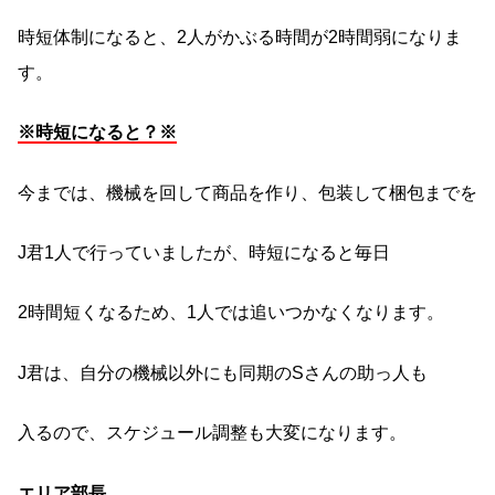
時短体制になると、2人がかぶる時間が2時間弱になりま
す。
※時短になると？※
今までは、機械を回して商品を作り、包装して梱包までを
J君1人で行っていましたが、時短になると毎日
2時間短くなるため、1人では追いつかなくなります。
J君は、自分の機械以外にも同期のSさんの助っ人も
入るので、スケジュール調整も大変になります。
エリア部長