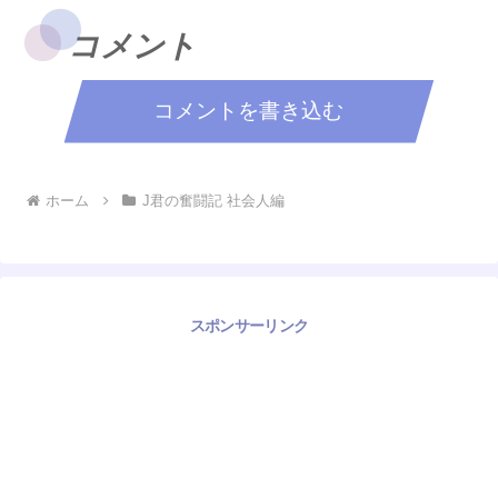
コメント
コメントを書き込む
ホーム
J君の奮闘記 社会人編
スポンサーリンク