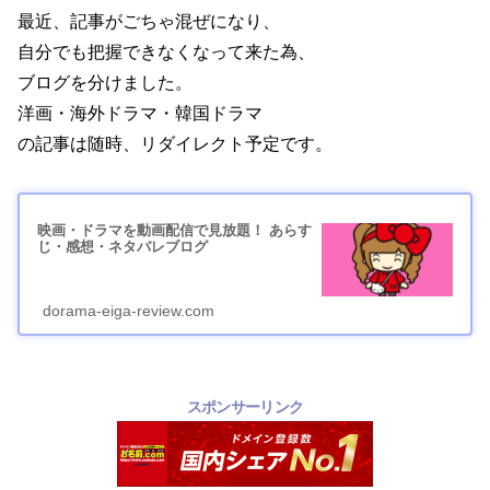
最近、記事がごちゃ混ぜになり、
自分でも把握できなくなって来た為、
ブログを分けました。
洋画・海外ドラマ・韓国ドラマ
の記事は随時、リダイレクト予定です。
映画・ドラマを動画配信で見放題！ あらす
じ・感想・ネタバレブログ
dorama-eiga-review.com
スポンサーリンク