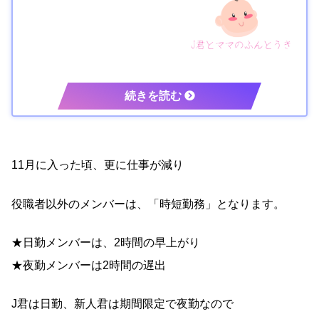
11月に入った頃、更に仕事が減り
役職者以外のメンバーは、「時短勤務」となります。
★日勤メンバーは、2時間の早上がり
★夜勤メンバーは2時間の遅出
J君は日勤、新人君は期間限定で夜勤なので