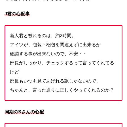
J君の心配事
新人君と被れるのは、約2時間。
アイツが、包装・梱包を間違えずに出来るか
確認する事が出来ないので、不安・・
部長がしっかり、チェックするって言ってくれてる
けど
部長もいつも見てあげれる訳じゃないので、
ちゃんと、言った通りに正しくやってくれるのか？
同期のSさんの心配