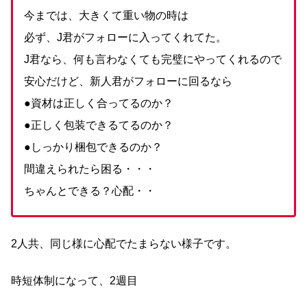
今までは、大きくて重い物の時は
必ず、J君がフォローに入ってくれてた。
J君なら、何も言わなくても完璧にやってくれるので
安心だけど、新人君がフォローに回るなら
●資材は正しく合ってるのか？
●正しく包装できるてるのか？
●しっかり梱包できるのか？
間違えられたら困る・・・
ちゃんとできる？心配・・
2人共、同じ様に心配でたまらない様子です。
時短体制になって、2週目