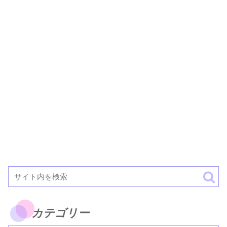
カテゴリー