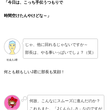
「今日は、こっち手伝うつもりで
時間空けたんやけどな～」
じゃ、他に回れるじゃないですか～
部長は、やる事いっぱいでしょ？（笑）
社会人J君
何とも頼もしいJ君に部長も笑顔！
何故、こんなにスムーズに進んだのか？
これもまた、「Jくんらしさ」なのですが