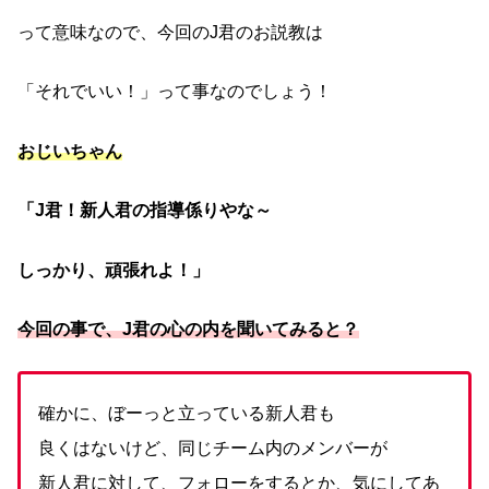
って意味なので、今回のJ君のお説教は
「それでいい！」って事なのでしょう！
おじいちゃん
「J君！新人君の指導係りやな～
しっかり、頑張れよ！」
今回の事で、J君の心の内を聞いてみると？
確かに、ぼーっと立っている新人君も
良くはないけど、同じチーム内のメンバーが
新人君に対して、フォローをするとか、気にしてあ