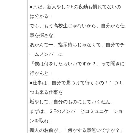
●まだ、新人やし２Fの夜勤も慣れてないの
は分かる！
でも、もう高校生じゃないから、自分から仕
事を探さな
あかんでー。指示待ちじゃなくて、自分でチ
ームメンバーに
「僕は何をしたらいいですか？」って聞きに
行かんと！
●仕事は、自分で見つけて行くもの！１つ１
つ出来る仕事を
増やして、自分のものにしていくねん。
まずは、２Fのメンバーとコミュニケーショ
ンを取れ！
新人のお前が、「何かする事無いですか？」