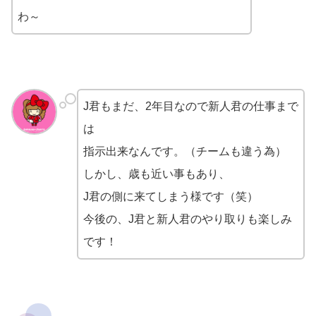
わ～
J君もまだ、2年目なので新人君の仕事まで
は
指示出来なんです。（チームも違う為）
しかし、歳も近い事もあり、
J君の側に来てしまう様です（笑）
今後の、J君と新人君のやり取りも楽しみ
です！