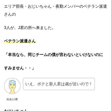
エリア部長・おじいちゃん・夜勤メンバーのベテラン派遣
さんの
3人が、J君の所へ来ました。
ベテラン派遣さん
「本当なら、同じチームの僕が言わないといけないのに
すみません・・」
いえ、ボクと新人君は歳が近いので！
社会人J君