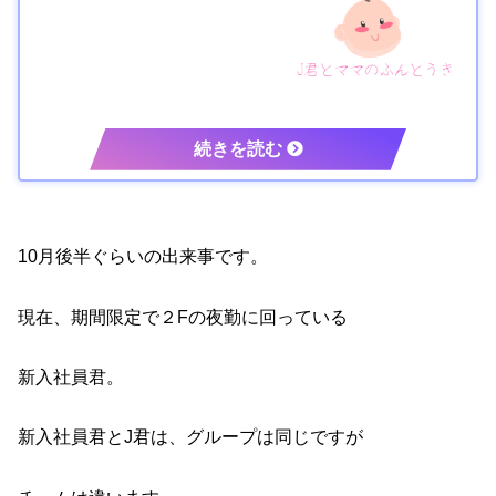
10月後半ぐらいの出来事です。
現在、期間限定で２Fの夜勤に回っている
新入社員君。
新入社員君とJ君は、グループは同じですが