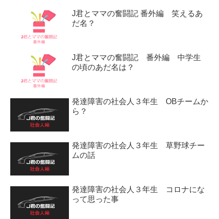
J君とママの奮闘記 番外編 笑えるあ
だ名？
J君とママの奮闘記 番外編 中学生
の頃のあだ名は？
発達障害の社会人３年生 OBチームか
ら？
発達障害の社会人３年生 草野球チー
ムの話
発達障害の社会人３年生 コロナにな
って思った事