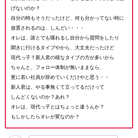
げないのか？
自分の時もそうだったけど、何も分かってない時に
放置されるのは、しんどい・・・
オレは、誰とでも喋れるし自分から質問をしたり
聞きに行けるタイプやから、大丈夫だったけど
現代っ子？新人君の様なタイプの方が多いから
ちゃんと、フォロー体制が無いままなら、
更に若い社員が辞めていくだけやと思う・・
新人君は、やる事無くて立ってるだけって
しんどくないのか？あれ？
オレは、現代っ子とはちょっと違うんか？
もしかしたらオレが変なのか？