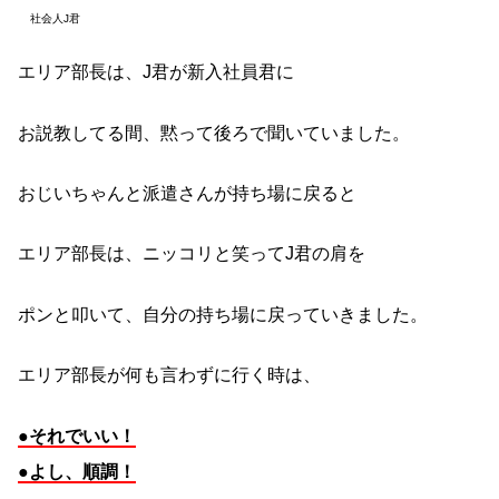
社会人J君
エリア部長は、J君が新入社員君に
お説教してる間、黙って後ろで聞いていました。
おじいちゃんと派遣さんが持ち場に戻ると
エリア部長は、ニッコリと笑ってJ君の肩を
ポンと叩いて、自分の持ち場に戻っていきました。
エリア部長が何も言わずに行く時は、
●それでいい！
●よし、順調！