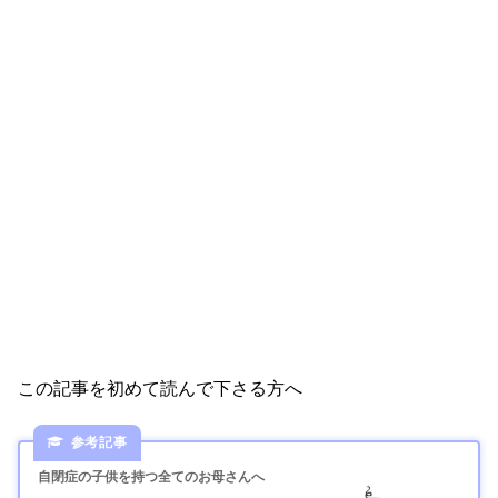
この記事を初めて読んで下さる方へ
自閉症の子供を持つ全てのお母さんへ