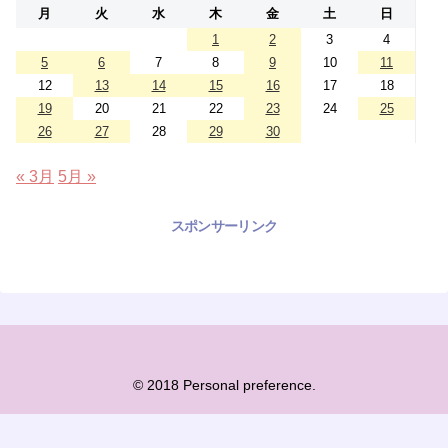
月
火
水
木
金
土
日
1
2
3
4
5
6
7
8
9
10
11
12
13
14
15
16
17
18
19
20
21
22
23
24
25
26
27
28
29
30
« 3月
5月 »
スポンサーリンク
© 2018 Personal preference.