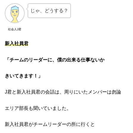
じゃ、どうする？
社会人J君
新入社員君
「チームのリーダーに、僕の出来る仕事ないか
きいてきます！」
J君と新入社員君の会話は、周りにいたメンバーは勿論
エリア部長も聞いていました。
新入社員君がチームリーダーの所に行くと