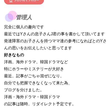
管理人
完全に個人の趣向です
最近ではYさんの息子さんJ君の事を書かして頂いてます
発達障害のお子さんを持つママ達の参考になればとのYさ
んの思いをお伝えしたいと思ってます
好きなもの
洋画、海外ドラマ、韓国ドラマなど
特にホラーやミステリーが大好き
最近、記事がごちゃ混ぜになり、
自分でも把握できなくなって来た為、
ブログを分けました。
洋画・海外ドラマ・韓国ドラマ
の記事は随時、リダイレクト予定です。