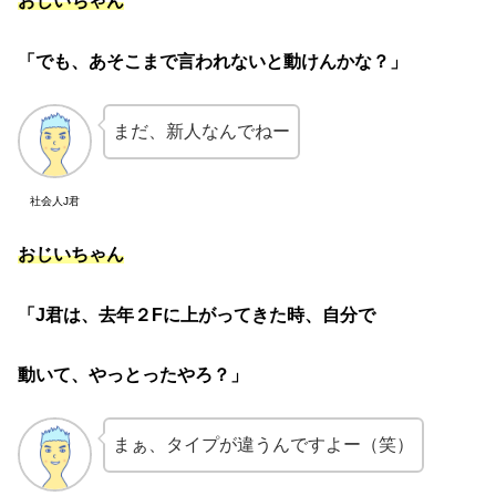
おじいちゃん
「でも、あそこまで言われないと動けんかな？」
まだ、新人なんでねー
社会人J君
おじいちゃん
「J君は、去年２Fに上がってきた時、自分で
動いて、やっとったやろ？」
まぁ、タイプが違うんですよー（笑）