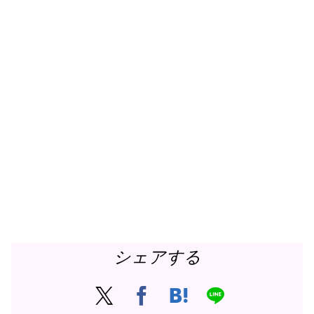
シェアする