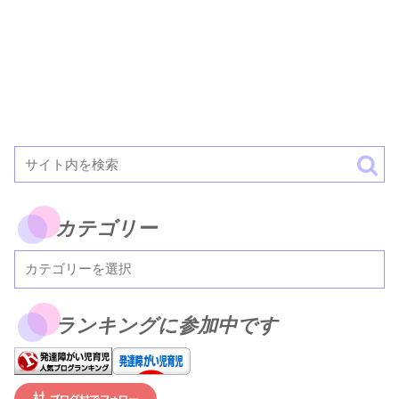
カテゴリー
ランキングに参加中です