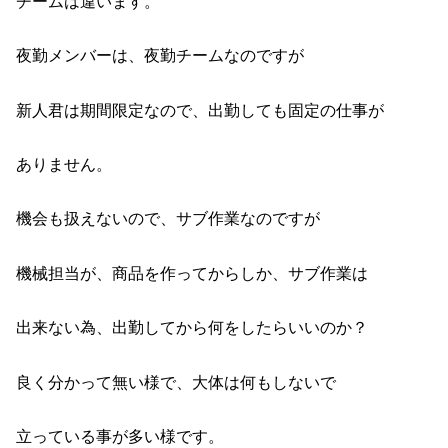
チームは違います。
夜勤メンバーは、夜勤チームなのですが
新人君は期間限定なので、出勤しても固定の仕事が
ありません。
機会も扱えないので、サブ作業なのですが
機械担当が、商品を作ってからしか、サブ作業は
出来ない為、出勤してから何をしたらいいのか？
良く分かって無い様で、大体は何もしないで
立っている事が多い様です。