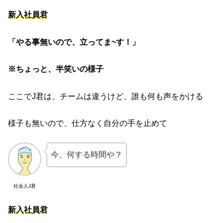
新入社員君
「やる事無いので、立ってま~す！」
※ちょっと、半笑いの様子
ここでJ君は、チームは違うけど、誰も何も声をかける
様子も無いので、仕方なく自分の手を止めて
今、何する時間や？
社会人J君
新入社員君