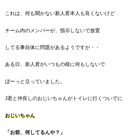
これは、何も聞かない新人君本人も良くないけど
チーム内のメンバーが、指示しないで放置
してる事自体に問題があるようですが・・
ある日、新人君がいつもの様に何もしないで
ぼーっと立っていました。
J君と仲良しのおじいちゃんがトイレに行くついでに
おじいちゃん
「お前、何してるんや？」