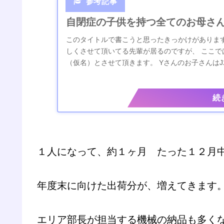
自閉症の子供を持つ全てのお母さ
このタイトルで書こうと思ったきっかけがあります
しくさせて頂いてる先輩が居るのですが、 ここで
（仮名）とさせて頂きます。 Yさんのお子さんはJ
方のお子さんが自閉症で、Yさんの苦労...
１人になって、約１ヶ月 たった１２月
年度末に向けた出荷分が、増えてきます
エリア部長が担当する機械の納品も多く