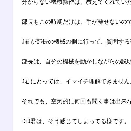
分からない機械操作は、教えてくれてい
部長もこの時期だけは、手が離せないの
J君が部長の機械の側に行って、質問する
部長は、自分の機械を動かしながらの説
J君にとっては、イマイチ理解できません
それでも、空気的に何回も聞く事は出来
※J君は、そう感じてしまってる様です。