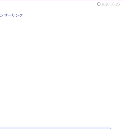
2020.05.25
ンサーリンク