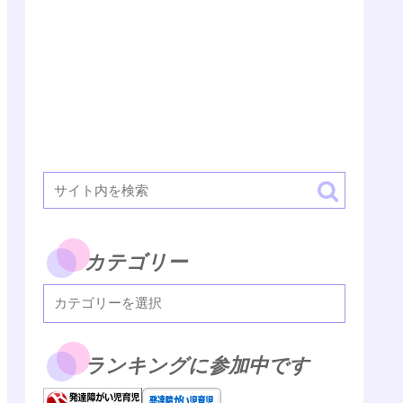
カテゴリー
ランキングに参加中です