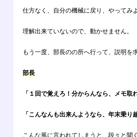
仕方なく、自分の機械に戻り、やってみ
理解出来ていないので、動かせません。
もう一度、部長のの所へ行って、説明を
部長
「１回で覚えろ！分からんなら、メモ取
「こんなんも出来んようなら、年末乗り
こんな風に言われてしまうと、段々と聞