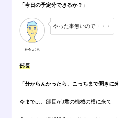
「今日の予定分できるか？」
やった事無いので・・・
社会人J君
部長
「分からんかったら、こっちまで聞きに
今までは、部長がJ君の機械の横に来て