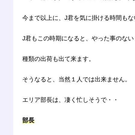
今まで以上に、J君を気に掛ける時間もな
J君もこの時期になると、やった事のない
種類の出荷も出て来ます。
そうなると、当然１人では出来ません。
エリア部長は、凄く忙しそうで・・
部長