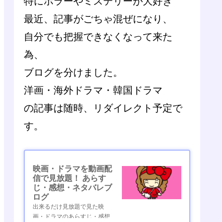
特にホラーやミステリーが大好き
最近、記事がごちゃ混ぜになり、
自分でも把握できなくなって来た
為、
ブログを分けました。
洋画・海外ドラマ・韓国ドラマ
の記事は随時、リダイレクト予定で
す。
映画・ドラマを動画配
信で見放題！ あらす
じ・感想・ネタバレブ
ログ
出来るだけ見放題で見た映
画・ドラマのあらすじ・感想