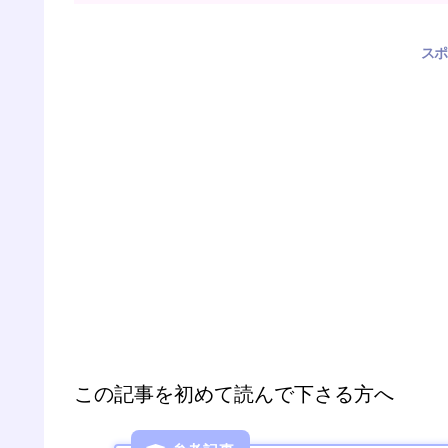
スポ
この記事を初めて読んで下さる方へ