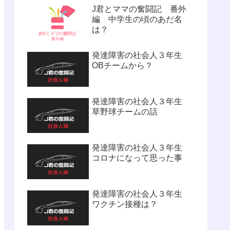
J君とママの奮闘記 番外
編 中学生の頃のあだ名
は？
発達障害の社会人３年生
OBチームから？
発達障害の社会人３年生
草野球チームの話
発達障害の社会人３年生
コロナになって思った事
発達障害の社会人３年生
ワクチン接種は？