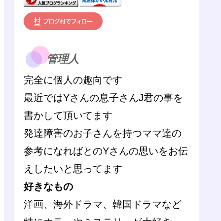
管理人
完全に個人の趣向です
最近ではYさんの息子さんJ君の事を
書かして頂いてます
発達障害のお子さんを持つママ達の
参考になればとのYさんの思いをお伝
えしたいと思ってます
好きなもの
洋画、海外ドラマ、韓国ドラマなど