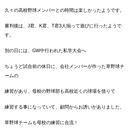
久々の高校野球メンバーとの時間は楽しかったようです。
審判後は、J君、K君、T君3人揃って遊びに行ったようで
す。
別の日には、GW中行われた私学大会へ
ちょうど試合前の休日に、会社メンバーが作った草野球チ
ームの
練習があり、母校の野球部も高校近くの球場を借りて
練習する事になっていて、顧問からお誘いがありました。
草野球チームも母校の練習に合流！