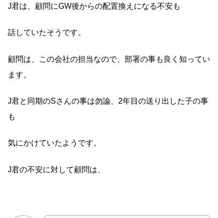
J君は、顧問にGW後からの配置換えになる不安も
話していたそうです。
顧問は、この会社の担当なので、部署の事も良く知ってい
ます。
J君と同期のSさんの事は勿論、2年目の送り出した子の事
も
気にかけていたようです。
J君の不安に対して顧問は、