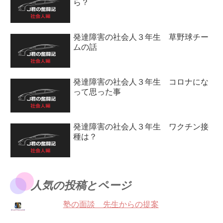
ら？
発達障害の社会人３年生 草野球チー
ムの話
発達障害の社会人３年生 コロナにな
って思った事
発達障害の社会人３年生 ワクチン接
種は？
人気の投稿とページ
塾の面談 先生からの提案