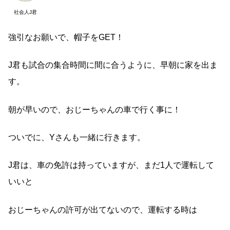
社会人J君
強引なお願いで、帽子をGET！
J君も試合の集合時間に間に合うように、早朝に家を出ま
す。
朝が早いので、おじーちゃんの車で行く事に！
ついでに、Yさんも一緒に行きます。
J君は、車の免許は持っていますが、まだ1人で運転して
いいと
おじーちゃんの許可が出てないので、運転する時は