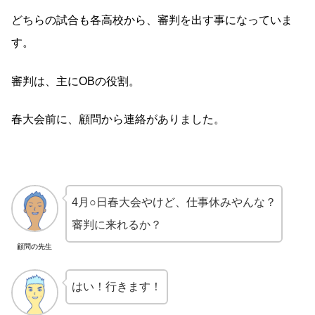
どちらの試合も各高校から、審判を出す事になっていま
す。
審判は、主にOBの役割。
春大会前に、顧問から連絡がありました。
4月○日春大会やけど、仕事休みやんな？
審判に来れるか？
顧問の先生
はい！行きます！