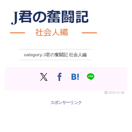
J君の奮闘記 社会人編
2019.11.08
スポンサーリンク