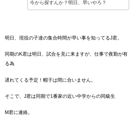
今から探すんか？明日、早いやろ？
明日、現役の子達の集合時間が早い事を知ってるJ君。
同期のK君は明日、試合を見に来ますが、仕事で夜勤が有
る為
遅れてくる予定！帽子は間に合いません。
そこで、J君は同期で1番家の近い中学からの同級生
M君に連絡。