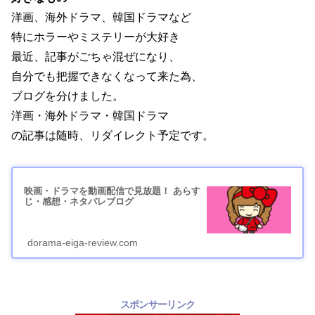
洋画、海外ドラマ、韓国ドラマなど
特にホラーやミステリーが大好き
最近、記事がごちゃ混ぜになり、
自分でも把握できなくなって来た為、
ブログを分けました。
洋画・海外ドラマ・韓国ドラマ
の記事は随時、リダイレクト予定です。
映画・ドラマを動画配信で見放題！ あらす
じ・感想・ネタバレブログ
dorama-eiga-review.com
スポンサーリンク