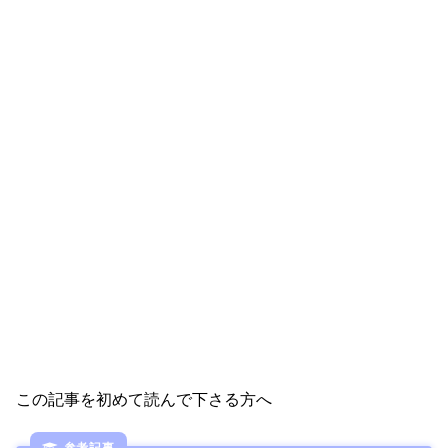
この記事を初めて読んで下さる方へ