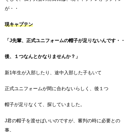
が・・
現キャプテン
「J先輩、正式ユニフォームの帽子が足りないんです・・
後、１つなんとかなりませんか？」
新1年生が入部したり、途中入部した子もいて
正式ユニフォームが間に合わないらしく、後１つ
帽子が足りなくて、探していました。
J君の帽子を渡せばいいのですが、審判の時に必要との
事。