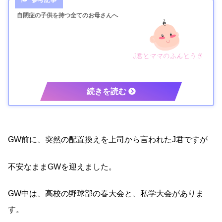
自閉症の子供を持つ全てのお母さんへ
GW前に、突然の配置換えを上司から言われたJ君ですが
不安なままGWを迎えました。
GW中は、高校の野球部の春大会と、私学大会がありま
す。