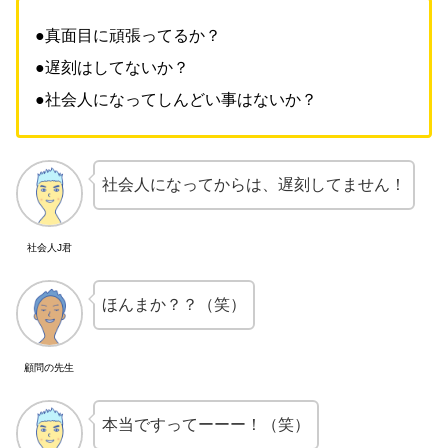
●真面目に頑張ってるか？
●遅刻はしてないか？
●社会人になってしんどい事はないか？
社会人になってからは、遅刻してません！
社会人J君
ほんまか？？（笑）
顧問の先生
本当ですってーーー！（笑）