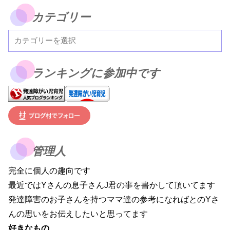
カテゴリー
ランキングに参加中です
管理人
完全に個人の趣向です
最近ではYさんの息子さんJ君の事を書かして頂いてます
発達障害のお子さんを持つママ達の参考になればとのYさ
んの思いをお伝えしたいと思ってます
好きなもの