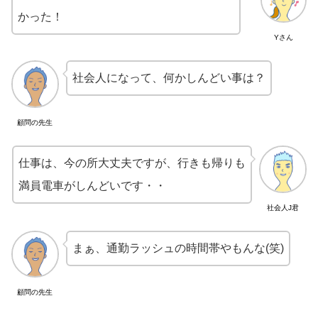
かった！
Yさん
社会人になって、何かしんどい事は？
顧問の先生
仕事は、今の所大丈夫ですが、行きも帰りも
満員電車がしんどいです・・
社会人J君
まぁ、通勤ラッシュの時間帯やもんな(笑)
顧問の先生