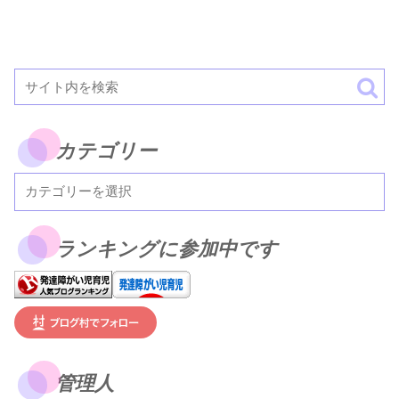
カテゴリー
ランキングに参加中です
管理人