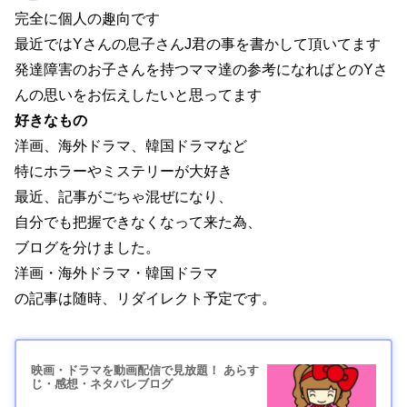
完全に個人の趣向です
最近ではYさんの息子さんJ君の事を書かして頂いてます
発達障害のお子さんを持つママ達の参考になればとのYさ
んの思いをお伝えしたいと思ってます
好きなもの
洋画、海外ドラマ、韓国ドラマなど
特にホラーやミステリーが大好き
最近、記事がごちゃ混ぜになり、
自分でも把握できなくなって来た為、
ブログを分けました。
洋画・海外ドラマ・韓国ドラマ
の記事は随時、リダイレクト予定です。
映画・ドラマを動画配信で見放題！ あらす
じ・感想・ネタバレブログ