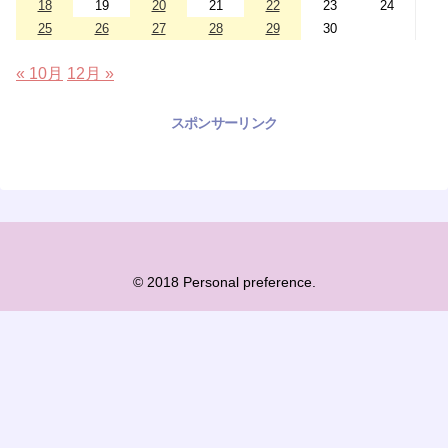
18
19
20
21
22
23
24
25
26
27
28
29
30
« 10月
12月 »
スポンサーリンク
© 2018 Personal preference.