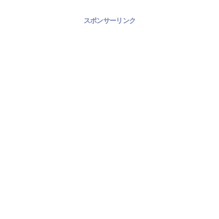
スポンサーリンク