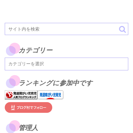
カテゴリー
ランキングに参加中です
管理人