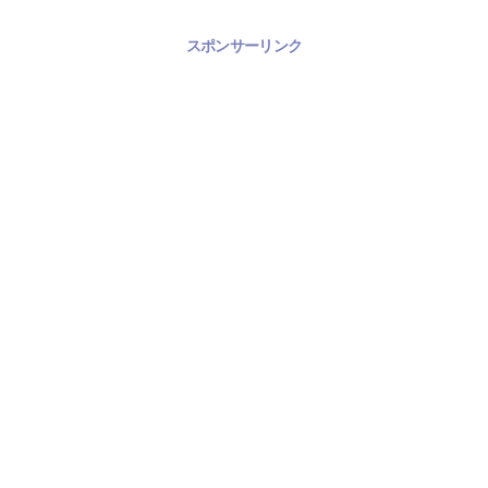
スポンサーリンク