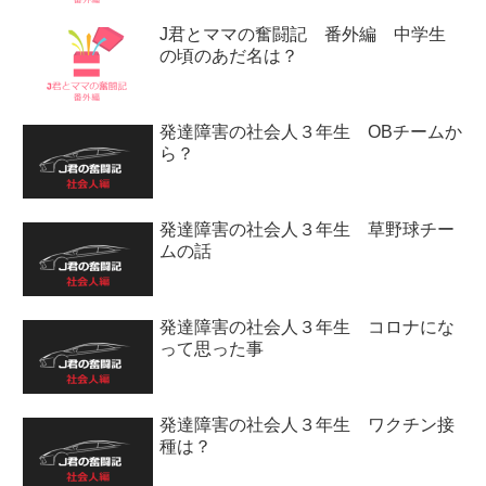
J君とママの奮闘記 番外編 中学生
の頃のあだ名は？
発達障害の社会人３年生 OBチームか
ら？
発達障害の社会人３年生 草野球チー
ムの話
発達障害の社会人３年生 コロナにな
って思った事
発達障害の社会人３年生 ワクチン接
種は？