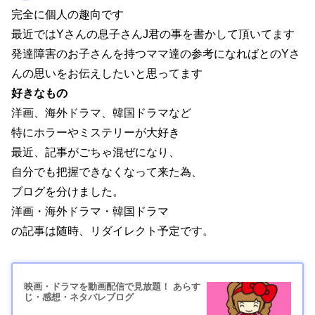
完全に個人の趣向です
最近ではYさんの息子さんJ君の事を書かして頂いてます
発達障害のお子さんを持つママ達の参考になればとのYさ
んの思いをお伝えしたいと思ってます
好きなもの
洋画、海外ドラマ、韓国ドラマなど
特にホラーやミステリーが大好き
最近、記事がごちゃ混ぜになり、
自分でも把握できなくなって来た為、
ブログを分けました。
洋画・海外ドラマ・韓国ドラマ
の記事は随時、リダイレクト予定です。
映画・ドラマを動画配信で見放題！ あらす
じ・感想・ネタバレブログ