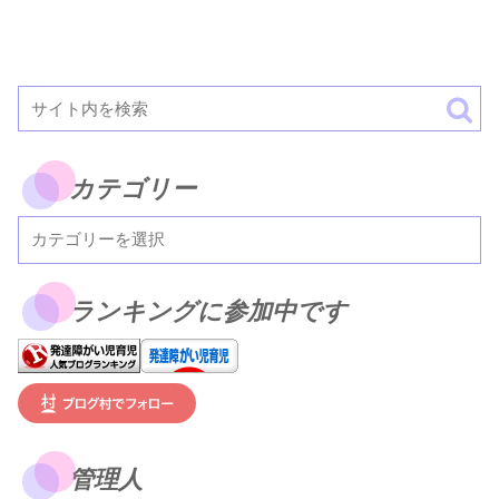
カテゴリー
ランキングに参加中です
管理人