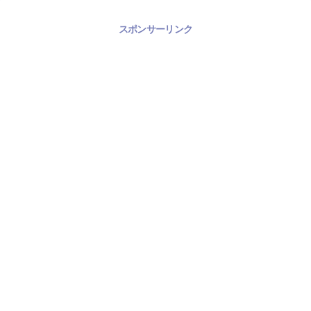
スポンサーリンク