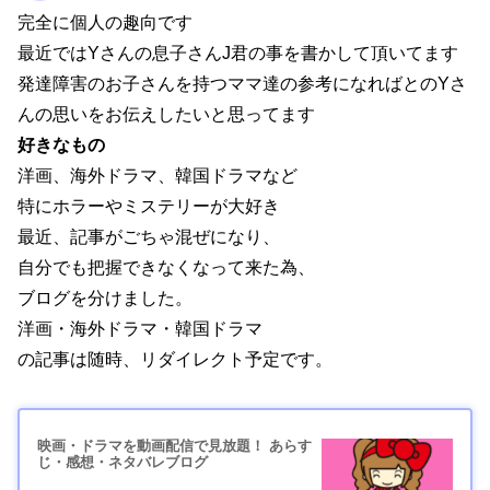
完全に個人の趣向です
最近ではYさんの息子さんJ君の事を書かして頂いてます
発達障害のお子さんを持つママ達の参考になればとのYさ
んの思いをお伝えしたいと思ってます
好きなもの
洋画、海外ドラマ、韓国ドラマなど
特にホラーやミステリーが大好き
最近、記事がごちゃ混ぜになり、
自分でも把握できなくなって来た為、
ブログを分けました。
洋画・海外ドラマ・韓国ドラマ
の記事は随時、リダイレクト予定です。
映画・ドラマを動画配信で見放題！ あらす
じ・感想・ネタバレブログ