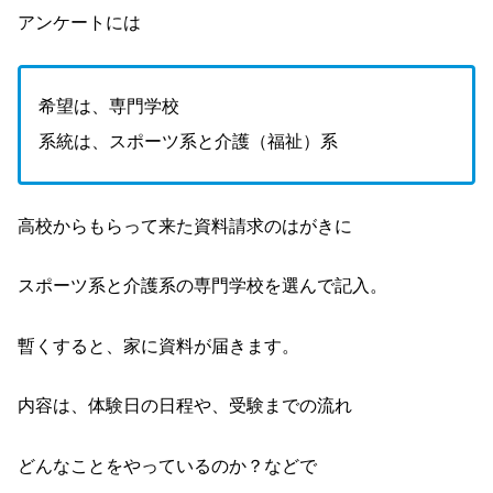
アンケートには
希望は、専門学校
系統は、スポーツ系と介護（福祉）系
高校からもらって来た資料請求のはがきに
スポーツ系と介護系の専門学校を選んで記入。
暫くすると、家に資料が届きます。
内容は、体験日の日程や、受験までの流れ
どんなことをやっているのか？などで