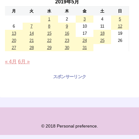
2019年5月
月
火
水
木
金
土
日
1
2
3
4
5
6
7
8
9
10
11
12
13
14
15
16
17
18
19
20
21
22
23
24
25
26
27
28
29
30
31
« 4月
6月 »
スポンサーリンク
© 2018 Personal preference.