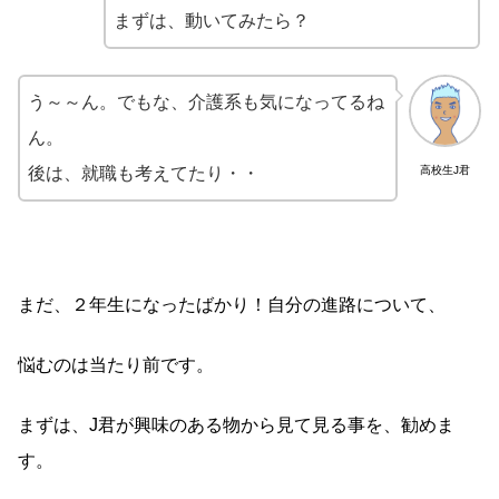
まずは、動いてみたら？
う～～ん。でもな、介護系も気になってるね
ん。
後は、就職も考えてたり・・
高校生J君
まだ、２年生になったばかり！自分の進路について、
悩むのは当たり前です。
まずは、J君が興味のある物から見て見る事を、勧めま
す。