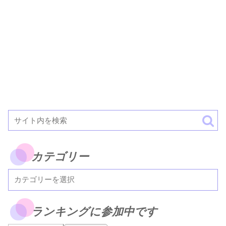
カテゴリー
ランキングに参加中です