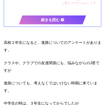
高校２年生になると、進路についてのアンケートがありま
す。
クラスや、クラブでの友達関係にも、悩みながらのJ君で
すが
進路についても、考えなくてはいけない時期に来ていま
す。
中学生の時は、３年生になってからでしたが