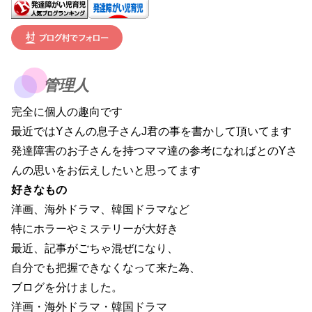
管理人
完全に個人の趣向です
最近ではYさんの息子さんJ君の事を書かして頂いてます
発達障害のお子さんを持つママ達の参考になればとのYさ
んの思いをお伝えしたいと思ってます
好きなもの
洋画、海外ドラマ、韓国ドラマなど
特にホラーやミステリーが大好き
最近、記事がごちゃ混ぜになり、
自分でも把握できなくなって来た為、
ブログを分けました。
洋画・海外ドラマ・韓国ドラマ