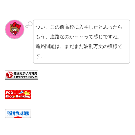
つい、この前高校に入学したと思ったら
もう、進路なのか～～って感じですね。
進路問題は、まだまだ波乱万丈の模様で
す。