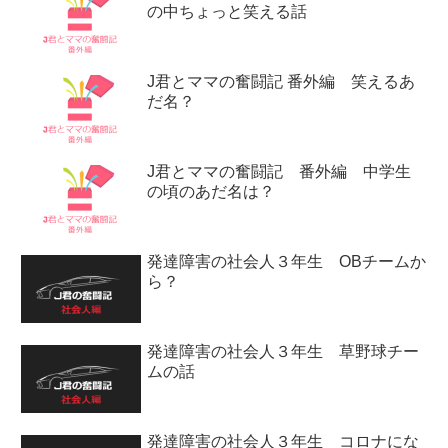
の中ちょっと笑える話
J君とママの奮闘記 番外編 笑えるあ
だ名？
J君とママの奮闘記 番外編 中学生
の頃のあだ名は？
発達障害の社会人３年生 OBチームか
ら？
発達障害の社会人３年生 草野球チー
ムの話
発達障害の社会人３年生 コロナにな