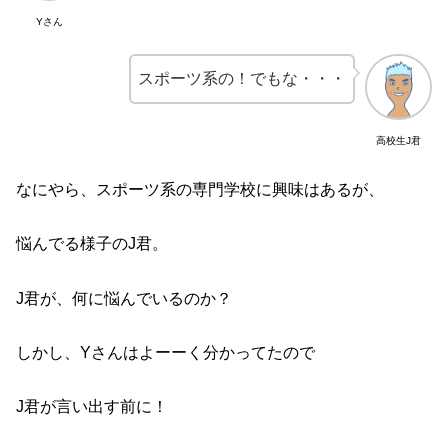
Yさん
スポーツ系の！でもな・・・
高校生J君
なにやら、スポーツ系の専門学校に興味はあるが、
悩んでる様子のJ君。
J君が、何に悩んでいるのか？
しかし、Yさんはよーーく分かってたので
J君が言い出す前に！