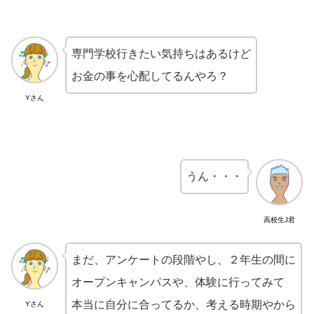
専門学校行きたい気持ちはあるけど
お金の事を心配してるんやろ？
Yさん
うん・・・
高校生J君
まだ、アンケートの段階やし、２年生の間に
オープンキャンパスや、体験に行ってみて
本当に自分に合ってるか、考える時期やから
Yさん