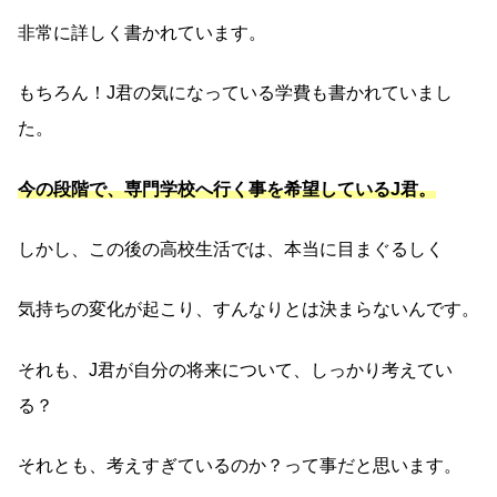
非常に詳しく書かれています。
もちろん！J君の気になっている学費も書かれていまし
た。
今の段階で、専門学校へ行く事を希望しているJ君。
しかし、この後の高校生活では、本当に目まぐるしく
気持ちの変化が起こり、すんなりとは決まらないんです。
それも、J君が自分の将来について、しっかり考えてい
る？
それとも、考えすぎているのか？って事だと思います。