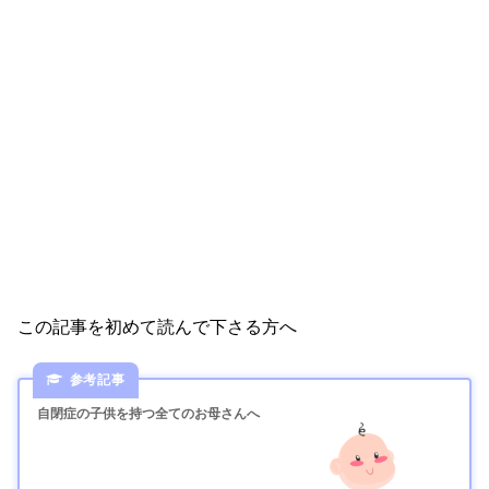
この記事を初めて読んで下さる方へ
自閉症の子供を持つ全てのお母さんへ