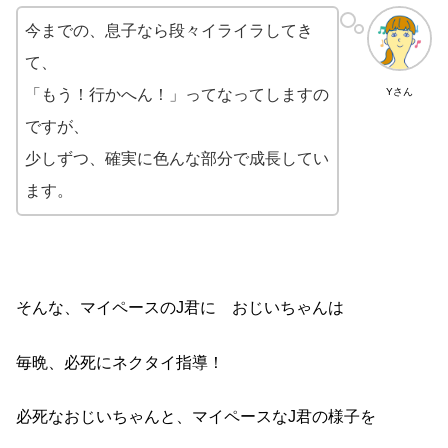
今までの、息子なら段々イライラしてき
て、
「もう！行かへん！」ってなってしますの
Yさん
ですが、
少しずつ、確実に色んな部分で成長してい
ます。
そんな、マイペースのJ君に おじいちゃんは
毎晩、必死にネクタイ指導！
必死なおじいちゃんと、マイペースなJ君の様子を