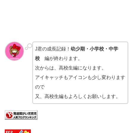
J君の成長記録！
幼少期・小学校・中学
校
編が終わります。
次からは、高校生編になります。
アイキャッチもアイコンも少し変わります
ので
又、高校生編もよろしくお願いします。