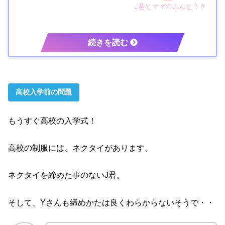
高校入学前の問題
もうすぐ高校の入学式！
高校の制服には、ネクタイがあります。
ネクタイを締めた事のないJ君。
そして、Yさんも締めかたは良くわらからないそうで・・