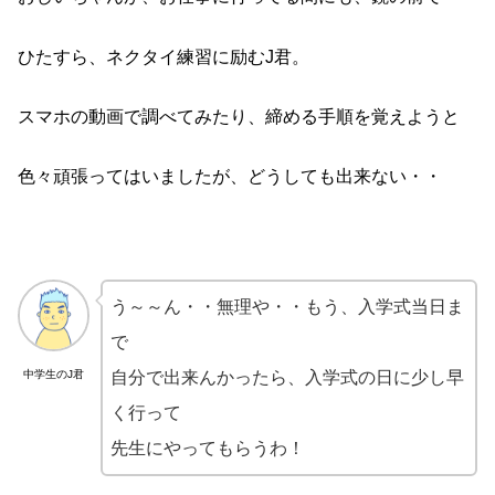
ひたすら、ネクタイ練習に励むJ君。
スマホの動画で調べてみたり、締める手順を覚えようと
色々頑張ってはいましたが、どうしても出来ない・・
う～～ん・・無理や・・もう、入学式当日ま
で
中学生のJ君
自分で出来んかったら、入学式の日に少し早
く行って
先生にやってもらうわ！