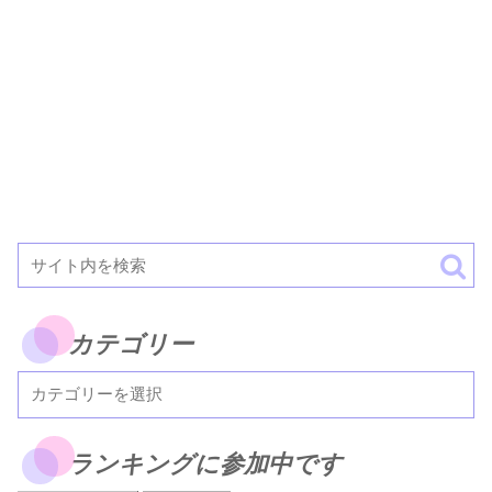
カテゴリー
ランキングに参加中です