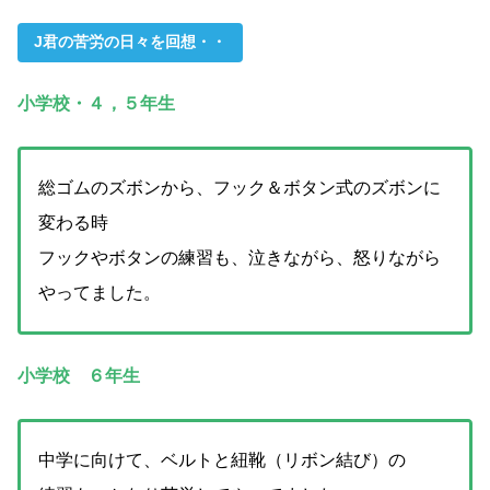
J君の苦労の日々を回想・・
小学校・４，５年生
総ゴムのズボンから、フック＆ボタン式のズボンに
変わる時
フックやボタンの練習も、泣きながら、怒りながら
やってました。
小学校 ６年生
中学に向けて、ベルトと紐靴（リボン結び）の