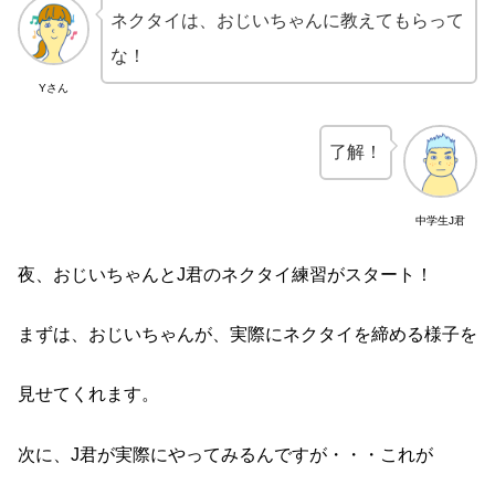
ネクタイは、おじいちゃんに教えてもらって
な！
Yさん
了解！
中学生J君
夜、おじいちゃんとJ君のネクタイ練習がスタート！
まずは、おじいちゃんが、実際にネクタイを締める様子を
見せてくれます。
次に、J君が実際にやってみるんですが・・・これが