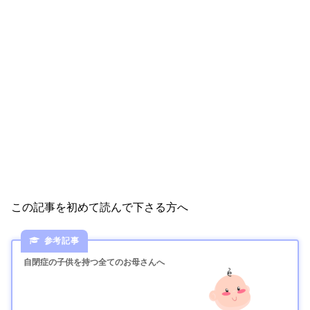
この記事を初めて読んで下さる方へ
自閉症の子供を持つ全てのお母さんへ