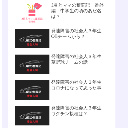
J君とママの奮闘記 番外
編 中学生の頃のあだ名
は？
発達障害の社会人３年生
OBチームから？
発達障害の社会人３年生
草野球チームの話
発達障害の社会人３年生
コロナになって思った事
発達障害の社会人３年生
ワクチン接種は？