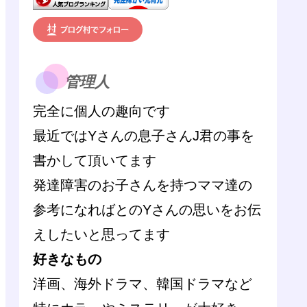
管理人
完全に個人の趣向です
最近ではYさんの息子さんJ君の事を
書かして頂いてます
発達障害のお子さんを持つママ達の
参考になればとのYさんの思いをお伝
えしたいと思ってます
好きなもの
洋画、海外ドラマ、韓国ドラマなど