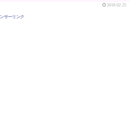
2018.02.25
ンサーリンク