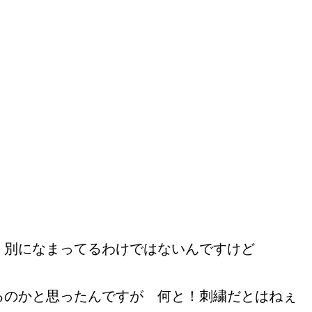
別になまってるわけではないんですけど
るのかと思ったんですが 何と！刺繍だとはねぇ