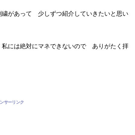
刺繍があって 少しずつ紹介していきたいと思い
 私には絶対にマネできないので ありがたく拝
ンサーリンク