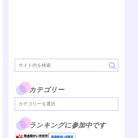
カテゴリー
ランキングに参加中です