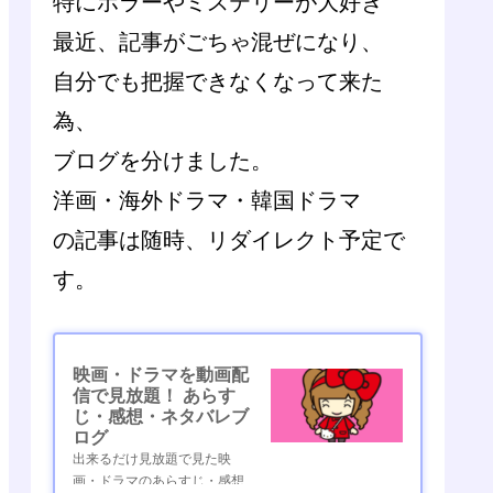
特にホラーやミステリーが大好き
最近、記事がごちゃ混ぜになり、
自分でも把握できなくなって来た
為、
ブログを分けました。
洋画・海外ドラマ・韓国ドラマ
の記事は随時、リダイレクト予定で
す。
映画・ドラマを動画配
信で見放題！ あらす
じ・感想・ネタバレブ
ログ
出来るだけ見放題で見た映
画・ドラマのあらすじ・感想