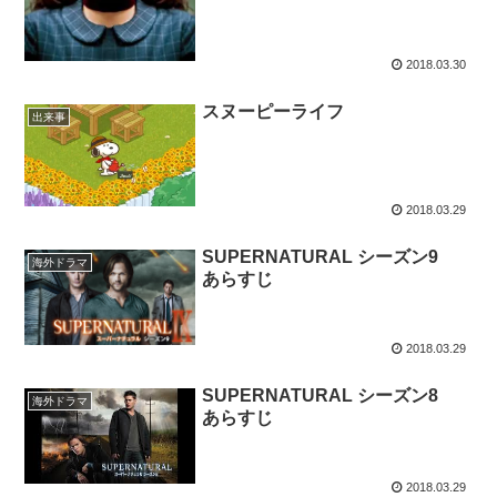
2018.03.30
スヌーピーライフ
出来事
2018.03.29
SUPERNATURAL シーズン9
海外ドラマ
あらすじ
2018.03.29
SUPERNATURAL シーズン8
海外ドラマ
あらすじ
2018.03.29