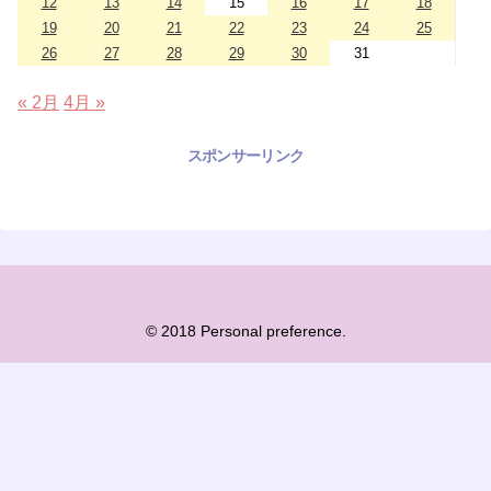
12
13
14
15
16
17
18
19
20
21
22
23
24
25
26
27
28
29
30
31
« 2月
4月 »
スポンサーリンク
© 2018 Personal preference.