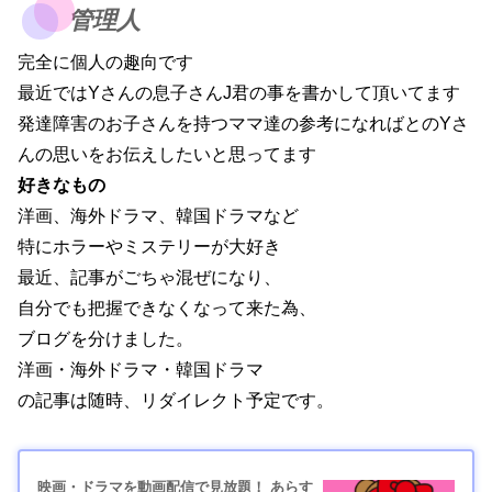
管理人
完全に個人の趣向です
最近ではYさんの息子さんJ君の事を書かして頂いてます
発達障害のお子さんを持つママ達の参考になればとのYさ
んの思いをお伝えしたいと思ってます
好きなもの
洋画、海外ドラマ、韓国ドラマなど
特にホラーやミステリーが大好き
最近、記事がごちゃ混ぜになり、
自分でも把握できなくなって来た為、
ブログを分けました。
洋画・海外ドラマ・韓国ドラマ
の記事は随時、リダイレクト予定です。
映画・ドラマを動画配信で見放題！ あらす