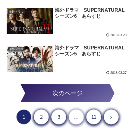
海外ドラマ SUPERNATURAL
海外ドラマ
シーズン6 あらすじ
2018.03.28
海外ドラマ SUPERNATURAL
海外ドラマ
シーズン5 あらすじ
2018.03.27
次のページ
次へ
1
2
3
…
11