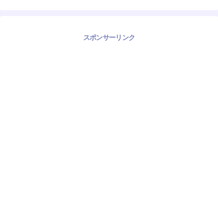
スポンサーリンク