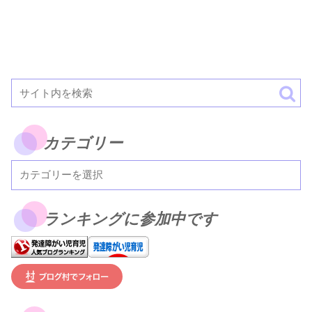
カテゴリー
ランキングに参加中です