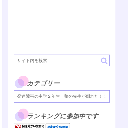
カテゴリー
ランキングに参加中です