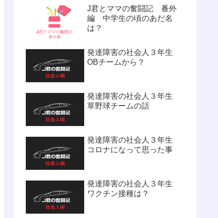
J君とママの奮闘記 番外
編 中学生の頃のあだ名
は？
発達障害の社会人３年生
OBチームから？
発達障害の社会人３年生
草野球チームの話
発達障害の社会人３年生
コロナになって思った事
発達障害の社会人３年生
ワクチン接種は？