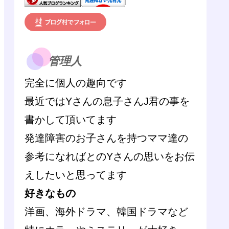
管理人
完全に個人の趣向です
最近ではYさんの息子さんJ君の事を
書かして頂いてます
発達障害のお子さんを持つママ達の
参考になればとのYさんの思いをお伝
えしたいと思ってます
好きなもの
洋画、海外ドラマ、韓国ドラマなど