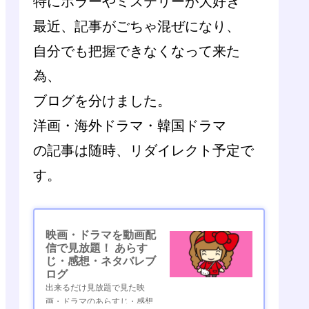
特にホラーやミステリーが大好き
最近、記事がごちゃ混ぜになり、
自分でも把握できなくなって来た
為、
ブログを分けました。
洋画・海外ドラマ・韓国ドラマ
の記事は随時、リダイレクト予定で
す。
映画・ドラマを動画配
信で見放題！ あらす
じ・感想・ネタバレブ
ログ
出来るだけ見放題で見た映
画・ドラマのあらすじ・感想