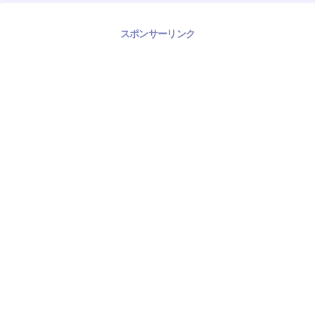
スポンサーリンク