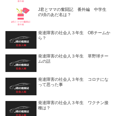
J君とママの奮闘記 番外編 中学生
の頃のあだ名は？
発達障害の社会人３年生 OBチームか
ら？
発達障害の社会人３年生 草野球チー
ムの話
発達障害の社会人３年生 コロナにな
って思った事
発達障害の社会人３年生 ワクチン接
種は？