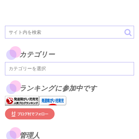
カテゴリー
ランキングに参加中です
管理人