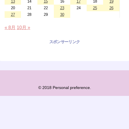
13
14
15
16
17
18
19
20
21
22
23
24
25
26
27
28
29
30
« 8月
10月 »
スポンサーリンク
© 2018 Personal preference.