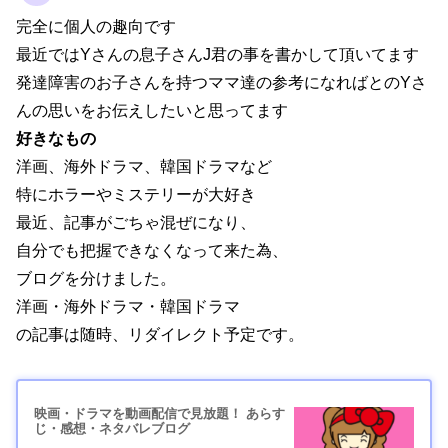
完全に個人の趣向です
最近ではYさんの息子さんJ君の事を書かして頂いてます
発達障害のお子さんを持つママ達の参考になればとのYさ
んの思いをお伝えしたいと思ってます
好きなもの
洋画、海外ドラマ、韓国ドラマなど
特にホラーやミステリーが大好き
最近、記事がごちゃ混ぜになり、
自分でも把握できなくなって来た為、
ブログを分けました。
洋画・海外ドラマ・韓国ドラマ
の記事は随時、リダイレクト予定です。
映画・ドラマを動画配信で見放題！ あらす
じ・感想・ネタバレブログ