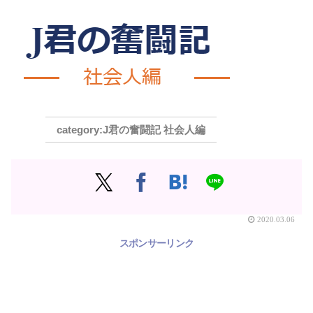
J君の奮闘記 社会人編
2020.03.06
スポンサーリンク