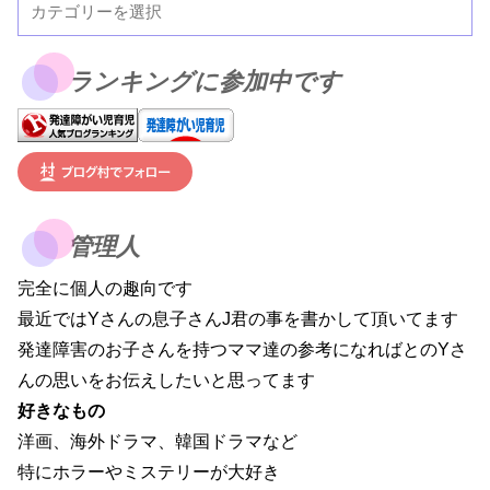
ランキングに参加中です
管理人
完全に個人の趣向です
最近ではYさんの息子さんJ君の事を書かして頂いてます
発達障害のお子さんを持つママ達の参考になればとのYさ
んの思いをお伝えしたいと思ってます
好きなもの
洋画、海外ドラマ、韓国ドラマなど
特にホラーやミステリーが大好き