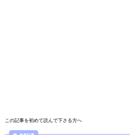
この記事を初めて読んで下さる方へ