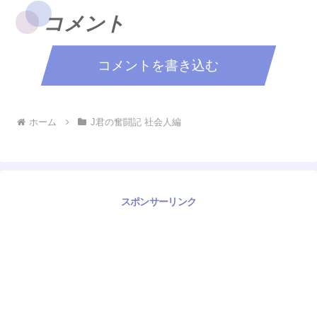
コメント
コメントを書き込む
ホーム
J君の奮闘記 社会人編
スポンサーリンク