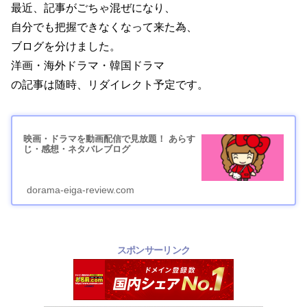
最近、記事がごちゃ混ぜになり、
自分でも把握できなくなって来た為、
ブログを分けました。
洋画・海外ドラマ・韓国ドラマ
の記事は随時、リダイレクト予定です。
映画・ドラマを動画配信で見放題！ あらす
じ・感想・ネタバレブログ
dorama-eiga-review.com
スポンサーリンク