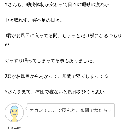
Yさんも、勤務体制が変わって日々の通勤の疲れが
中々取れず、寝不足の日々。
J君がお風呂に入ってる間、ちょっとだけ横になるつもり
が
ぐっすり眠ってしまってる事もありました。
J君がお風呂からあがって、居間で寝てしまってる
Yさんを見て、布団で寝ないと風邪をひくと思い
オカン！ここで寝んと、布団でねたら？
社会人J君