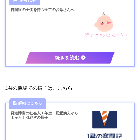
自閉症の子供を持つ全てのお母さんへ
J君の職場での様子は、こちら
発達障害の社会人１年生 配置換えから
１ヶ月！引継ぎの様子