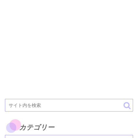
カテゴリー