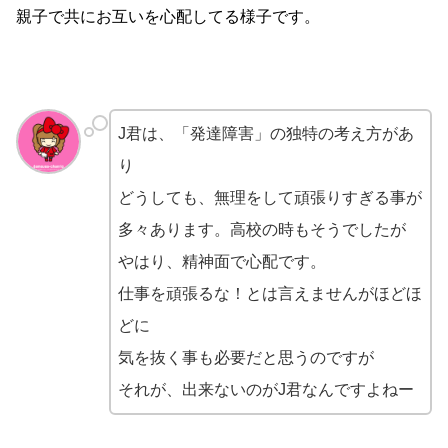
親子で共にお互いを心配してる様子です。
J君は、「発達障害」の独特の考え方があ
り
どうしても、無理をして頑張りすぎる事が
多々あります。高校の時もそうでしたが
やはり、精神面で心配です。
仕事を頑張るな！とは言えませんがほどほ
どに
気を抜く事も必要だと思うのですが
それが、出来ないのがJ君なんですよねー