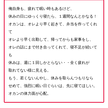
俺自身も、疲れて眠い時もあるけど、
休みの日にゆっくり寝たら、１週間なんとかなる！
オカンは、オレより早く起きて、弁当を作ってくれ
て
オレより早く出勤して、帰ってからも家事をし、
オレの話にまで付き合ってくれて、寝不足が続いて
も
休みは、週に１回しかとらない・・全く疲れが
取れてない様に見える。
もう、若くないんやし、休みを取らんつもりなら
せめて、強烈に眠い日ぐらいは、先に寝てほしい。
オカンの体力面が心配。