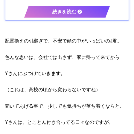
配置換えの引継ぎで、不安で頭の中がいっぱいのJ君。
色んな思いは、会社では出さず、家に帰って来てから
Yさんにぶつけていきます。
（これは、高校の頃から変わらないですね）
聞いてあげる事で、少しでも気持ちが落ち着くならと、
Yさんは、とことん付き合ってる日々なのですが、