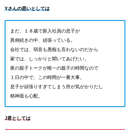
Yさんの思いとしては
まだ、１８歳で新入社員の息子が
異例続きの中、頑張っている。
会社では、弱音も愚痴も言わないのだから
家では、しっかりと聞いてあげたい。
夜の親子トークが唯一の親子の時間なので
１日の中で、この時間が一番大事。
息子が頑張りすぎてしまう所が気がかりだし
精神面も心配。
J君としては