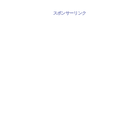
スポンサーリンク