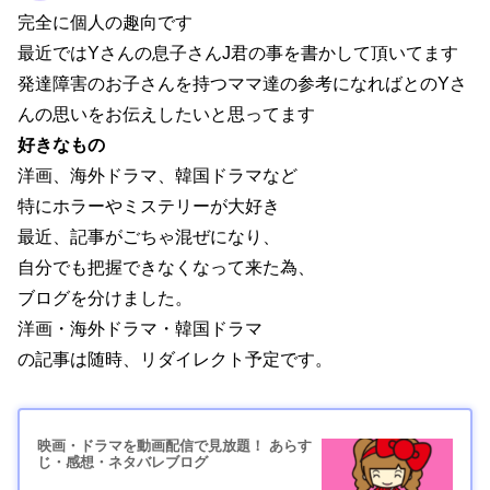
完全に個人の趣向です
最近ではYさんの息子さんJ君の事を書かして頂いてます
発達障害のお子さんを持つママ達の参考になればとのYさ
んの思いをお伝えしたいと思ってます
好きなもの
洋画、海外ドラマ、韓国ドラマなど
特にホラーやミステリーが大好き
最近、記事がごちゃ混ぜになり、
自分でも把握できなくなって来た為、
ブログを分けました。
洋画・海外ドラマ・韓国ドラマ
の記事は随時、リダイレクト予定です。
映画・ドラマを動画配信で見放題！ あらす
じ・感想・ネタバレブログ