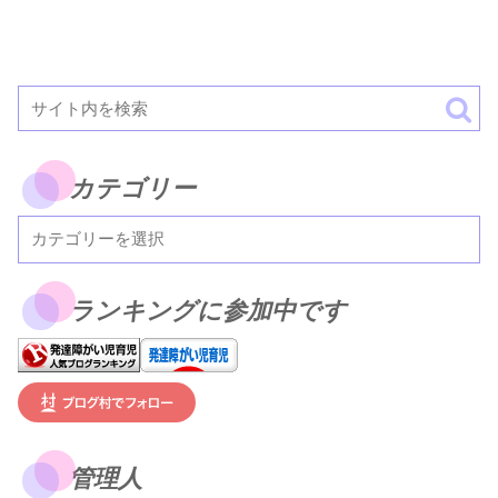
カテゴリー
ランキングに参加中です
管理人