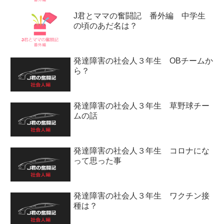
J君とママの奮闘記 番外編 中学生
の頃のあだ名は？
発達障害の社会人３年生 OBチームか
ら？
発達障害の社会人３年生 草野球チー
ムの話
発達障害の社会人３年生 コロナにな
って思った事
発達障害の社会人３年生 ワクチン接
種は？