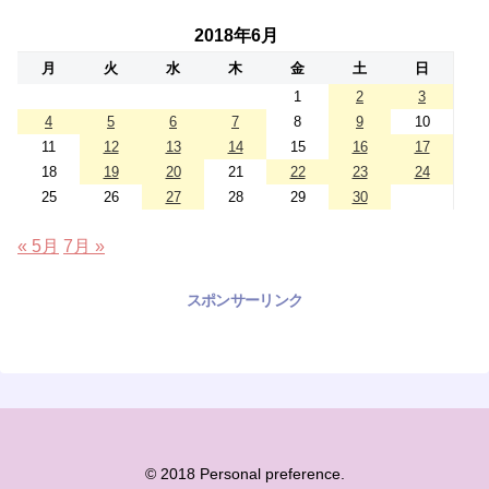
2018年6月
月
火
水
木
金
土
日
1
2
3
4
5
6
7
8
9
10
11
12
13
14
15
16
17
18
19
20
21
22
23
24
25
26
27
28
29
30
« 5月
7月 »
スポンサーリンク
© 2018 Personal preference.