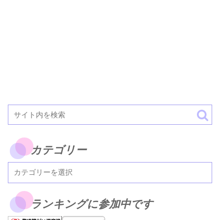
カテゴリー
ランキングに参加中です