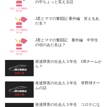
の中ちょっと笑える話
J君とママの奮闘記 番外編 笑えるあ
だ名？
J君とママの奮闘記 番外編 中学生
の頃のあだ名は？
発達障害の社会人３年生 OBチームか
ら？
発達障害の社会人３年生 草野球チー
ムの話
発達障害の社会人３年生 コロナにな