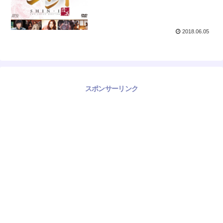
2018.06.05
スポンサーリンク