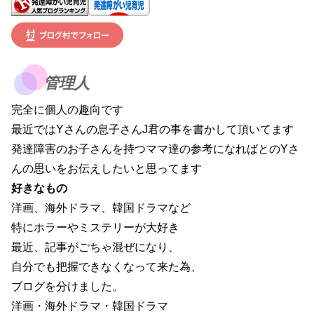
管理人
完全に個人の趣向です
最近ではYさんの息子さんJ君の事を書かして頂いてます
発達障害のお子さんを持つママ達の参考になればとのYさ
んの思いをお伝えしたいと思ってます
好きなもの
洋画、海外ドラマ、韓国ドラマなど
特にホラーやミステリーが大好き
最近、記事がごちゃ混ぜになり、
自分でも把握できなくなって来た為、
ブログを分けました。
洋画・海外ドラマ・韓国ドラマ