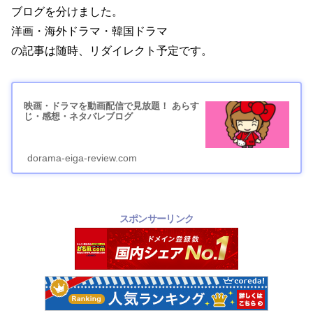
ブログを分けました。
洋画・海外ドラマ・韓国ドラマ
の記事は随時、リダイレクト予定です。
映画・ドラマを動画配信で見放題！ あらす
じ・感想・ネタバレブログ
dorama-eiga-review.com
スポンサーリンク