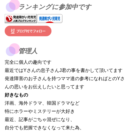
ランキングに参加中です
管理人
完全に個人の趣向です
最近ではYさんの息子さんJ君の事を書かして頂いてます
発達障害のお子さんを持つママ達の参考になればとのYさ
んの思いをお伝えしたいと思ってます
好きなもの
洋画、海外ドラマ、韓国ドラマなど
特にホラーやミステリーが大好き
最近、記事がごちゃ混ぜになり、
自分でも把握できなくなって来た為、