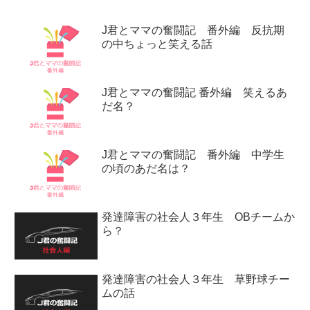
J君とママの奮闘記 番外編 反抗期
の中ちょっと笑える話
J君とママの奮闘記 番外編 笑えるあ
だ名？
J君とママの奮闘記 番外編 中学生
の頃のあだ名は？
発達障害の社会人３年生 OBチームか
ら？
発達障害の社会人３年生 草野球チー
ムの話