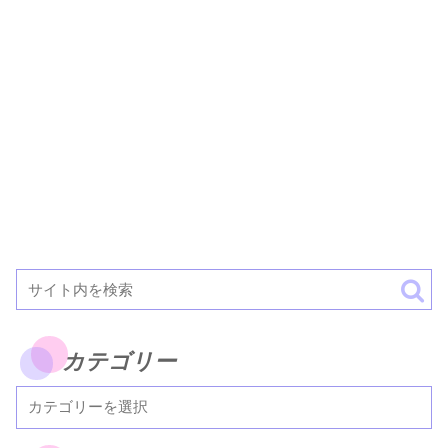
カテゴリー