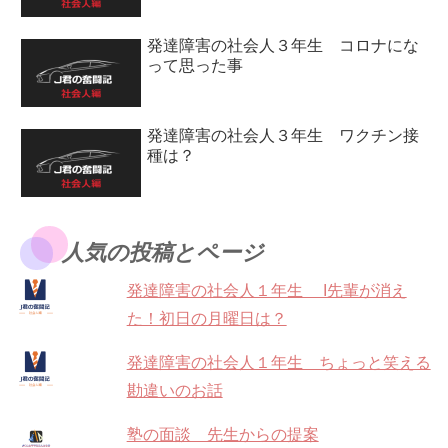
発達障害の社会人３年生 コロナにな
って思った事
発達障害の社会人３年生 ワクチン接
種は？
人気の投稿とページ
発達障害の社会人１年生 I先輩が消え
た！初日の月曜日は？
発達障害の社会人１年生 ちょっと笑える
勘違いのお話
塾の面談 先生からの提案