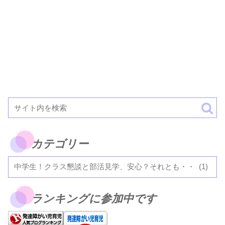
カテゴリー
ランキングに参加中です