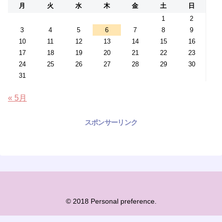
月
火
水
木
金
土
日
1
2
3
4
5
6
7
8
9
10
11
12
13
14
15
16
17
18
19
20
21
22
23
24
25
26
27
28
29
30
31
« 5月
スポンサーリンク
© 2018 Personal preference.