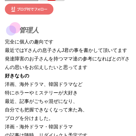
管理人
完全に個人の趣向です
最近ではYさんの息子さんJ君の事を書かして頂いてます
発達障害のお子さんを持つママ達の参考になればとのYさ
んの思いをお伝えしたいと思ってます
好きなもの
洋画、海外ドラマ、韓国ドラマなど
特にホラーやミステリーが大好き
最近、記事がごちゃ混ぜになり、
自分でも把握できなくなって来た為、
ブログを分けました。
洋画・海外ドラマ・韓国ドラマ
の記事は随時、リダイレクト予定です。