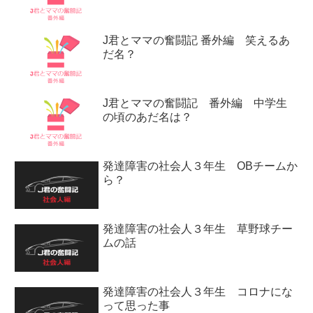
J君とママの奮闘記 番外編 笑えるあ
だ名？
J君とママの奮闘記 番外編 中学生
の頃のあだ名は？
発達障害の社会人３年生 OBチームか
ら？
発達障害の社会人３年生 草野球チー
ムの話
発達障害の社会人３年生 コロナにな
って思った事