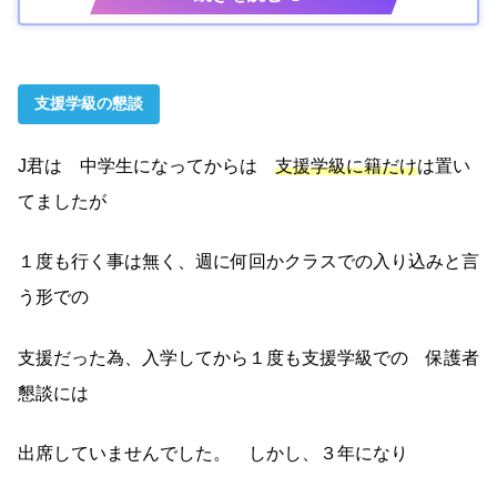
支援学級の懇談
J君は 中学生になってからは
支援学級に籍だけ
は置い
てましたが
１度も行く事は無く、週に何回かクラスでの入り込みと言
う形での
支援だった為、入学してから１度も支援学級での 保護者
懇談には
出席していませんでした。 しかし、３年になり