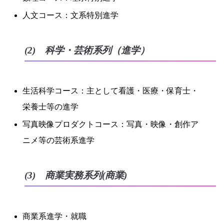
人文コース：文系特別進学
(2) 科学・芸術系列（進学）
生活科学コース：主として看護・医療・保育士・
栄養士等の進学
写真映像プロダクトコース：写真・映像・創作ア
ニメ等の芸術系進学
(3) 商業実務系列(商業)
商業系進学・就職