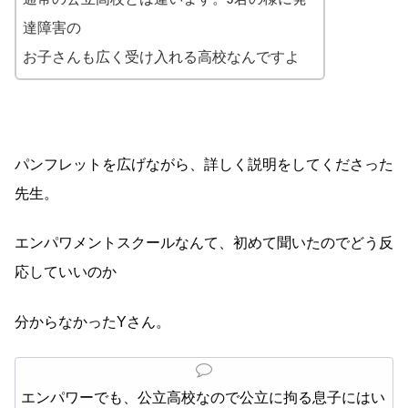
達障害の
お子さんも広く受け入れる高校なんですよ
パンフレットを広げながら、詳しく説明をしてくださった
先生。
エンパワメントスクールなんて、初めて聞いたのでどう反
応していいのか
分からなかったYさん。
エンパワーでも、公立高校なので公立に拘る息子にはい