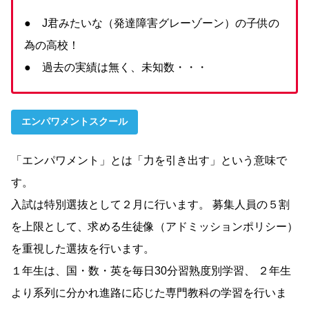
● J君みたいな（発達障害グレーゾーン）の子供の
為の高校！
● 過去の実績は無く、未知数・・・
エンパワメントスクール
「エンパワメント」とは「力を引き出す」という意味で
す。
入試は特別選抜として２月に行います。 募集人員の５割
を上限として、求める生徒像（アドミッションポリシー）
を重視した選抜を行います。
１年生は、国・数・英を毎日30分習熟度別学習、 ２年生
より系列に分かれ進路に応じた専門教科の学習を行いま