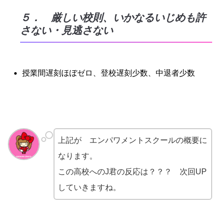
５． 厳しい校則、いかなるいじめも許
さない・見逃さない
授業間遅刻ほぼゼロ、登校遅刻少数、中退者少数
上記が エンパワメントスクールの概要に
なります。
この高校へのJ君の反応は？？？ 次回UP
していきますね。