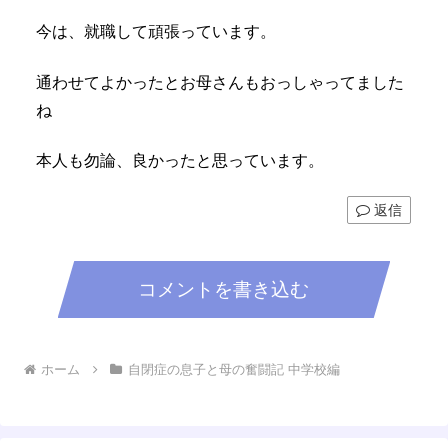
今は、就職して頑張っています。
通わせてよかったとお母さんもおっしゃってました
ね
本人も勿論、良かったと思っています。
返信
コメントを書き込む
ホーム
自閉症の息子と母の奮闘記 中学校編