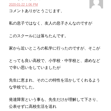
2020-01-22 1:06 PM
コメントありがとうごじます、
私の息子ではなく、友人の息子さんなのですが
このスクールには落ちたんです。
家から近いところの私学に行ったのですが、そこが
とっても良い高校で、小学校・中学校と、虐めなど
で辛い思いをしていましたが
先生に恵まれ、そのこの特性を活かしてくれるよう
な学校でした。
発達障害という事も、先生だけが理解して下さり、
公表せずに高校生活を送れ