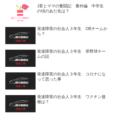
J君とママの奮闘記 番外編 中学生
の頃のあだ名は？
発達障害の社会人３年生 OBチームか
ら？
発達障害の社会人３年生 草野球チー
ムの話
発達障害の社会人３年生 コロナにな
って思った事
発達障害の社会人３年生 ワクチン接
種は？