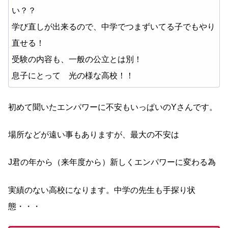
い？？
学び直しが出来るので、中学でつまずいてる子でもやり
直せる！
受験の内容も、一般の公立とは別！
息子にとって 光の様な高校！！
初めて聞いたエンパワーに不安もいっぱいのYさんです。
場所などが遠い事もありますが、最大の不安は
J君の年から（来年度から）新しくエンパワーに変わる為
実績のない高校になります。中学の先生も手探り状
態・・・