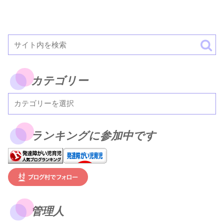
カテゴリー
ランキングに参加中です
管理人