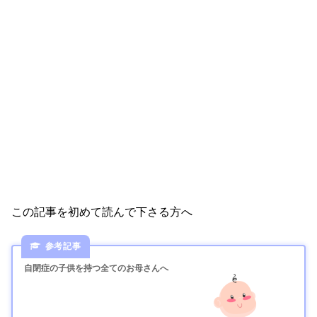
この記事を初めて読んで下さる方へ
自閉症の子供を持つ全てのお母さんへ