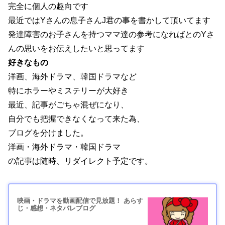
完全に個人の趣向です
最近ではYさんの息子さんJ君の事を書かして頂いてます
発達障害のお子さんを持つママ達の参考になればとのYさ
んの思いをお伝えしたいと思ってます
好きなもの
洋画、海外ドラマ、韓国ドラマなど
特にホラーやミステリーが大好き
最近、記事がごちゃ混ぜになり、
自分でも把握できなくなって来た為、
ブログを分けました。
洋画・海外ドラマ・韓国ドラマ
の記事は随時、リダイレクト予定です。
映画・ドラマを動画配信で見放題！ あらす
じ・感想・ネタバレブログ