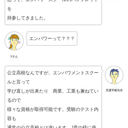
を
持参してきました。
エンパワーって？？？
Yさん
公立高校なんですが、エンパワメントスクー
ルと言って
学び直しが出来たり 商業、工業も兼ねてい
支援学級先生
るので
様々な資格が取得可能です。受験のテスト内
容も
通常の公立高校とは違います。J君の様に発