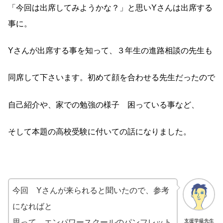
「今回は出席してみようかな？」と思いYさんは出席する
事に。
Yさんが出席する事を知って、３年生の進路相談の先生も
同席して下さいます。初めて顔を合わせる先生だったので
自己紹介や、家での勉強の様子 困っている事など、
そして本題の高校受験に付いての話になりました。
今回 Yさんが来られると聞いたので、参考
になればと
思って、エンパワースクールのパンフレット
支援学級先生