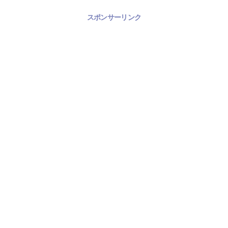
スポンサーリンク