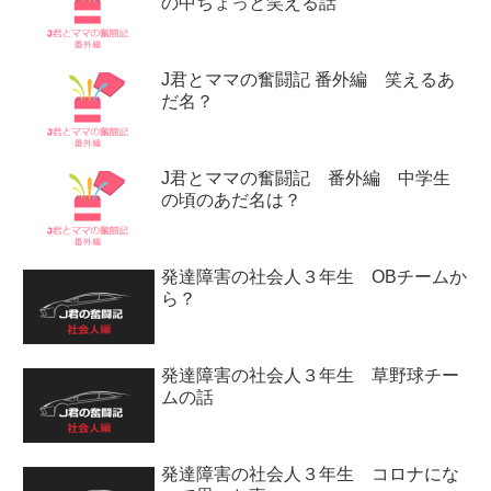
の中ちょっと笑える話
J君とママの奮闘記 番外編 笑えるあ
だ名？
J君とママの奮闘記 番外編 中学生
の頃のあだ名は？
発達障害の社会人３年生 OBチームか
ら？
発達障害の社会人３年生 草野球チー
ムの話
発達障害の社会人３年生 コロナにな