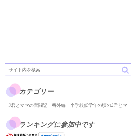
カテゴリー
ランキングに参加中です