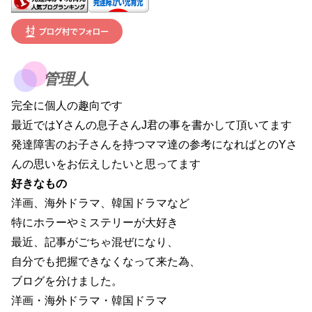
管理人
完全に個人の趣向です
最近ではYさんの息子さんJ君の事を書かして頂いてます
発達障害のお子さんを持つママ達の参考になればとのYさ
んの思いをお伝えしたいと思ってます
好きなもの
洋画、海外ドラマ、韓国ドラマなど
特にホラーやミステリーが大好き
最近、記事がごちゃ混ぜになり、
自分でも把握できなくなって来た為、
ブログを分けました。
洋画・海外ドラマ・韓国ドラマ