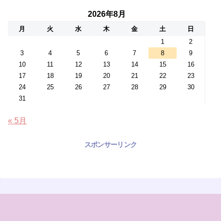
2026年8月
月
火
水
木
金
土
日
1
2
3
4
5
6
7
8
9
10
11
12
13
14
15
16
17
18
19
20
21
22
23
24
25
26
27
28
29
30
31
« 5月
スポンサーリンク