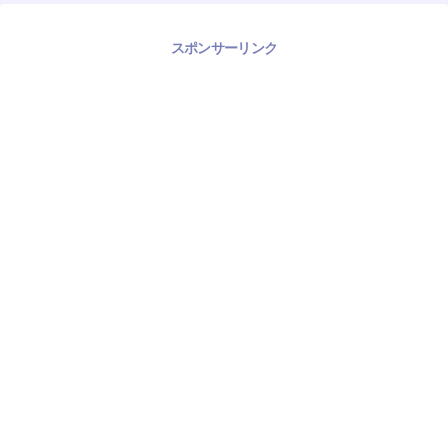
スポンサーリンク