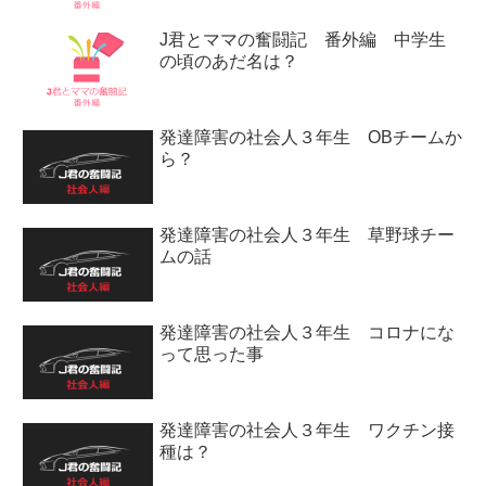
J君とママの奮闘記 番外編 中学生
の頃のあだ名は？
発達障害の社会人３年生 OBチームか
ら？
発達障害の社会人３年生 草野球チー
ムの話
発達障害の社会人３年生 コロナにな
って思った事
発達障害の社会人３年生 ワクチン接
種は？