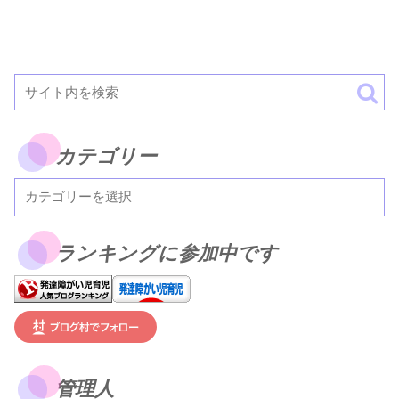
カテゴリー
ランキングに参加中です
管理人