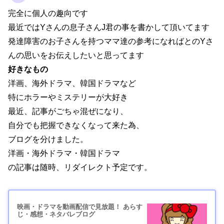
完全に個人の趣向です
最近ではYさんの息子さんJ君の事を書かして頂いてます
発達障害のお子さんを持つママ達の参考になればとのYさ
んの思いをお伝えしたいと思ってます
好きなもの
洋画、海外ドラマ、韓国ドラマなど
特にホラーやミステリーが大好き
最近、記事がごちゃ混ぜになり、
自分でも把握できなくなって来た為、
ブログを分けました。
洋画・海外ドラマ・韓国ドラマ
の記事は随時、リダイレクト予定です。
映画・ドラマを動画配信で見放題！ あらす
じ・感想・ネタバレブログ