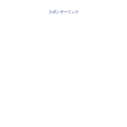
スポンサーリンク