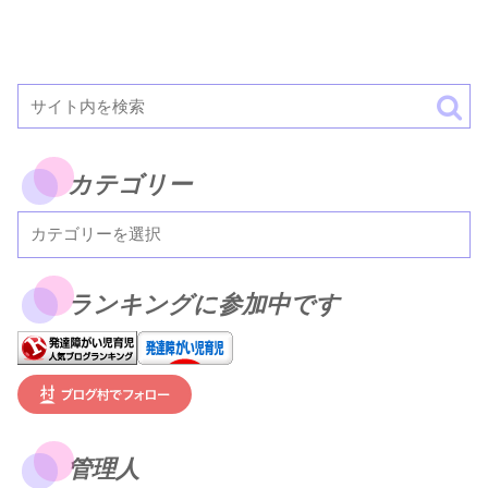
カテゴリー
ランキングに参加中です
管理人