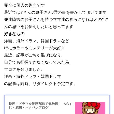
完全に個人の趣向です
最近ではYさんの息子さんJ君の事を書かして頂いてます
発達障害のお子さんを持つママ達の参考になればとのYさ
んの思いをお伝えしたいと思ってます
好きなもの
洋画、海外ドラマ、韓国ドラマなど
特にホラーやミステリーが大好き
最近、記事がごちゃ混ぜになり、
自分でも把握できなくなって来た為、
ブログを分けました。
洋画・海外ドラマ・韓国ドラマ
の記事は随時、リダイレクト予定です。
映画・ドラマを動画配信で見放題！ あらす
じ・感想・ネタバレブログ