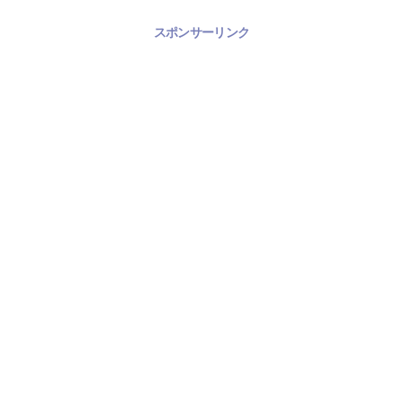
スポンサーリンク