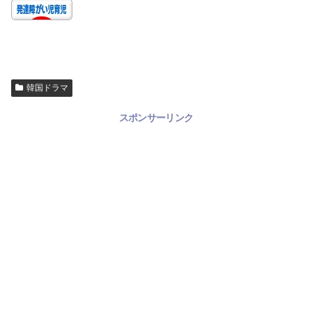
韓国ドラマ
スポンサーリンク