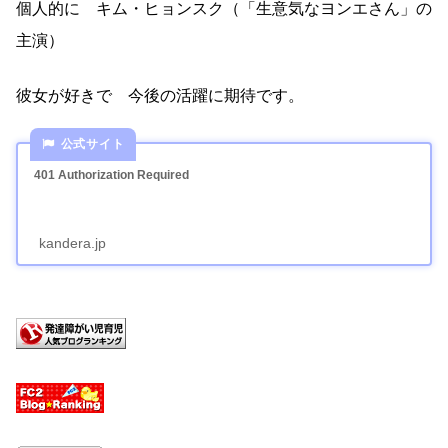
個人的に キム・ヒョンスク（「生意気なヨンエさん」の
主演）
彼女が好きで 今後の活躍に期待です。
401 Authorization Required
kandera.jp