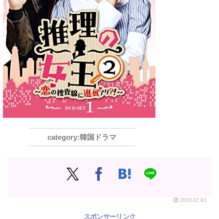
韓国ドラマ
2019.02.03
スポンサーリンク