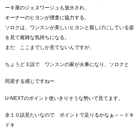
ーキ屋のジェヌワージュも放火され、
オーナーのヒヨンが捜査に協力する。
ソロクは、ワンスンが美しいヒヨンと親しげにしている姿
を見て複雑な気持ちになる。
まだ ここまでしか見てないんですが、
ちょうど３話で ワンスンの家が火事になり、ソロクと
同居する感じですねー
U-NEXTのポイント使いきりそうな勢いで見てます。
全１０話見たいなので ポイントで足りるかなぁ～～ドキ
ドキ