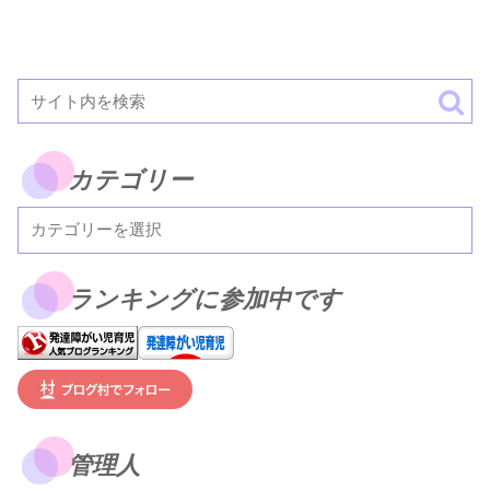
カテゴリー
ランキングに参加中です
管理人