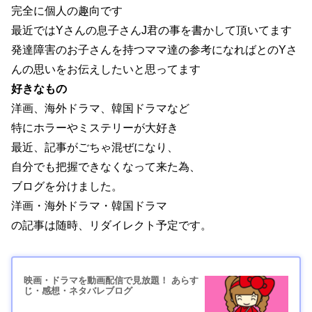
完全に個人の趣向です
最近ではYさんの息子さんJ君の事を書かして頂いてます
発達障害のお子さんを持つママ達の参考になればとのYさ
んの思いをお伝えしたいと思ってます
好きなもの
洋画、海外ドラマ、韓国ドラマなど
特にホラーやミステリーが大好き
最近、記事がごちゃ混ぜになり、
自分でも把握できなくなって来た為、
ブログを分けました。
洋画・海外ドラマ・韓国ドラマ
の記事は随時、リダイレクト予定です。
映画・ドラマを動画配信で見放題！ あらす
じ・感想・ネタバレブログ