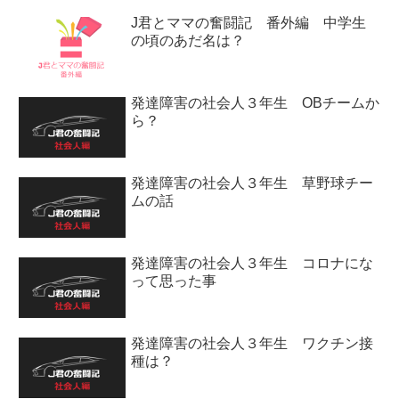
J君とママの奮闘記 番外編 中学生
の頃のあだ名は？
発達障害の社会人３年生 OBチームか
ら？
発達障害の社会人３年生 草野球チー
ムの話
発達障害の社会人３年生 コロナにな
って思った事
発達障害の社会人３年生 ワクチン接
種は？