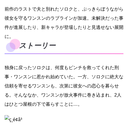
前作のラストで夫と別れたソロクと、ぶっきらぼうながら
彼女を守るワンスンのラブラインが加速。未解決だった事
件が進展したり、新キャラが登場したりと見逃せない展開
に。
ストーリー
独身に戻ったソロクは、何度もピンチを救ってくれた刑
事・ワンスンに惹かれ始めていた。一方、ソロクに絶大な
信頼を寄せるワンスンも、次第に彼女への恋心を募らせ
る。そんななか、ワンスンが放火事件に巻き込まれ、2人
はひとつ屋根の下で暮らすことに…。