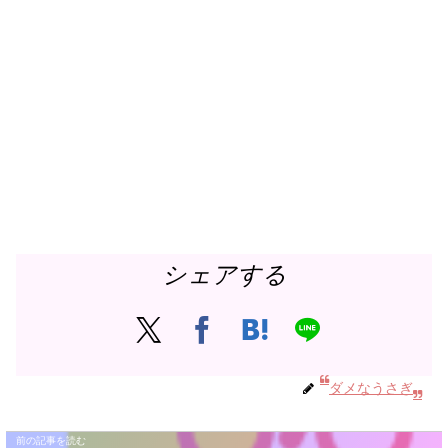
シェアする
ダメなうさぎ