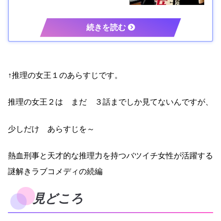
↑推理の女王１のあらすじです。
推理の女王２は まだ ３話までしか見てないんですが、
少しだけ あらすじを～
熱血刑事と天才的な推理力を持つバツイチ女性が活躍する
謎解きラブコメディの続編
見どころ