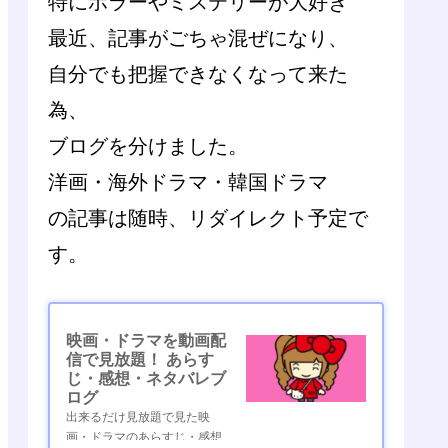
特にホラーやミステリーが大好き
最近、記事がごちゃ混ぜになり、
自分でも把握できなくなって来た
為、
ブログを分けました。
洋画・海外ドラマ・韓国ドラマ
の記事は随時、リダイレクト予定で
す。
映画・ドラマを動画配
信で見放題！ あらす
じ・感想・ネタバレブ
ログ
出来るだけ見放題で見た映
画・ドラマのあらすじ・感想