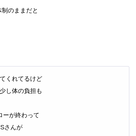
体制のままだと
てくれてるけど
少し体の負担も
ローが終わって
Sさんが