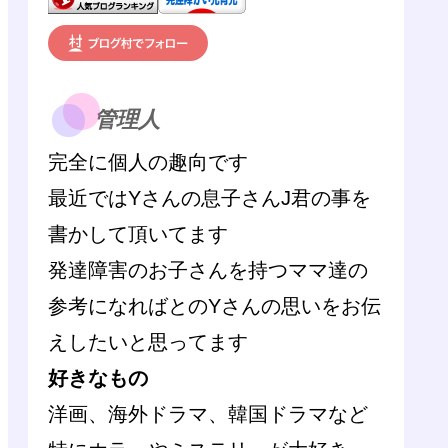
管理人
完全に個人の趣向です
最近ではYさんの息子さんJ君の事を
書かして頂いてます
発達障害のお子さんを持つママ達の
参考になればとのYさんの思いをお伝
えしたいと思ってます
好きなもの
洋画、海外ドラマ、韓国ドラマなど