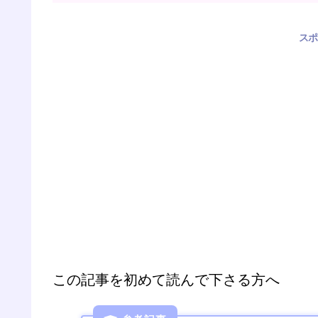
スポ
この記事を初めて読んで下さる方へ