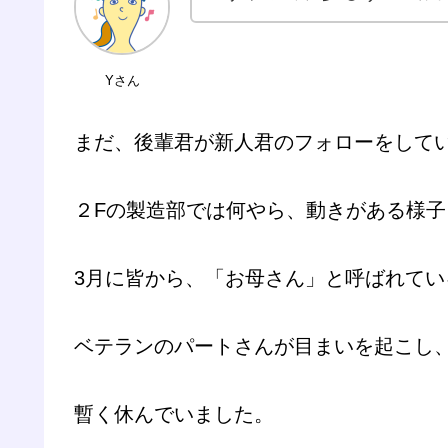
Yさん
まだ、後輩君が新人君のフォローをして
２Fの製造部では何やら、動きがある様子
3月に皆から、「お母さん」と呼ばれてい
ベテランのパートさんが目まいを起こし
暫く休んでいました。