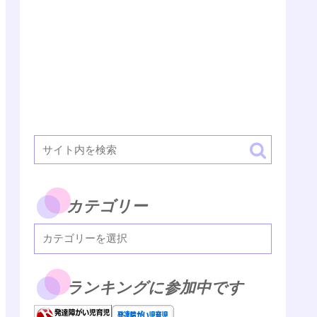
カテゴリー
ランキングに参加中です