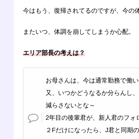
今はもう、復帰されてるのですが、今の
またいつ、体調を崩してしまうか心配。
エリア部長の考えは？
お母さんは、今は通常勤務で働い
又、いつかどうなるか分らんし、
減らさないとな～
2年目の後輩君が、新人君のフォ
２Fだけになったら、J君と同期の