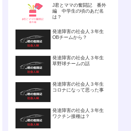
J君とママの奮闘記 番外
編 中学生の頃のあだ名
は？
発達障害の社会人３年生
OBチームから？
発達障害の社会人３年生
草野球チームの話
発達障害の社会人３年生
コロナになって思った事
発達障害の社会人３年生
ワクチン接種は？