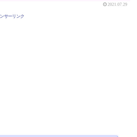
2021.07.29
ンサーリンク