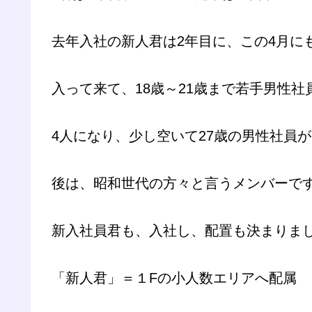
去年入社の新人君は2年目に、この4月に
入って来て、18歳～21歳まで若手男性社
4人になり、少し空いて27歳の男性社員が
後は、昭和世代の方々と言うメンバーで
新入社員君も、入社し、配置も決まりま
「新人君」＝１Fの小人数エリアへ配属