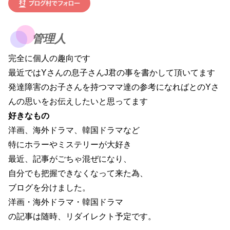
管理人
完全に個人の趣向です
最近ではYさんの息子さんJ君の事を書かして頂いてます
発達障害のお子さんを持つママ達の参考になればとのYさ
んの思いをお伝えしたいと思ってます
好きなもの
洋画、海外ドラマ、韓国ドラマなど
特にホラーやミステリーが大好き
最近、記事がごちゃ混ぜになり、
自分でも把握できなくなって来た為、
ブログを分けました。
洋画・海外ドラマ・韓国ドラマ
の記事は随時、リダイレクト予定です。