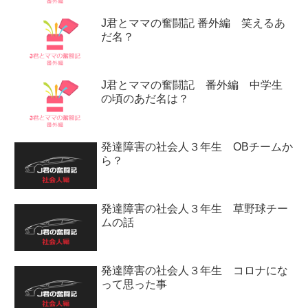
J君とママの奮闘記 番外編 笑えるあ
だ名？
J君とママの奮闘記 番外編 中学生
の頃のあだ名は？
発達障害の社会人３年生 OBチームか
ら？
発達障害の社会人３年生 草野球チー
ムの話
発達障害の社会人３年生 コロナにな
って思った事