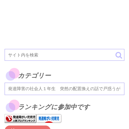
カテゴリー
ランキングに参加中です