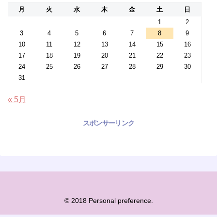
月
火
水
木
金
土
日
1
2
3
4
5
6
7
8
9
10
11
12
13
14
15
16
17
18
19
20
21
22
23
24
25
26
27
28
29
30
31
« 5月
スポンサーリンク
© 2018 Personal preference.