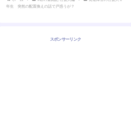
年生 突然の配置換えの話で戸惑うが？
スポンサーリンク