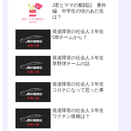
J君とママの奮闘記 番外
編 中学生の頃のあだ名
は？
発達障害の社会人３年生
OBチームから？
発達障害の社会人３年生
草野球チームの話
発達障害の社会人３年生
コロナになって思った事
発達障害の社会人３年生
ワクチン接種は？