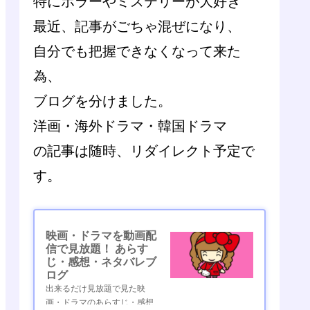
特にホラーやミステリーが大好き
最近、記事がごちゃ混ぜになり、
自分でも把握できなくなって来た
為、
ブログを分けました。
洋画・海外ドラマ・韓国ドラマ
の記事は随時、リダイレクト予定で
す。
映画・ドラマを動画配
信で見放題！ あらす
じ・感想・ネタバレブ
ログ
出来るだけ見放題で見た映
画・ドラマのあらすじ・感想