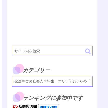
カテゴリー
ランキングに参加中です