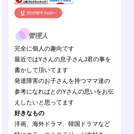
管理人
完全に個人の趣向です
最近ではYさんの息子さんJ君の事を
書かして頂いてます
発達障害のお子さんを持つママ達の
参考になればとのYさんの思いをお伝
えしたいと思ってます
好きなもの
洋画、海外ドラマ、韓国ドラマなど