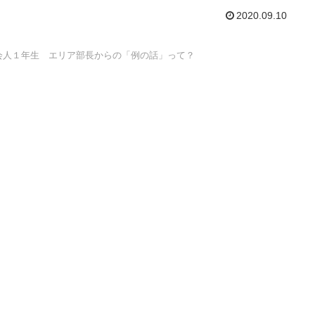
2020.09.10
会人１年生 エリア部長からの「例の話」って？