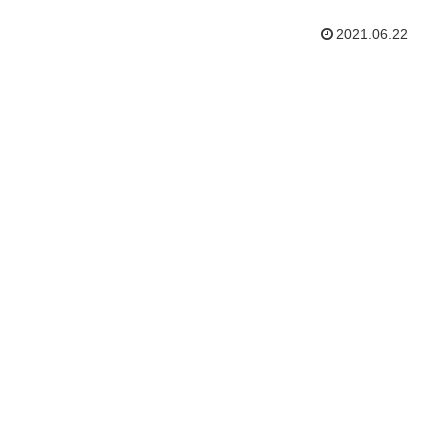
2021.06.22