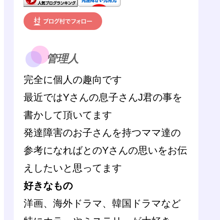
管理人
完全に個人の趣向です
最近ではYさんの息子さんJ君の事を
書かして頂いてます
発達障害のお子さんを持つママ達の
参考になればとのYさんの思いをお伝
えしたいと思ってます
好きなもの
洋画、海外ドラマ、韓国ドラマなど