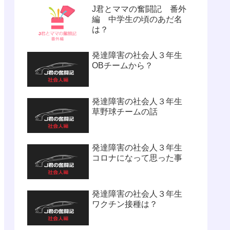
J君とママの奮闘記 番外
編 中学生の頃のあだ名
は？
発達障害の社会人３年生
OBチームから？
発達障害の社会人３年生
草野球チームの話
発達障害の社会人３年生
コロナになって思った事
発達障害の社会人３年生
ワクチン接種は？