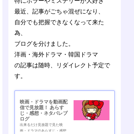
特にホラーやミステリーが大好き
最近、記事がごちゃ混ぜになり、
自分でも把握できなくなって来た
為、
ブログを分けました。
洋画・海外ドラマ・韓国ドラマ
の記事は随時、リダイレクト予定で
す。
映画・ドラマを動画配
信で見放題！ あらす
じ・感想・ネタバレブ
ログ
出来るだけ見放題で見た映
画・ドラマのあらすじ・感想