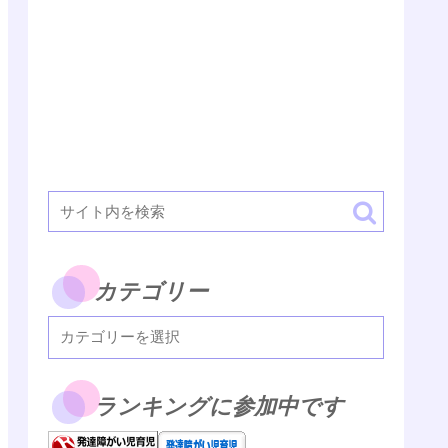
カテゴリー
ランキングに参加中です