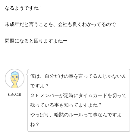
なるようですね！
未成年だと言うことを、会社も良くわかってるので
問題になると困りますよねー
僕は、自分だけの事を言ってるんじゃないん
ですよ？
社会人J君
２Ｆメンバーが定時にタイムカードを切って
残っている事も知ってますよね？
やっぱり、暗黙のルールって事なんですよ
ね？