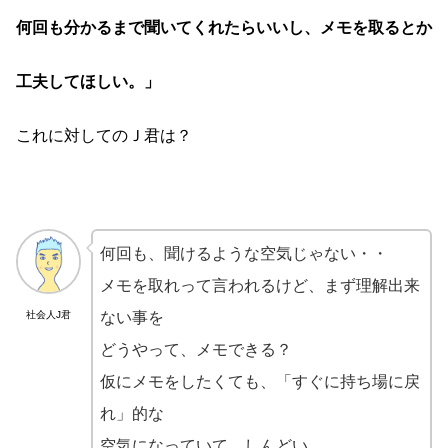
何回も分かるまで聞いてくれたらいいし、メモを取るとか
工夫してほしい。」
これに対してのＪ君は？
何回も、聞けるような空気じゃない・・
メモを取れって言われるけど、まず理解出来
社会人J君
ない事を
どうやって、メモできる？
仮にメモをしたくても、「すぐに持ち場に戻
れ」的な
空気になっていて、しんどい。