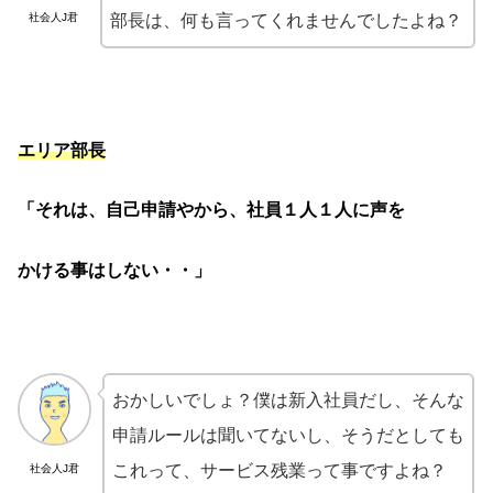
社会人J君
部長は、何も言ってくれませんでしたよね？
エリア部長
「それは、自己申請やから、社員１人１人に声を
かける事はしない・・」
おかしいでしょ？僕は新入社員だし、そんな
申請ルールは聞いてないし、そうだとしても
これって、サービス残業って事ですよね？
社会人J君