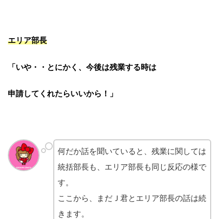
エリア部長
「いや・・とにかく、今後は残業する時は
申請してくれたらいいから！」
何だか話を聞いていると、残業に関しては
統括部長も、エリア部長も同じ反応の様で
す。
ここから、まだＪ君とエリア部長の話は続
きます。