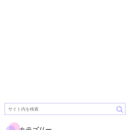
カテゴリー