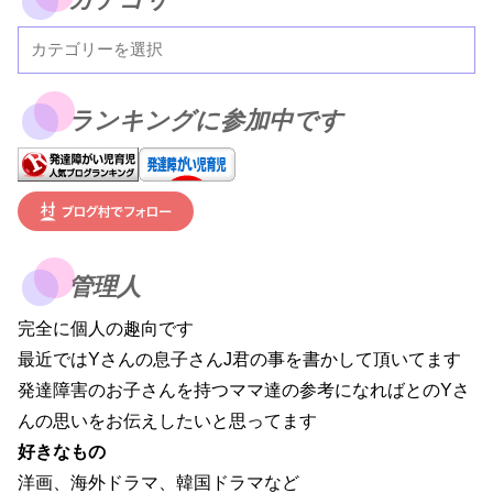
ランキングに参加中です
管理人
完全に個人の趣向です
最近ではYさんの息子さんJ君の事を書かして頂いてます
発達障害のお子さんを持つママ達の参考になればとのYさ
んの思いをお伝えしたいと思ってます
好きなもの
洋画、海外ドラマ、韓国ドラマなど