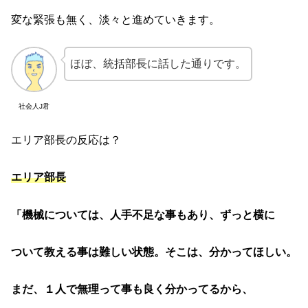
変な緊張も無く、淡々と進めていきます。
ほぼ、統括部長に話した通りです。
社会人J君
エリア部長の反応は？
エリア部長
「機械については、人手不足な事もあり、ずっと横に
ついて教える事は難しい状態。そこは、分かってほしい。
まだ、１人で無理って事も良く分かってるから、