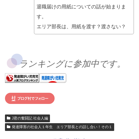
退職届けの用紙についての話が始まりま
す。
エリア部長は、用紙を渡す？渡さない？
ランキングに参加中です。
J君の奮闘記 社会人編
発達障害の社会人１年生 エリア部長との話し合い！その１