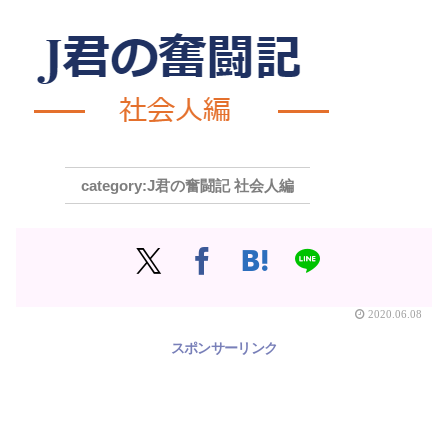
J君の奮闘記 社会人編
2020.06.08
スポンサーリンク