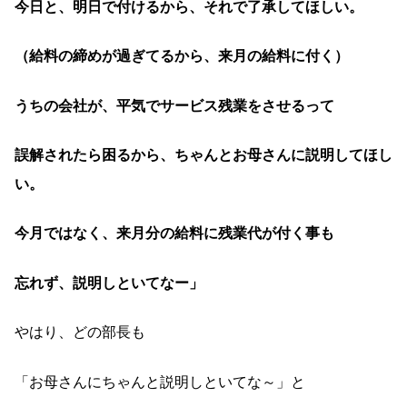
今日と、明日で付けるから、それで了承してほしい。
（給料の締めが過ぎてるから、来月の給料に付く）
うちの会社が、平気でサービス残業をさせるって
誤解されたら困るから、ちゃんとお母さんに説明してほし
い。
今月ではなく、来月分の給料に残業代が付く事も
忘れず、説明しといてなー」
やはり、どの部長も
「お母さんにちゃんと説明しといてな～」と