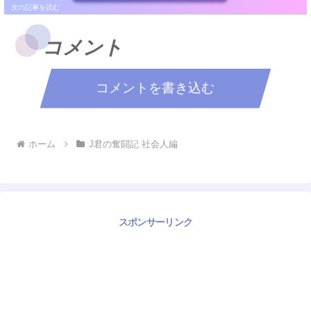
コメント
コメントを書き込む
ホーム
J君の奮闘記 社会人編
スポンサーリンク