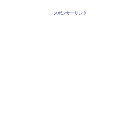
スポンサーリンク