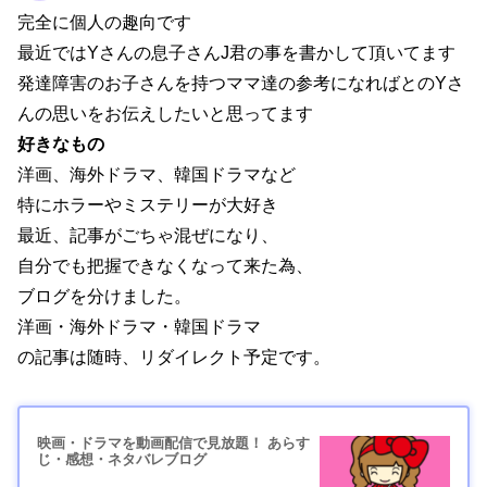
完全に個人の趣向です
最近ではYさんの息子さんJ君の事を書かして頂いてます
発達障害のお子さんを持つママ達の参考になればとのYさ
んの思いをお伝えしたいと思ってます
好きなもの
洋画、海外ドラマ、韓国ドラマなど
特にホラーやミステリーが大好き
最近、記事がごちゃ混ぜになり、
自分でも把握できなくなって来た為、
ブログを分けました。
洋画・海外ドラマ・韓国ドラマ
の記事は随時、リダイレクト予定です。
映画・ドラマを動画配信で見放題！ あらす
じ・感想・ネタバレブログ