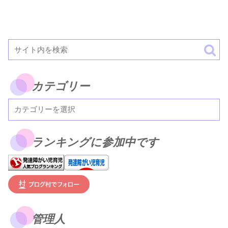
カテゴリー
ランキングに参加中です
管理人