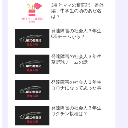
J君とママの奮闘記 番外
編 中学生の頃のあだ名
は？
発達障害の社会人３年生
OBチームから？
発達障害の社会人３年生
草野球チームの話
発達障害の社会人３年生
コロナになって思った事
発達障害の社会人３年生
ワクチン接種は？