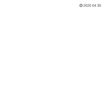
2020.04.30