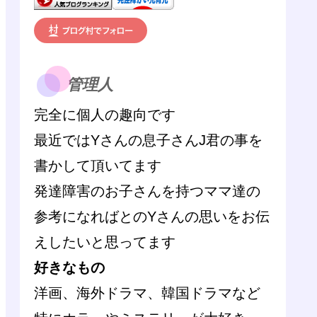
管理人
完全に個人の趣向です
最近ではYさんの息子さんJ君の事を
書かして頂いてます
発達障害のお子さんを持つママ達の
参考になればとのYさんの思いをお伝
えしたいと思ってます
好きなもの
洋画、海外ドラマ、韓国ドラマなど