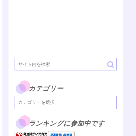
カテゴリー
ランキングに参加中です