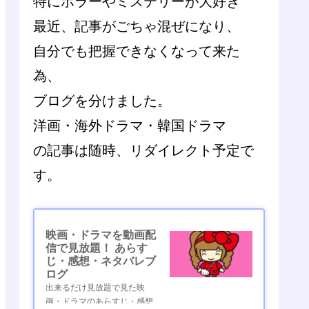
特にホラーやミステリーが大好き
最近、記事がごちゃ混ぜになり、
自分でも把握できなくなって来た
為、
ブログを分けました。
洋画・海外ドラマ・韓国ドラマ
の記事は随時、リダイレクト予定で
す。
映画・ドラマを動画配
信で見放題！ あらす
じ・感想・ネタバレブ
ログ
出来るだけ見放題で見た映
画・ドラマのあらすじ・感想