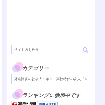
カテゴリー
ランキングに参加中です