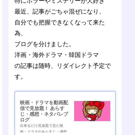
特にホラーやミステリーが大好き
最近、記事がごちゃ混ぜになり、
自分でも把握できなくなって来た
為、
ブログを分けました。
洋画・海外ドラマ・韓国ドラマ
の記事は随時、リダイレクト予定で
す。
映画・ドラマを動画配
信で見放題！ あらす
じ・感想・ネタバレブ
ログ
出来るだけ見放題で見た映
画・ドラマのあらすじ・感想