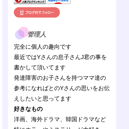
管理人
完全に個人の趣向です
最近ではYさんの息子さんJ君の事を
書かして頂いてます
発達障害のお子さんを持つママ達の
参考になればとのYさんの思いをお伝
えしたいと思ってます
好きなもの
洋画、海外ドラマ、韓国ドラマなど