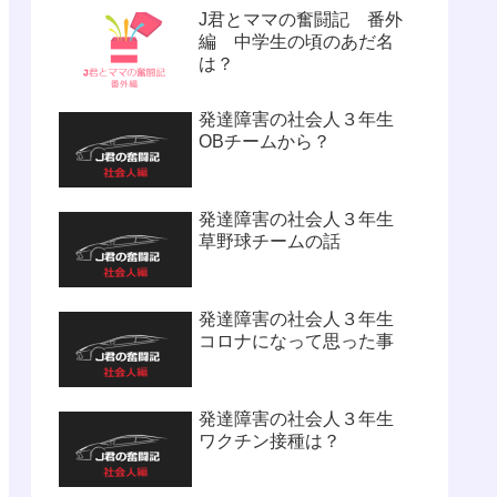
J君とママの奮闘記 番外
編 中学生の頃のあだ名
は？
発達障害の社会人３年生
OBチームから？
発達障害の社会人３年生
草野球チームの話
発達障害の社会人３年生
コロナになって思った事
発達障害の社会人３年生
ワクチン接種は？