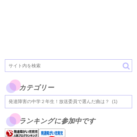
カテゴリー
ランキングに参加中です