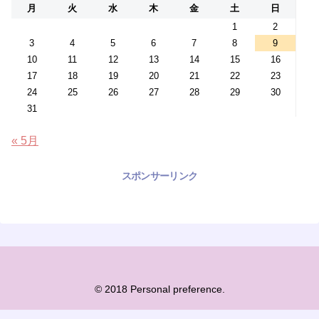
月
火
水
木
金
土
日
1
2
3
4
5
6
7
8
9
10
11
12
13
14
15
16
17
18
19
20
21
22
23
24
25
26
27
28
29
30
31
« 5月
スポンサーリンク
© 2018 Personal preference.