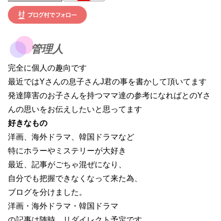
管理人
完全に個人の趣向です
最近ではYさんの息子さんJ君の事を書かして頂いてます
発達障害のお子さんを持つママ達の参考になればとのYさ
んの思いをお伝えしたいと思ってます
好きなもの
洋画、海外ドラマ、韓国ドラマなど
特にホラーやミステリーが大好き
最近、記事がごちゃ混ぜになり、
自分でも把握できなくなって来た為、
ブログを分けました。
洋画・海外ドラマ・韓国ドラマ
の記事は随時、リダイレクト予定です。