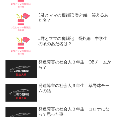
J君とママの奮闘記 番外編 笑えるあ
だ名？
J君とママの奮闘記 番外編 中学生
の頃のあだ名は？
発達障害の社会人３年生 OBチームか
ら？
発達障害の社会人３年生 草野球チー
ムの話
発達障害の社会人３年生 コロナにな
って思った事