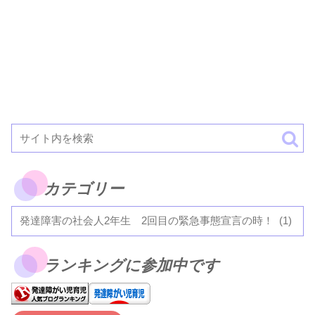
カテゴリー
ランキングに参加中です