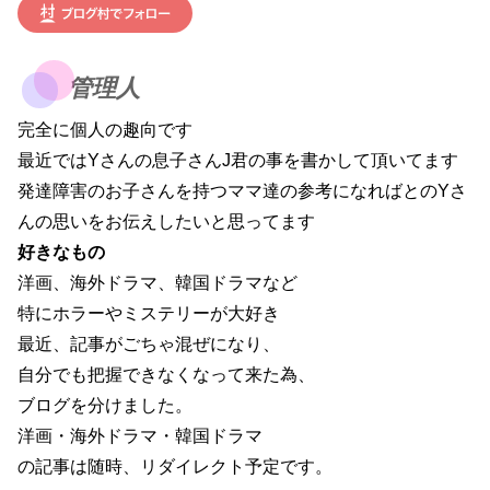
管理人
完全に個人の趣向です
最近ではYさんの息子さんJ君の事を書かして頂いてます
発達障害のお子さんを持つママ達の参考になればとのYさ
んの思いをお伝えしたいと思ってます
好きなもの
洋画、海外ドラマ、韓国ドラマなど
特にホラーやミステリーが大好き
最近、記事がごちゃ混ぜになり、
自分でも把握できなくなって来た為、
ブログを分けました。
洋画・海外ドラマ・韓国ドラマ
の記事は随時、リダイレクト予定です。