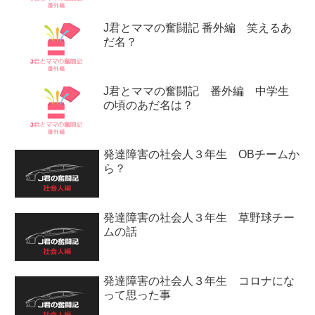
J君とママの奮闘記 番外編 笑えるあ
だ名？
J君とママの奮闘記 番外編 中学生
の頃のあだ名は？
発達障害の社会人３年生 OBチームか
ら？
発達障害の社会人３年生 草野球チー
ムの話
発達障害の社会人３年生 コロナにな
って思った事