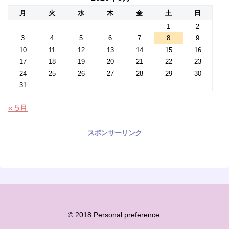
月
火
水
木
金
土
日
1
2
3
4
5
6
7
8
9
10
11
12
13
14
15
16
17
18
19
20
21
22
23
24
25
26
27
28
29
30
31
« 5月
スポンサーリンク
© 2018 Personal preference.